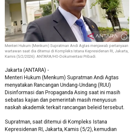
Menteri Hukum (Menkum) Supratman Andi Agtas menjawab pertanyaan
wartawan saat dia ditemui di Kompleks Istana Kepresidenan RI, Jakarta,
Kamis (5/2/2026). ANTARA/HO-Dokumentasi Pribadi.
Jakarta (ANTARA) -
Menteri Hukum (Menkum) Supratman Andi Agtas
menyatakan Rancangan Undang-Undang (RUU)
Disinformasi dan Propaganda Asing saat ini masih
sebatas kajian dan pemerintah masih menyusun
naskah akademik terkait rancangan beleid tersebut.
Supratman, saat ditemui di Kompleks Istana
Kepresidenan RI, Jakarta, Kamis (5/2), kemudian