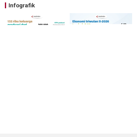
Infografik