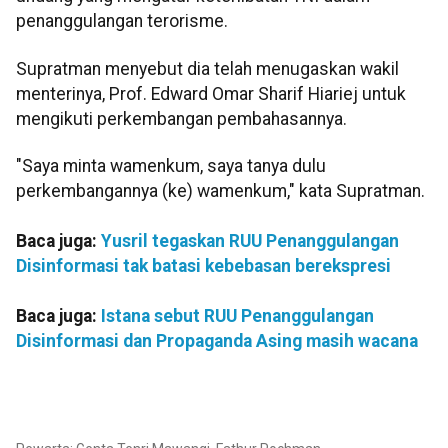
penanggulangan terorisme.
Supratman menyebut dia telah menugaskan wakil
menterinya, Prof. Edward Omar Sharif Hiariej untuk
mengikuti perkembangan pembahasannya.
"Saya minta wamenkum, saya tanya dulu
perkembangannya (ke) wamenkum," kata Supratman.
Baca juga:
Yusril tegaskan RUU Penanggulangan
Disinformasi tak batasi kebebasan berekspresi
Baca juga:
Istana sebut RUU Penanggulangan
Disinformasi dan Propaganda Asing masih wacana