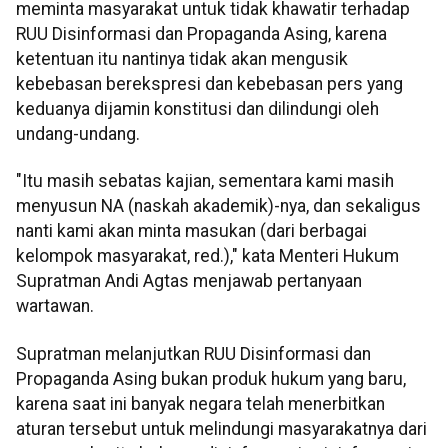
meminta masyarakat untuk tidak khawatir terhadap
RUU Disinformasi dan Propaganda Asing, karena
ketentuan itu nantinya tidak akan mengusik
kebebasan berekspresi dan kebebasan pers yang
keduanya dijamin konstitusi dan dilindungi oleh
undang-undang.
"Itu masih sebatas kajian, sementara kami masih
menyusun NA (naskah akademik)-nya, dan sekaligus
nanti kami akan minta masukan (dari berbagai
kelompok masyarakat, red.)," kata Menteri Hukum
Supratman Andi Agtas menjawab pertanyaan
wartawan.
Supratman melanjutkan RUU Disinformasi dan
Propaganda Asing bukan produk hukum yang baru,
karena saat ini banyak negara telah menerbitkan
aturan tersebut untuk melindungi masyarakatnya dari