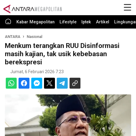
Kabar Megapolitan
Lifestyle
Iptek
Artikel
Lingkunga
ANTARA
Nasional
Menkum terangkan RUU Disinformasi
masih kajian, tak usik kebebasan
berekspresi
Jumat, 6 Februari 2026 7:23