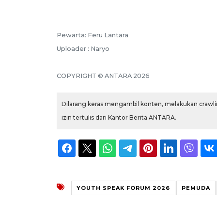
Pewarta: Feru Lantara
Uploader : Naryo
COPYRIGHT © ANTARA 2026
Dilarang keras mengambil konten, melakukan crawlin
izin tertulis dari Kantor Berita ANTARA.
YOUTH SPEAK FORUM 2026
PEMUDA