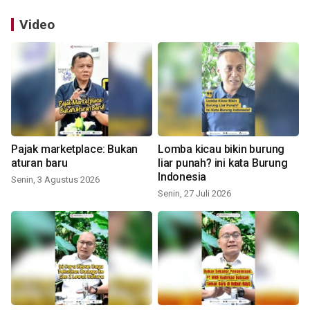
Video
Pajak marketplace: Bukan
Lomba kicau bikin burung
aturan baru
liar punah? ini kata Burung
Indonesia
Senin, 3 Agustus 2026
Senin, 27 Juli 2026