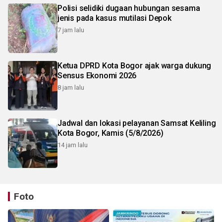
Polisi selidiki dugaan hubungan sesama
jenis pada kasus mutilasi Depok
7 jam lalu
Ketua DPRD Kota Bogor ajak warga dukung
Sensus Ekonomi 2026
8 jam lalu
Jadwal dan lokasi pelayanan Samsat Keliling
Kota Bogor, Kamis (5/8/2026)
14 jam lalu
Foto