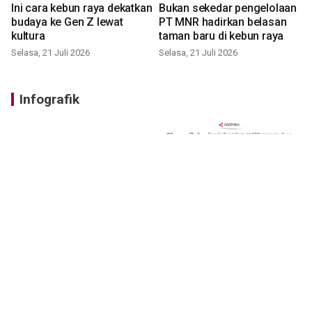
Ini cara kebun raya dekatkan
Bukan sekedar pengelolaan
budaya ke Gen Z lewat
PT MNR hadirkan belasan
kultura
taman baru di kebun raya
Selasa, 21 Juli 2026
Selasa, 21 Juli 2026
Infografik