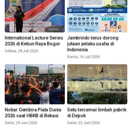
International Lecture Series
Jamkrindo terus dorong
2026 di Kebun Raya Bogor
jutaan pelaku usaha di
Indonesia
Selasa, 28 Juli 2026
Kamis, 16 Juli 2026
Nobar Gembira Piala Dunia
Setu tercemar limbah pabrik
2026 saat HBKB di Bekasi
di Depok
Senin, 29 Juni 2026
Senin, 22 Juni 2026