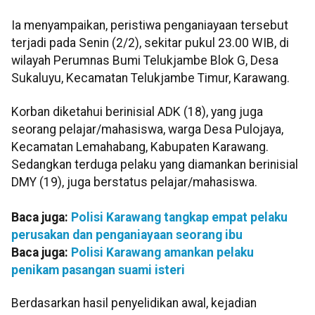
Ia menyampaikan, peristiwa penganiayaan tersebut
terjadi pada Senin (2/2), sekitar pukul 23.00 WIB, di
wilayah Perumnas Bumi Telukjambe Blok G, Desa
Sukaluyu, Kecamatan Telukjambe Timur, Karawang.
Korban diketahui berinisial ADK (18), yang juga
seorang pelajar/mahasiswa, warga Desa Pulojaya,
Kecamatan Lemahabang, Kabupaten Karawang.
Sedangkan terduga pelaku yang diamankan berinisial
DMY (19), juga berstatus pelajar/mahasiswa.
Baca juga:
Polisi Karawang tangkap empat pelaku
perusakan dan penganiayaan seorang ibu
Baca juga:
Polisi Karawang amankan pelaku
penikam pasangan suami isteri
Berdasarkan hasil penyelidikan awal, kejadian