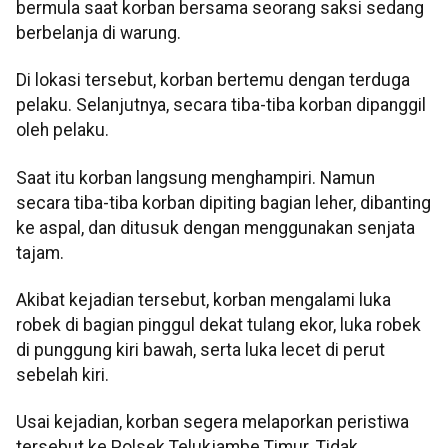
bermula saat korban bersama seorang saksi sedang
berbelanja di warung.
Di lokasi tersebut, korban bertemu dengan terduga
pelaku. Selanjutnya, secara tiba-tiba korban dipanggil
oleh pelaku.
Saat itu korban langsung menghampiri. Namun
secara tiba-tiba korban dipiting bagian leher, dibanting
ke aspal, dan ditusuk dengan menggunakan senjata
tajam.
Akibat kejadian tersebut, korban mengalami luka
robek di bagian pinggul dekat tulang ekor, luka robek
di punggung kiri bawah, serta luka lecet di perut
sebelah kiri.
Usai kejadian, korban segera melaporkan peristiwa
tersebut ke Polsek Telukjambe Timur. Tidak