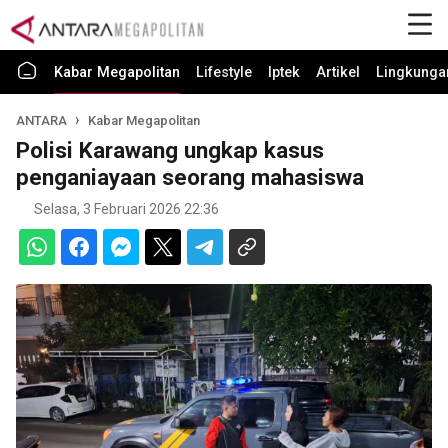
Kabar Megapolitan
Lifestyle
Iptek
Artikel
Lingkunga
ANTARA
Kabar Megapolitan
Polisi Karawang ungkap kasus
penganiayaan seorang mahasiswa
Selasa, 3 Februari 2026 22:36