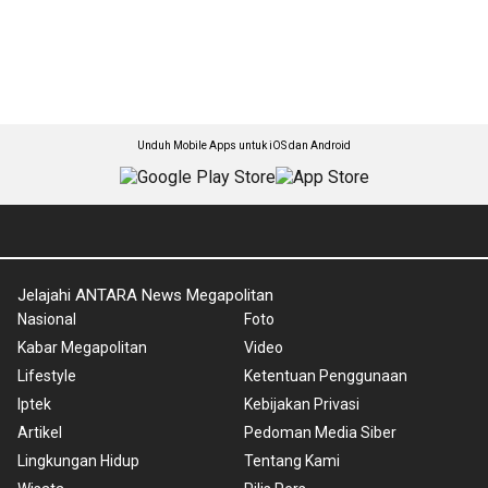
Unduh Mobile Apps untuk iOS dan Android
Jelajahi ANTARA News Megapolitan
Nasional
Foto
Kabar Megapolitan
Video
Lifestyle
Ketentuan Penggunaan
Iptek
Kebijakan Privasi
Artikel
Pedoman Media Siber
Lingkungan Hidup
Tentang Kami