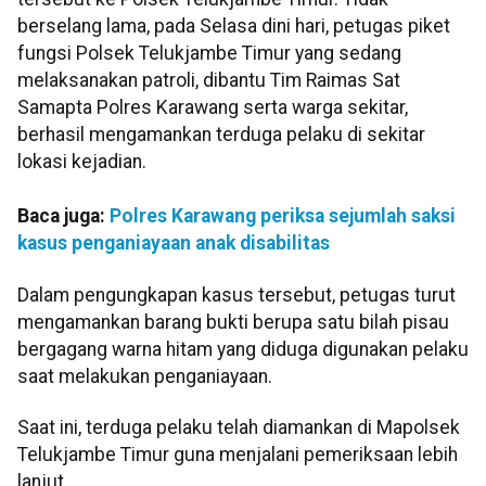
berselang lama, pada Selasa dini hari, petugas piket
fungsi Polsek Telukjambe Timur yang sedang
melaksanakan patroli, dibantu Tim Raimas Sat
Samapta Polres Karawang serta warga sekitar,
berhasil mengamankan terduga pelaku di sekitar
lokasi kejadian.
Baca juga:
Polres Karawang periksa sejumlah saksi
kasus penganiayaan anak disabilitas
Dalam pengungkapan kasus tersebut, petugas turut
mengamankan barang bukti berupa satu bilah pisau
bergagang warna hitam yang diduga digunakan pelaku
saat melakukan penganiayaan.
Saat ini, terduga pelaku telah diamankan di Mapolsek
Telukjambe Timur guna menjalani pemeriksaan lebih
lanjut.