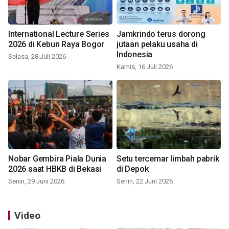
International Lecture Series
Jamkrindo terus dorong
2026 di Kebun Raya Bogor
jutaan pelaku usaha di
Indonesia
Selasa, 28 Juli 2026
Kamis, 16 Juli 2026
Nobar Gembira Piala Dunia
Setu tercemar limbah pabrik
2026 saat HBKB di Bekasi
di Depok
Senin, 29 Juni 2026
Senin, 22 Juni 2026
Video