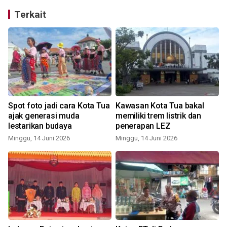
Terkait
Spot foto jadi cara Kota Tua
Kawasan Kota Tua bakal
ajak generasi muda
memiliki trem listrik dan
lestarikan budaya
penerapan LEZ
Minggu, 14 Juni 2026
Minggu, 14 Juni 2026