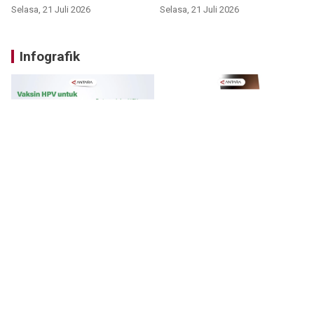
Selasa, 21 Juli 2026
Selasa, 21 Juli 2026
Infografik