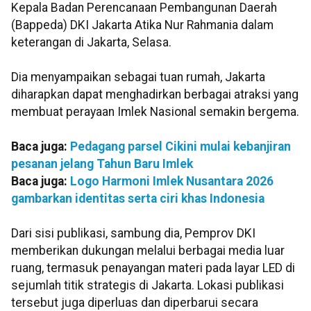
Kepala Badan Perencanaan Pembangunan Daerah
(Bappeda) DKI Jakarta Atika Nur Rahmania dalam
keterangan di Jakarta, Selasa.
Dia menyampaikan sebagai tuan rumah, Jakarta
diharapkan dapat menghadirkan berbagai atraksi yang
membuat perayaan Imlek Nasional semakin bergema.
Baca juga:
Pedagang parsel Cikini mulai kebanjiran
pesanan jelang Tahun Baru Imlek
Baca juga:
Logo Harmoni Imlek Nusantara 2026
gambarkan identitas serta ciri khas Indonesia
Dari sisi publikasi, sambung dia, Pemprov DKI
memberikan dukungan melalui berbagai media luar
ruang, termasuk penayangan materi pada layar LED di
sejumlah titik strategis di Jakarta. Lokasi publikasi
tersebut juga diperluas dan diperbarui secara