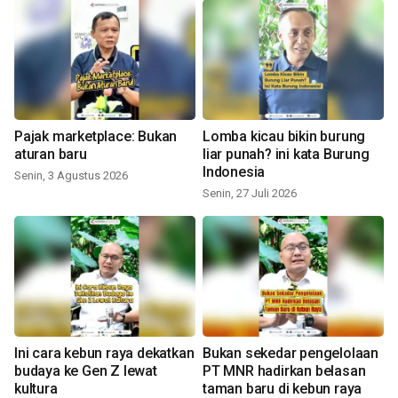
Pajak marketplace: Bukan
Lomba kicau bikin burung
aturan baru
liar punah? ini kata Burung
Indonesia
Senin, 3 Agustus 2026
Senin, 27 Juli 2026
Ini cara kebun raya dekatkan
Bukan sekedar pengelolaan
budaya ke Gen Z lewat
PT MNR hadirkan belasan
kultura
taman baru di kebun raya