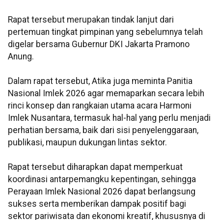
Rapat tersebut merupakan tindak lanjut dari
pertemuan tingkat pimpinan yang sebelumnya telah
digelar bersama Gubernur DKI Jakarta Pramono
Anung.
Dalam rapat tersebut, Atika juga meminta Panitia
Nasional Imlek 2026 agar memaparkan secara lebih
rinci konsep dan rangkaian utama acara Harmoni
Imlek Nusantara, termasuk hal-hal yang perlu menjadi
perhatian bersama, baik dari sisi penyelenggaraan,
publikasi, maupun dukungan lintas sektor.
Rapat tersebut diharapkan dapat memperkuat
koordinasi antarpemangku kepentingan, sehingga
Perayaan Imlek Nasional 2026 dapat berlangsung
sukses serta memberikan dampak positif bagi
sektor pariwisata dan ekonomi kreatif, khususnya di