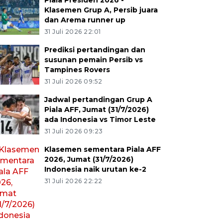
Piala Presiden 2026 -
Klasemen Grup A, Persib juara
dan Arema runner up
31 Juli 2026 22:01
Prediksi pertandingan dan
susunan pemain Persib vs
Tampines Rovers
31 Juli 2026 09:52
Jadwal pertandingan Grup A
Piala AFF, Jumat (31/7/2026)
ada Indonesia vs Timor Leste
31 Juli 2026 09:23
Klasemen sementara Piala AFF
2026, Jumat (31/7/2026)
Indonesia naik urutan ke-2
31 Juli 2026 22:22