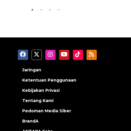
Jaringan
Ketentuan Penggunaan
Kebijakan Privasi
Tentang Kami
Pedoman Media Siber
BrandA