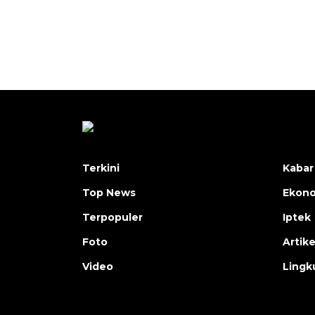
Terkini
Kabar
Top News
Ekon
Terpopuler
Iptek
Foto
Artike
Video
Lingk