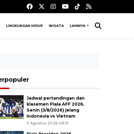
LINGKUNGAN HIDUP
WISATA
LAINNYA
erpopuler
Jadwal pertandingan dan
klasemen Piala AFF 2026,
Senin (3/8/2026) jelang
Indonesia vs Vietnam
3 Agustus 2026 08:51