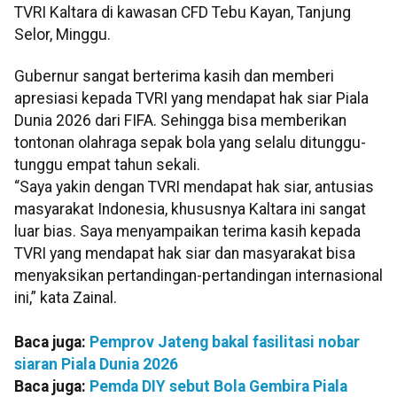
TVRI Kaltara di kawasan CFD Tebu Kayan, Tanjung
Selor, Minggu.
Gubernur sangat berterima kasih dan memberi
apresiasi kepada TVRI yang mendapat hak siar Piala
Dunia 2026 dari FIFA. Sehingga bisa memberikan
tontonan olahraga sepak bola yang selalu ditunggu-
tunggu empat tahun sekali.
“Saya yakin dengan TVRI mendapat hak siar, antusias
masyarakat Indonesia, khususnya Kaltara ini sangat
luar bias. Saya menyampaikan terima kasih kepada
TVRI yang mendapat hak siar dan masyarakat bisa
menyaksikan pertandingan-pertandingan internasional
ini,” kata Zainal.
Baca juga:
Pemprov Jateng bakal fasilitasi nobar
siaran Piala Dunia 2026
Baca juga:
Pemda DIY sebut Bola Gembira Piala