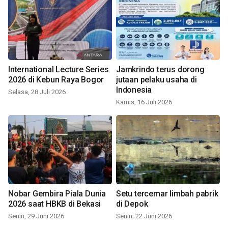
International Lecture Series
Jamkrindo terus dorong
2026 di Kebun Raya Bogor
jutaan pelaku usaha di
Indonesia
Selasa, 28 Juli 2026
Kamis, 16 Juli 2026
Nobar Gembira Piala Dunia
Setu tercemar limbah pabrik
2026 saat HBKB di Bekasi
di Depok
Senin, 29 Juni 2026
Senin, 22 Juni 2026