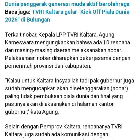
Dunia penggerak generasi muda aktif berolahraga
Baca juga:
TVRI Kaltara gelar "Kick Off Piala Dunia
2026" di Bulungan
Terkait nobar, Kepala LPP TVRI Kaltara, Agung
Kameswara mengungkapkan bahwa ada 10 rencana
dan masing-masing daerah melaksanakan nobar.
Pelaksanaan nobar diharapkan bekerjasama dengan
pemerintah provinsi dan kabupaten.
“Kalau untuk Kaltara Insyaallah tadi pak gubernur juga
sudah mengucapkan akan diselenggarakan (nobar)
paling tidak pembukaan piala dunia dan final yang
pastinya akan dilaksanakan di halaman kantor
gubernur,” kata Agung.
Selain dengan Pemprov Kaltara, rencananya TVRI
Kaltara juga sudah ada komunikasi dengan