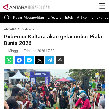
Kabar Megapolitan
Lifestyle
Iptek
Artikel
Lingkunga
ANTARA
Olahraga
Gubernur Kaltara akan gelar nobar Piala
Dunia 2026
Minggu, 1 Februari 2026 17:32