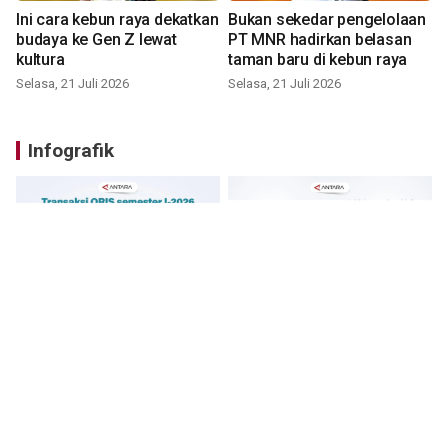
Ini cara kebun raya dekatkan
Bukan sekedar pengelolaan
budaya ke Gen Z lewat
PT MNR hadirkan belasan
kultura
taman baru di kebun raya
Selasa, 21 Juli 2026
Selasa, 21 Juli 2026
Infografik