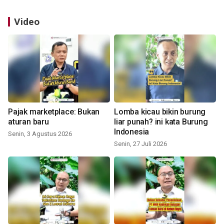
Video
Pajak marketplace: Bukan
Lomba kicau bikin burung
aturan baru
liar punah? ini kata Burung
Indonesia
Senin, 3 Agustus 2026
Senin, 27 Juli 2026