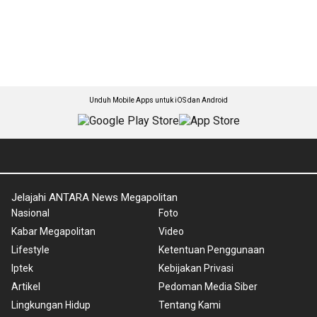
Unduh Mobile Apps untuk iOS dan Android
Jelajahi ANTARA News Megapolitan
Nasional
Foto
Kabar Megapolitan
Video
Lifestyle
Ketentuan Penggunaan
Iptek
Kebijakan Privasi
Artikel
Pedoman Media Siber
Lingkungan Hidup
Tentang Kami