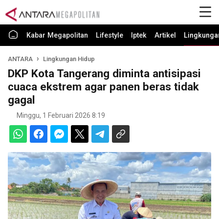
Kabar Megapolitan
Lifestyle
Iptek
Artikel
Lingkunga
ANTARA
Lingkungan Hidup
DKP Kota Tangerang diminta antisipasi
cuaca ekstrem agar panen beras tidak
gagal
Minggu, 1 Februari 2026 8:19