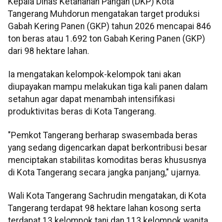
Kepala Dinas Ketahanan Pangan (DKP) Kota
Tangerang Muhdorun mengatakan target produksi
Gabah Kering Panen (GKP) tahun 2026 mencapai 846
ton beras atau 1.692 ton Gabah Kering Panen (GKP)
dari 98 hektare lahan.
Ia mengatakan kelompok-kelompok tani akan
diupayakan mampu melakukan tiga kali panen dalam
setahun agar dapat menambah intensifikasi
produktivitas beras di Kota Tangerang.
"Pemkot Tangerang berharap swasembada beras
yang sedang digencarkan dapat berkontribusi besar
menciptakan stabilitas komoditas beras khususnya
di Kota Tangerang secara jangka panjang," ujarnya.
Wali Kota Tangerang Sachrudin mengatakan, di Kota
Tangerang terdapat 98 hektare lahan kosong serta
terdapat 13 kelompok tani dan 113 kelompok wanita