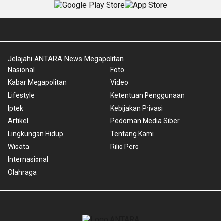
Jelajahi ANTARA News Megapolitan
Nasional
Foto
Kabar Megapolitan
Video
Lifestyle
Ketentuan Penggunaan
Iptek
Kebijakan Privasi
Artikel
Pedoman Media Siber
Lingkungan Hidup
Tentang Kami
Wisata
Rilis Pers
Internasional
Olahraga