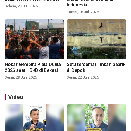
Indonesia
Selasa, 28 Juli 2026
Kamis, 16 Juli 2026
Nobar Gembira Piala Dunia
Setu tercemar limbah pabrik
2026 saat HBKB di Bekasi
di Depok
Senin, 29 Juni 2026
Senin, 22 Juni 2026
Video