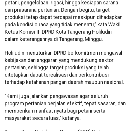
petani, pengelolaan irigasi, hingga kesiapan sarana
dan prasarana pertanian. Dengan begitu, target
produksi tetap dapat tercapai meskipun dihadapkan
pada kondisi cuaca yang tidak menentu,” kata Wakil
Ketua Komisi III DPRD Kota Tangerang Holiludin
dalam keterangannya di Tangerang, Minggu.
Holiludin menuturkan DPRD berkomitmen mengawal
kebijakan dan anggaran yang mendukung sektor
pertanian, sehingga target produksi yang telah
ditetapkan dapat terealisasi dan berkontribusi
terhadap ketahanan pangan daerah maupun nasional.
"Kami juga jalankan pengawasan agar seluruh
program pertanian berjalan efektif, tepat sasaran, dan
memberikan manfaat nyata bagi petani serta
masyarakat secara luas," katanya.