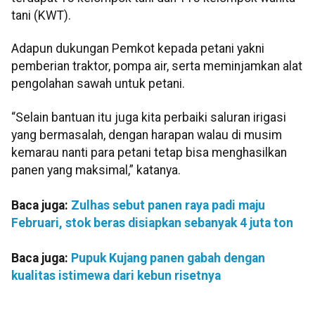
tani (KWT).
Adapun dukungan Pemkot kepada petani yakni
pemberian traktor, pompa air, serta meminjamkan alat
pengolahan sawah untuk petani.
“Selain bantuan itu juga kita perbaiki saluran irigasi
yang bermasalah, dengan harapan walau di musim
kemarau nanti para petani tetap bisa menghasilkan
panen yang maksimal,” katanya.
Baca juga:
Zulhas sebut panen raya padi maju
Februari, stok beras disiapkan sebanyak 4 juta ton
Baca juga:
Pupuk Kujang panen gabah dengan
kualitas istimewa dari kebun risetnya