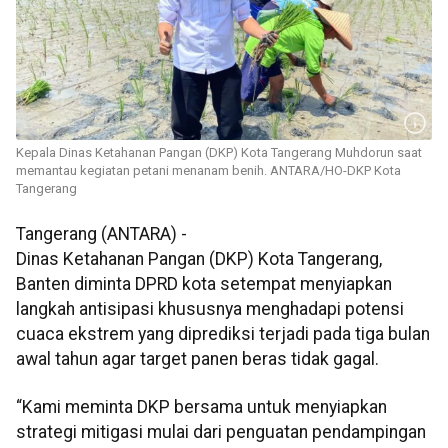
Kepala Dinas Ketahanan Pangan (DKP) Kota Tangerang Muhdorun saat
memantau kegiatan petani menanam benih. ANTARA/HO-DKP Kota
Tangerang
Tangerang (ANTARA) -
Dinas Ketahanan Pangan (DKP) Kota Tangerang,
Banten diminta DPRD kota setempat menyiapkan
langkah antisipasi khususnya menghadapi potensi
cuaca ekstrem yang diprediksi terjadi pada tiga bulan
awal tahun agar target panen beras tidak gagal.
“Kami meminta DKP bersama untuk menyiapkan
strategi mitigasi mulai dari penguatan pendampingan