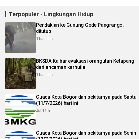
Terpopuler - Lingkungan Hidup
Pendakian ke Gunung Gede Pangrango,
ditutup
1 hari lalu
BKSDA Kalbar evakuasi orangutan Ketapang
dari ancaman karhutla
1 hari lalu
Cuaca Kota Bogor dan sekitarnya pada Sabtu
(11/7/2026) hari ini
Jul 11th
Cuaca Kota Bogor dan sekitarnya pada Senin