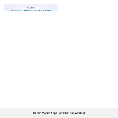
Unduh Mobile Apps untuk iOS dan Android