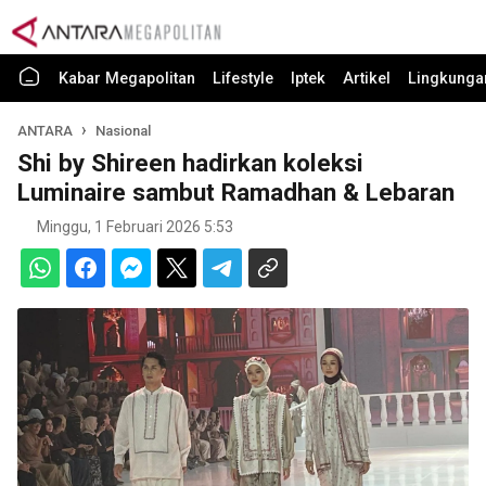
Kabar Megapolitan
Lifestyle
Iptek
Artikel
Lingkunga
ANTARA
Nasional
Shi by Shireen hadirkan koleksi
Luminaire sambut Ramadhan & Lebaran
Minggu, 1 Februari 2026 5:53