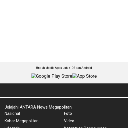
Unduh Mobile Apps untuk iOS dan Android
Jelajahi ANTARA News Megapolitan
Nasional
Foto
Kabar Megapolitan
Video