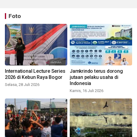
Foto
International Lecture Series
Jamkrindo terus dorong
2026 di Kebun Raya Bogor
jutaan pelaku usaha di
Indonesia
Selasa, 28 Juli 2026
Kamis, 16 Juli 2026