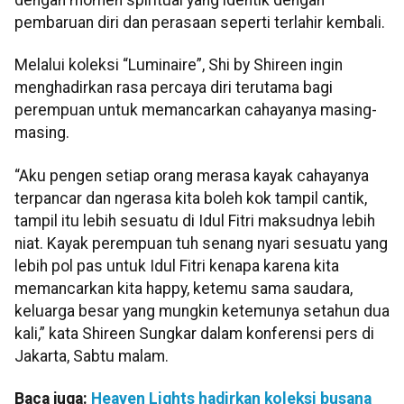
pembaruan diri dan perasaan seperti terlahir kembali.
Melalui koleksi “Luminaire”, Shi by Shireen ingin
menghadirkan rasa percaya diri terutama bagi
perempuan untuk memancarkan cahayanya masing-
masing.
“Aku pengen setiap orang merasa kayak cahayanya
terpancar dan ngerasa kita boleh kok tampil cantik,
tampil itu lebih sesuatu di Idul Fitri maksudnya lebih
niat. Kayak perempuan tuh senang nyari sesuatu yang
lebih pol pas untuk Idul Fitri kenapa karena kita
memancarkan kita happy, ketemu sama saudara,
keluarga besar yang mungkin ketemunya setahun dua
kali,” kata Shireen Sungkar dalam konferensi pers di
Jakarta, Sabtu malam.
Baca juga:
Heaven Lights hadirkan koleksi busana