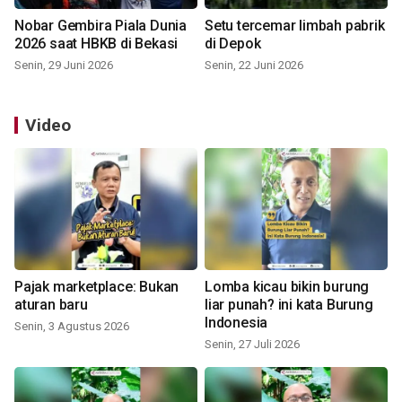
Nobar Gembira Piala Dunia
Setu tercemar limbah pabrik
2026 saat HBKB di Bekasi
di Depok
Senin, 29 Juni 2026
Senin, 22 Juni 2026
Video
Pajak marketplace: Bukan
Lomba kicau bikin burung
aturan baru
liar punah? ini kata Burung
Indonesia
Senin, 3 Agustus 2026
Senin, 27 Juli 2026