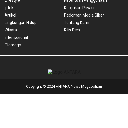
Lifestyle
Ketentuan Penggunaan
Iptek
Kebijakan Privasi
Artikel
Pedoman Media Siber
Lingkungan Hidup
Tentang Kami
Wisata
Rilis Pers
Internasional
Olahraga
Copyright © 2024 ANTARA News Megapolitan