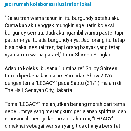
jadi rumah kolaborasi ilustrator lokal
“Kalau tren warna tahun ini itu burgundy setahu aku.
Cuma kan aku enggak mungkin ngeluarin koleksi
burgundy semua. Jadi aku ngambil warna pastel tapi
pattern-nya itu ada burgundy-nya. Jadi orang itu tetap
bisa pakai sesuai tren, tapi orang banyak yang tetap
nyaman itu warna pastel,” tutur Shireen Sungkar.
Adapun koleksi busana “Luminaire” Shi by Shireen
turut diperkenalkan dalam Ramadan Show 2026
dengan tema "LEGACY" pada Sabtu (31/1) malam di
The Hall, Senayan City, Jakarta.
Tema “LEGACY” melanjutkan benang merah dari tema
sebelumnya yang merangkum perjalanan spiritual dan
emosional menuju kebaikan. Tahun ini, “LEGACY”
dimaknai sebagai warisan yang tidak hanya bersifat