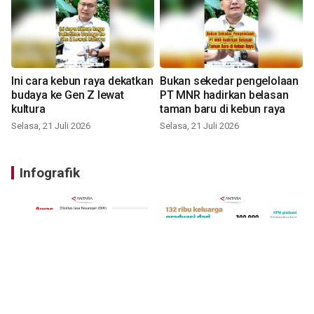
Ini cara kebun raya dekatkan
Bukan sekedar pengelolaan
budaya ke Gen Z lewat
PT MNR hadirkan belasan
kultura
taman baru di kebun raya
Selasa, 21 Juli 2026
Selasa, 21 Juli 2026
Infografik