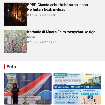
BPBD Ciamis sebut kebakaran lahan
Perhutani tidak meluas
8 Agustus 2026 22:06
Karhutla di Muara Enim menyebar ke tiga
desa
8 Agustus 2026 19:44
Foto