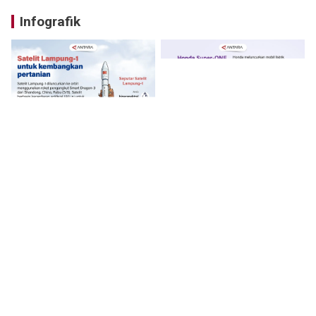
Infografik