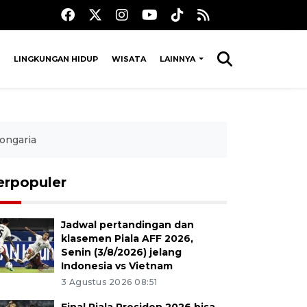
LINGKUNGAN HIDUP
WISATA
LAINNYA
ongaria
erpopuler
Jadwal pertandingan dan
klasemen Piala AFF 2026,
Senin (3/8/2026) jelang
Indonesia vs Vietnam
3 Agustus 2026 08:51