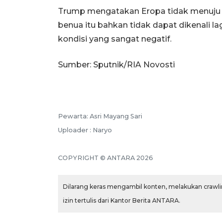
Trump mengatakan Eropa tidak menuju k
benua itu bahkan tidak dapat dikenali 
kondisi yang sangat negatif.
Sumber: Sputnik/RIA Novosti
Pewarta: Asri Mayang Sari
Uploader : Naryo
COPYRIGHT © ANTARA 2026
Dilarang keras mengambil konten, melakukan crawlin
izin tertulis dari Kantor Berita ANTARA.