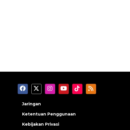
Jaringan
Ketentuan Penggunaan
Kebijakan Privasi