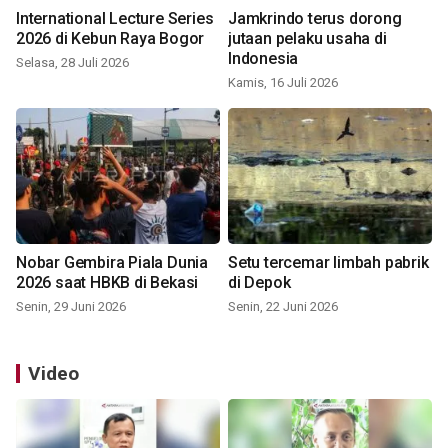
International Lecture Series
Jamkrindo terus dorong
2026 di Kebun Raya Bogor
jutaan pelaku usaha di
Indonesia
Selasa, 28 Juli 2026
Kamis, 16 Juli 2026
Nobar Gembira Piala Dunia
Setu tercemar limbah pabrik
2026 saat HBKB di Bekasi
di Depok
Senin, 29 Juni 2026
Senin, 22 Juni 2026
Video