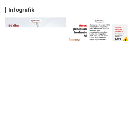
Infografik