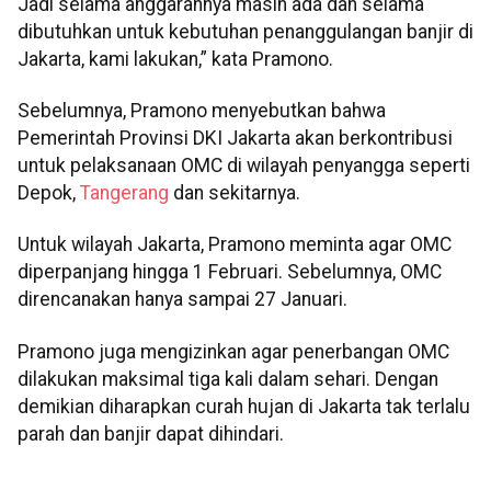
Jadi selama anggarannya masih ada dan selama
dibutuhkan untuk kebutuhan penanggulangan banjir di
Jakarta, kami lakukan,” kata Pramono.
Sebelumnya, Pramono menyebutkan bahwa
Pemerintah Provinsi DKI Jakarta akan berkontribusi
untuk pelaksanaan OMC di wilayah penyangga seperti
Depok,
Tangerang
dan sekitarnya.
Untuk wilayah Jakarta, Pramono meminta agar OMC
diperpanjang hingga 1 Februari. Sebelumnya, OMC
direncanakan hanya sampai 27 Januari.
Pramono juga mengizinkan agar penerbangan OMC
dilakukan maksimal tiga kali dalam sehari. Dengan
demikian diharapkan curah hujan di Jakarta tak terlalu
parah dan banjir dapat dihindari.