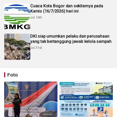
Cuaca Kota Bogor dan sekitarnya pada
Kamis (16/7/2026) hari ini
Jul 16th
DKI siap umumkan pelaku dan perusahaan
yang tak bertanggung jawab kelola sampah
Jul 31st
Foto