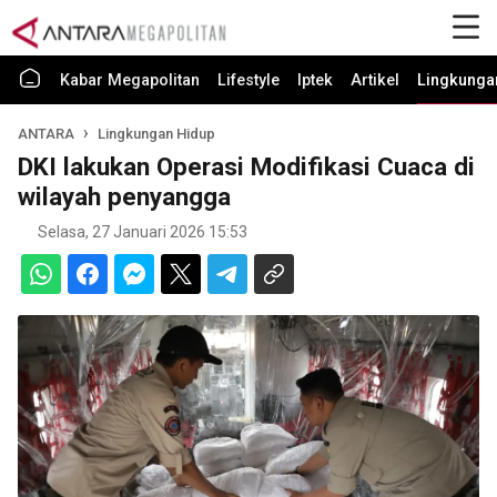
Kabar Megapolitan
Lifestyle
Iptek
Artikel
Lingkunga
ANTARA
Lingkungan Hidup
DKI lakukan Operasi Modifikasi Cuaca di
wilayah penyangga
Selasa, 27 Januari 2026 15:53