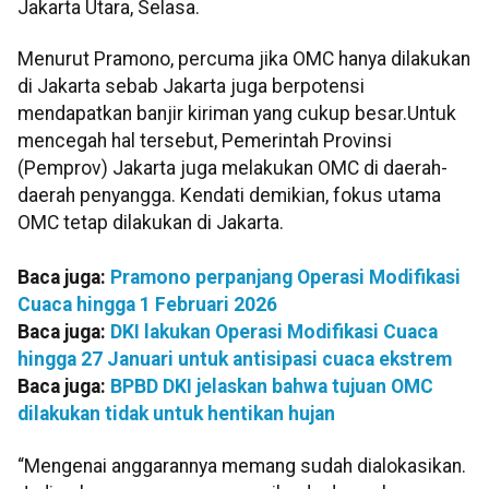
Jakarta Utara, Selasa.
Menurut Pramono, percuma jika OMC hanya dilakukan
di Jakarta sebab Jakarta juga berpotensi
mendapatkan banjir kiriman yang cukup besar.Untuk
mencegah hal tersebut, Pemerintah Provinsi
(Pemprov) Jakarta juga melakukan OMC di daerah-
daerah penyangga. Kendati demikian, fokus utama
OMC tetap dilakukan di Jakarta.
Baca juga:
Pramono perpanjang Operasi Modifikasi
Cuaca hingga 1 Februari 2026
Baca juga:
DKI lakukan Operasi Modifikasi Cuaca
hingga 27 Januari untuk antisipasi cuaca ekstrem
Baca juga:
BPBD DKI jelaskan bahwa tujuan OMC
dilakukan tidak untuk hentikan hujan
“Mengenai anggarannya memang sudah dialokasikan.