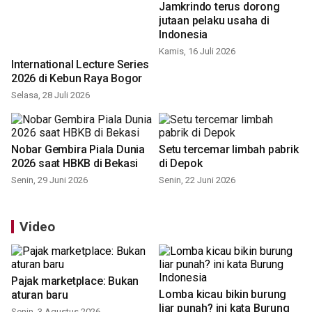
Jamkrindo terus dorong
jutaan pelaku usaha di
Indonesia
Kamis, 16 Juli 2026
International Lecture Series
2026 di Kebun Raya Bogor
Selasa, 28 Juli 2026
Nobar Gembira Piala Dunia
Setu tercemar limbah pabrik
2026 saat HBKB di Bekasi
di Depok
Senin, 29 Juni 2026
Senin, 22 Juni 2026
Video
Pajak marketplace: Bukan
Lomba kicau bikin burung
aturan baru
liar punah? ini kata Burung
Senin, 3 Agustus 2026