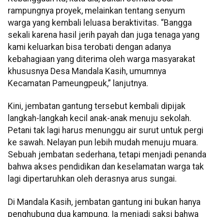
rampungnya proyek, melainkan tentang senyum
warga yang kembali leluasa beraktivitas. “Bangga
sekali karena hasil jerih payah dan juga tenaga yang
kami keluarkan bisa terobati dengan adanya
kebahagiaan yang diterima oleh warga masyarakat
khususnya Desa Mandala Kasih, umumnya
Kecamatan Pameungpeuk,” lanjutnya.
Kini, jembatan gantung tersebut kembali dipijak
langkah-langkah kecil anak-anak menuju sekolah.
Petani tak lagi harus menunggu air surut untuk pergi
ke sawah. Nelayan pun lebih mudah menuju muara.
Sebuah jembatan sederhana, tetapi menjadi penanda
bahwa akses pendidikan dan keselamatan warga tak
lagi dipertaruhkan oleh derasnya arus sungai.
Di Mandala Kasih, jembatan gantung ini bukan hanya
penghubung dua kampung. Ia menjadi saksi bahwa