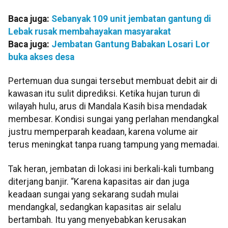
Baca juga:
Sebanyak 109 unit jembatan gantung di
Lebak rusak membahayakan masyarakat
Baca juga:
Jembatan Gantung Babakan Losari Lor
buka akses desa
Pertemuan dua sungai tersebut membuat debit air di
kawasan itu sulit diprediksi. Ketika hujan turun di
wilayah hulu, arus di Mandala Kasih bisa mendadak
membesar. Kondisi sungai yang perlahan mendangkal
justru memperparah keadaan, karena volume air
terus meningkat tanpa ruang tampung yang memadai.
Tak heran, jembatan di lokasi ini berkali-kali tumbang
diterjang banjir. “Karena kapasitas air dan juga
keadaan sungai yang sekarang sudah mulai
mendangkal, sedangkan kapasitas air selalu
bertambah. Itu yang menyebabkan kerusakan