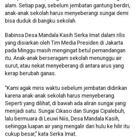
alam. Setiap pagi, sebelum jembatan gantung berdiri,
anak-anak sekolah harus menyeberangi sungai demi
bisa duduk di bangku sekolah.
Babinsa Desa Mandala Kasih Serka Imat dalam rilis
yang disiarkan oleh Tim Media Presiden di Jakarta
pada Minggu masih mengingat betul pemandangan
itu. Anak-anak berseragam sekolah menunggu air
surut, atau nekat menyeberang di antara arus yang
kerap berubah ganas.
“Kami agak miris waktu sebelum jembatan didirikan
karena anak-anak sekolah harus menyeberang.
Seperti yang dilihat, di bawah ada aliran sungai yang
menjadi satu. Sungai Cikaso dan Sungai Cipalebuh,
lalu bermuara di Leuwi Niis, Desa Mandala Kasih,
sehingga luapan air yang mengalir dari hulu ke hilir itu
cukup besar,” kata Serka Imat.