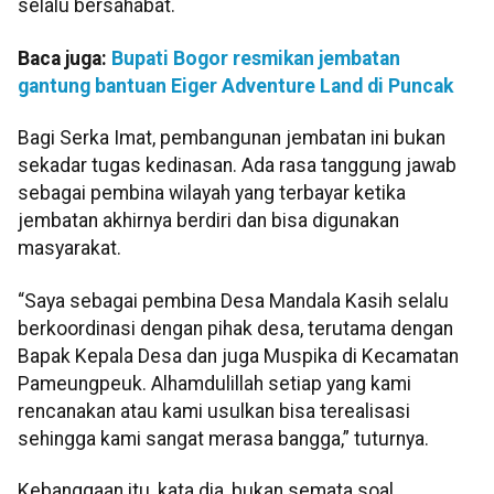
selalu bersahabat.
Baca juga:
Bupati Bogor resmikan jembatan
gantung bantuan Eiger Adventure Land di Puncak
Bagi Serka Imat, pembangunan jembatan ini bukan
sekadar tugas kedinasan. Ada rasa tanggung jawab
sebagai pembina wilayah yang terbayar ketika
jembatan akhirnya berdiri dan bisa digunakan
masyarakat.
“Saya sebagai pembina Desa Mandala Kasih selalu
berkoordinasi dengan pihak desa, terutama dengan
Bapak Kepala Desa dan juga Muspika di Kecamatan
Pameungpeuk. Alhamdulillah setiap yang kami
rencanakan atau kami usulkan bisa terealisasi
sehingga kami sangat merasa bangga,” tuturnya.
Kebanggaan itu, kata dia, bukan semata soal