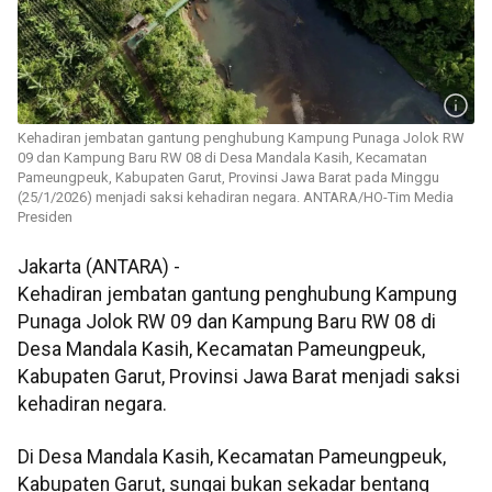
Kehadiran jembatan gantung penghubung Kampung Punaga Jolok RW
09 dan Kampung Baru RW 08 di Desa Mandala Kasih, Kecamatan
Pameungpeuk, Kabupaten Garut, Provinsi Jawa Barat pada Minggu
(25/1/2026) menjadi saksi kehadiran negara. ANTARA/HO-Tim Media
Presiden
Jakarta (ANTARA) -
Kehadiran jembatan gantung penghubung Kampung
Punaga Jolok RW 09 dan Kampung Baru RW 08 di
Desa Mandala Kasih, Kecamatan Pameungpeuk,
Kabupaten Garut, Provinsi Jawa Barat menjadi saksi
kehadiran negara.
Di Desa Mandala Kasih, Kecamatan Pameungpeuk,
Kabupaten Garut, sungai bukan sekadar bentang