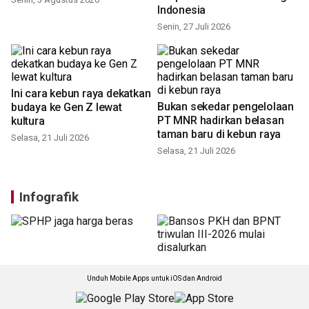
Indonesia
Senin, 27 Juli 2026
Ini cara kebun raya dekatkan
Bukan sekedar pengelolaan
budaya ke Gen Z lewat
PT MNR hadirkan belasan
kultura
taman baru di kebun raya
Selasa, 21 Juli 2026
Selasa, 21 Juli 2026
Infografik
Unduh Mobile Apps untuk iOS dan Android