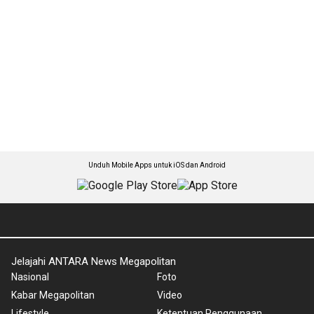
Unduh Mobile Apps untuk iOS dan Android
Jelajahi ANTARA News Megapolitan
Nasional
Foto
Kabar Megapolitan
Video
Lifestyle
Ketentuan Penggunaan