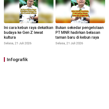
Ini cara kebun raya dekatkan
Bukan sekedar pengelolaan
budaya ke Gen Z lewat
PT MNR hadirkan belasan
kultura
taman baru di kebun raya
Selasa, 21 Juli 2026
Selasa, 21 Juli 2026
Infografik