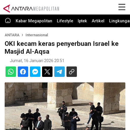
Kabar Megapolitan
Lifestyle
Iptek
Artikel
Lingkunga
ANTARA
Internasional
OKI kecam keras penyerbuan Israel ke
Masjid Al-Aqsa
Jumat, 16 Januari 2026 20:51