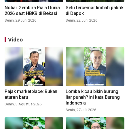
Nobar Gembira Piala Dunia
Setu tercemar limbah pabrik
2026 saat HBKB di Bekasi
di Depok
Senin, 29 Juni 2026
Senin, 22 Juni 2026
Video
Pajak marketplace: Bukan
Lomba kicau bikin burung
aturan baru
liar punah? ini kata Burung
Indonesia
Senin, 3 Agustus 2026
Senin, 27 Juli 2026