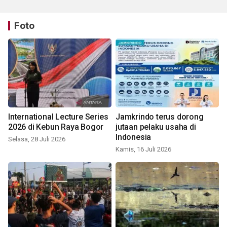
Foto
International Lecture Series
Jamkrindo terus dorong
2026 di Kebun Raya Bogor
jutaan pelaku usaha di
Indonesia
Selasa, 28 Juli 2026
Kamis, 16 Juli 2026