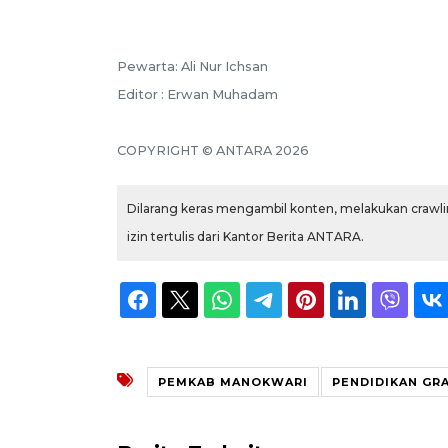
Pewarta: Ali Nur Ichsan
Editor : Erwan Muhadam
COPYRIGHT © ANTARA 2026
Dilarang keras mengambil konten, melakukan crawlin
izin tertulis dari Kantor Berita ANTARA.
PEMKAB MANOKWARI
PENDIDIKAN GR