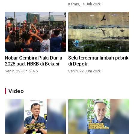
Kamis, 16 Juli 2026
Nobar Gembira Piala Dunia
Setu tercemar limbah pabrik
2026 saat HBKB di Bekasi
di Depok
Senin, 29 Juni 2026
Senin, 22 Juni 2026
Video