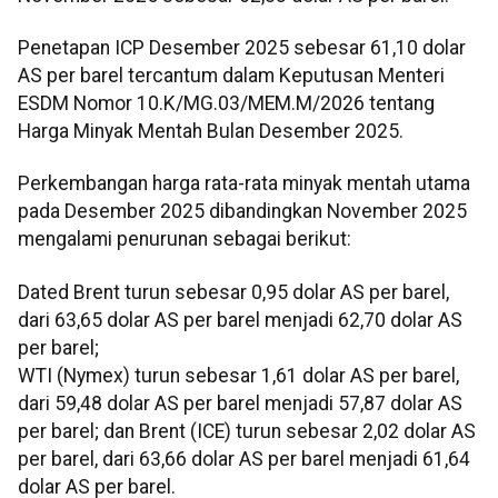
Penetapan ICP Desember 2025 sebesar 61,10 dolar
AS per barel tercantum dalam Keputusan Menteri
ESDM Nomor 10.K/MG.03/MEM.M/2026 tentang
Harga Minyak Mentah Bulan Desember 2025.
Perkembangan harga rata-rata minyak mentah utama
pada Desember 2025 dibandingkan November 2025
mengalami penurunan sebagai berikut:
Dated Brent turun sebesar 0,95 dolar AS per barel,
dari 63,65 dolar AS per barel menjadi 62,70 dolar AS
per barel;
WTI (Nymex) turun sebesar 1,61 dolar AS per barel,
dari 59,48 dolar AS per barel menjadi 57,87 dolar AS
per barel; dan Brent (ICE) turun sebesar 2,02 dolar AS
per barel, dari 63,66 dolar AS per barel menjadi 61,64
dolar AS per barel.