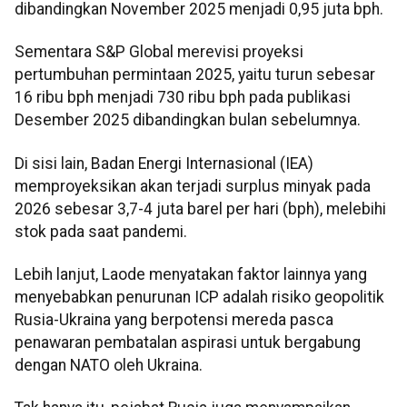
dibandingkan November 2025 menjadi 0,95 juta bph.
Sementara S&P Global merevisi proyeksi
pertumbuhan permintaan 2025, yaitu turun sebesar
16 ribu bph menjadi 730 ribu bph pada publikasi
Desember 2025 dibandingkan bulan sebelumnya.
Di sisi lain, Badan Energi Internasional (IEA)
memproyeksikan akan terjadi surplus minyak pada
2026 sebesar 3,7-4 juta barel per hari (bph), melebihi
stok pada saat pandemi.
Lebih lanjut, Laode menyatakan faktor lainnya yang
menyebabkan penurunan ICP adalah risiko geopolitik
Rusia-Ukraina yang berpotensi mereda pasca
penawaran pembatalan aspirasi untuk bergabung
dengan NATO oleh Ukraina.