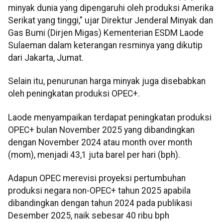
minyak dunia yang dipengaruhi oleh produksi Amerika
Serikat yang tinggi," ujar Direktur Jenderal Minyak dan
Gas Bumi (Dirjen Migas) Kementerian ESDM Laode
Sulaeman dalam keterangan resminya yang dikutip
dari Jakarta, Jumat.
Selain itu, penurunan harga minyak juga disebabkan
oleh peningkatan produksi OPEC+.
Laode menyampaikan terdapat peningkatan produksi
OPEC+ bulan November 2025 yang dibandingkan
dengan November 2024 atau month over month
(mom), menjadi 43,1 juta barel per hari (bph).
Adapun OPEC merevisi proyeksi pertumbuhan
produksi negara non-OPEC+ tahun 2025 apabila
dibandingkan dengan tahun 2024 pada publikasi
Desember 2025, naik sebesar 40 ribu bph