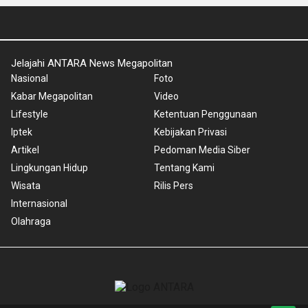
Jelajahi ANTARA News Megapolitan
Nasional
Foto
Kabar Megapolitan
Video
Lifestyle
Ketentuan Penggunaan
Iptek
Kebijakan Privasi
Artikel
Pedoman Media Siber
Lingkungan Hidup
Tentang Kami
Wisata
Rilis Pers
Internasional
Olahraga