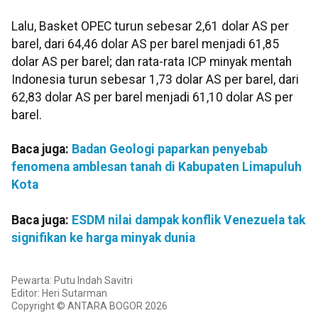
Lalu, Basket OPEC turun sebesar 2,61 dolar AS per
barel, dari 64,46 dolar AS per barel menjadi 61,85
dolar AS per barel; dan rata-rata ICP minyak mentah
Indonesia turun sebesar 1,73 dolar AS per barel, dari
62,83 dolar AS per barel menjadi 61,10 dolar AS per
barel.
Baca juga:
Badan Geologi paparkan penyebab
fenomena amblesan tanah di Kabupaten Limapuluh
Kota
Baca juga:
ESDM nilai dampak konflik Venezuela tak
signifikan ke harga minyak dunia
Pewarta: Putu Indah Savitri
Editor: Heri Sutarman
Copyright © ANTARA BOGOR 2026