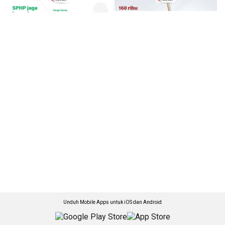
Unduh Mobile Apps untuk iOS dan Android