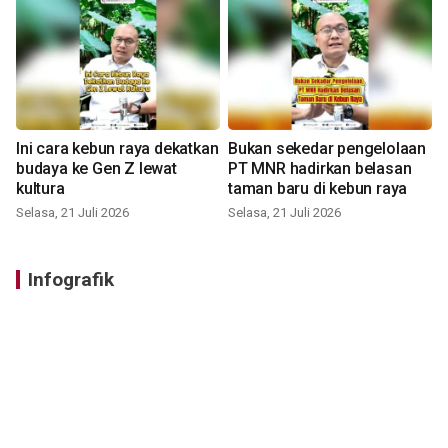
Ini cara kebun raya dekatkan
Bukan sekedar pengelolaan
budaya ke Gen Z lewat
PT MNR hadirkan belasan
kultura
taman baru di kebun raya
Selasa, 21 Juli 2026
Selasa, 21 Juli 2026
Infografik