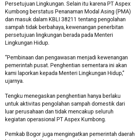
Persetujuan Lingkungan. Selain itu karena PT Aspex
Kumbong berstatus Penanaman Modal Asing (PMA)
dan masuk dalam KBLI 38211 tentang pengolahan
sampah tidak berbahaya, kewenangan penerbitan
persetujuan lingkungan berada pada Menteri
Lingkungan Hidup.
“Pembinaan dan pengawasan menjadi kewenangan
pemerintah pusat. Penghentian sementara ini akan
kami laporkan kepada Menteri Lingkungan Hidup,”
ujarnya.
Tengku menegaskan penghentian hanya berlaku
untuk aktivitas pengolahan sampah domestik dari
luar perusahaan dan tidak mencakup seluruh
kegiatan operasional PT Aspex Kumbong.
Pemkab Bogor juga mengingatkan pemerintah daerah