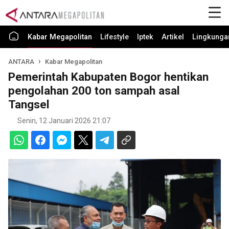
Kabar Megapolitan
Lifestyle
Iptek
Artikel
Lingkunga
ANTARA
Kabar Megapolitan
Pemerintah Kabupaten Bogor hentikan
pengolahan 200 ton sampah asal
Tangsel
Senin, 12 Januari 2026 21:07