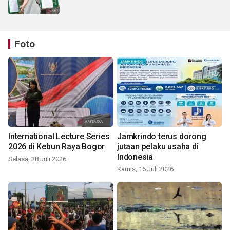
Foto
International Lecture Series
Jamkrindo terus dorong
2026 di Kebun Raya Bogor
jutaan pelaku usaha di
Indonesia
Selasa, 28 Juli 2026
Kamis, 16 Juli 2026