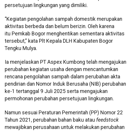
persetujuan lingkungan yang dimiliki.
“Kegiatan pengolahan sampah domestik merupakan
aktivitas berbeda dan belum berizin. Oleh karena
itu Pemkab Bogor menghentikan sementara aktivitas
tersebut,” kata Plt Kepala DLH Kabupaten Bogor
Tengku Mulya.
Ia menjelaskan PT Aspex Kumbong telah mengajukan
perubahan kegiatan usaha dengan mencantumkan
rencana pengolahan sampah dalam perubahan akta
pendirian dan Nomor Induk Berusaha (NIB) perubahan
ke-1 tertanggal 9 Juli 2025 serta mengajukan
permohonan perubahan persetujuan lingkungan.
Namun sesuai Peraturan Pemerintah (PP) Nomor 22
Tahun 2021, perubahan bahan baku atau
feedstock
mewajibkan perusahaan untuk melakukan perubahan