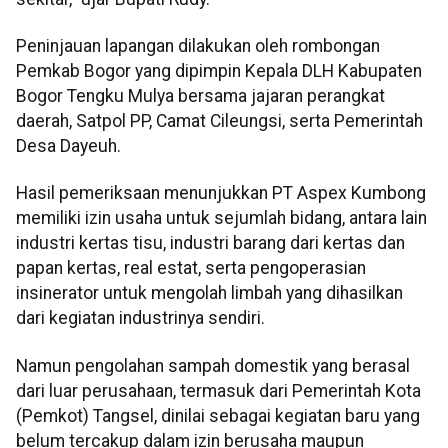
Peninjauan lapangan dilakukan oleh rombongan
Pemkab Bogor yang dipimpin Kepala DLH Kabupaten
Bogor Tengku Mulya bersama jajaran perangkat
daerah, Satpol PP, Camat Cileungsi, serta Pemerintah
Desa Dayeuh.
Hasil pemeriksaan menunjukkan PT Aspex Kumbong
memiliki izin usaha untuk sejumlah bidang, antara lain
industri kertas tisu, industri barang dari kertas dan
papan kertas, real estat, serta pengoperasian
insinerator untuk mengolah limbah yang dihasilkan
dari kegiatan industrinya sendiri.
Namun pengolahan sampah domestik yang berasal
dari luar perusahaan, termasuk dari Pemerintah Kota
(Pemkot) Tangsel, dinilai sebagai kegiatan baru yang
belum tercakup dalam izin berusaha maupun