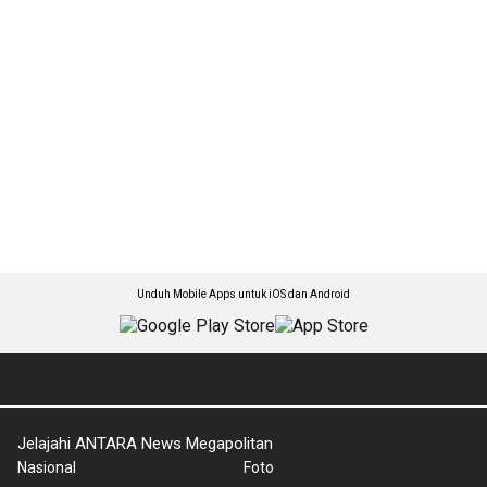
Unduh Mobile Apps untuk iOS dan Android
Jelajahi ANTARA News Megapolitan
Nasional
Foto