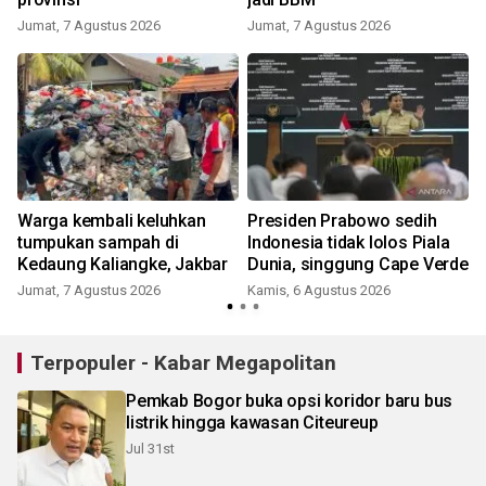
Jumat, 7 Agustus 2026
Jumat, 7 Agustus 2026
Warga kembali keluhkan
Presiden Prabowo sedih
tumpukan sampah di
Indonesia tidak lolos Piala
Kedaung Kaliangke, Jakbar
Dunia, singgung Cape Verde
Jumat, 7 Agustus 2026
Kamis, 6 Agustus 2026
Terpopuler - Kabar Megapolitan
Pemkab Bogor buka opsi koridor baru bus
listrik hingga kawasan Citeureup
Jul 31st