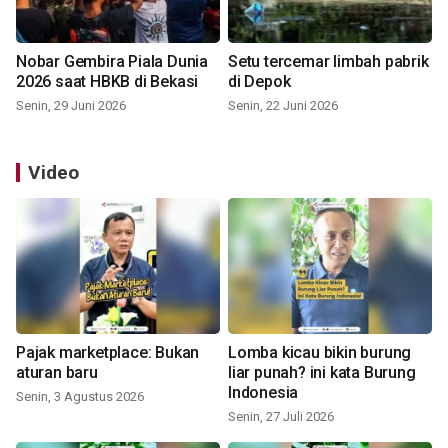
Nobar Gembira Piala Dunia
Setu tercemar limbah pabrik
2026 saat HBKB di Bekasi
di Depok
Senin, 29 Juni 2026
Senin, 22 Juni 2026
Video
Pajak marketplace: Bukan
Lomba kicau bikin burung
aturan baru
liar punah? ini kata Burung
Indonesia
Senin, 3 Agustus 2026
Senin, 27 Juli 2026