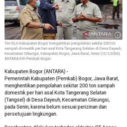
Tim DLH Kabupaten Bogor mengentikan pengolahan sekitar 200 ton
sampah domestik per hari asal Kota Tangerang Selatan di Desa Dayeuh,
Kecamatan Cileungsi, Kabupaten Bogor, Jawa Barat, Senin (12/1/2026).
ANTARA/HO-Pemkab Bogor
Kabupaten Bogor (ANTARA) -
Pemerintah Kabupaten (Pemkab) Bogor, Jawa Barat,
menghentikan pengolahan sekitar 200 ton sampah
domestik per hari asal Kota Tangerang Selatan
(Tangsel) di Desa Dayeuh, Kecamatan Cileungsi,
pada Senin, karena belum sesuai perizinan dan
persetujuan lingkungan.