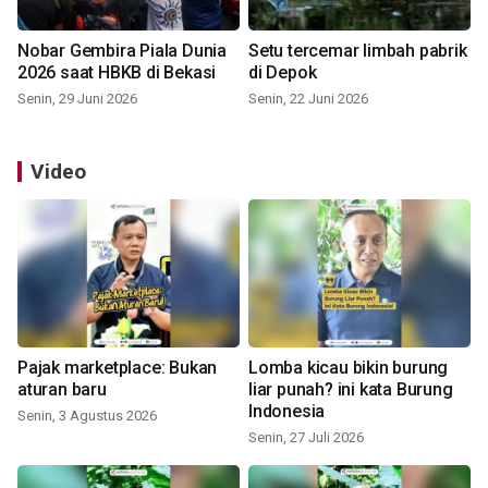
Nobar Gembira Piala Dunia
Setu tercemar limbah pabrik
2026 saat HBKB di Bekasi
di Depok
Senin, 29 Juni 2026
Senin, 22 Juni 2026
Video
Pajak marketplace: Bukan
Lomba kicau bikin burung
aturan baru
liar punah? ini kata Burung
Indonesia
Senin, 3 Agustus 2026
Senin, 27 Juli 2026