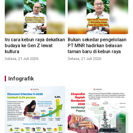
Ini cara kebun raya dekatkan
Bukan sekedar pengelolaan
budaya ke Gen Z lewat
PT MNR hadirkan belasan
kultura
taman baru di kebun raya
Selasa, 21 Juli 2026
Selasa, 21 Juli 2026
Infografik