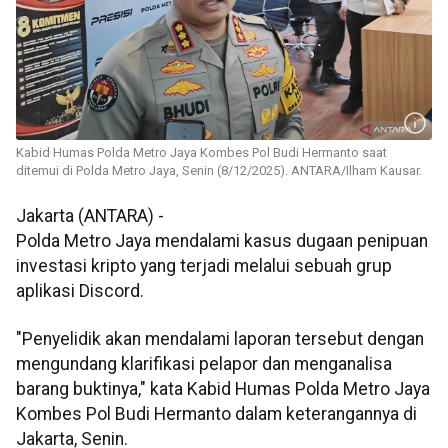
Kabid Humas Polda Metro Jaya Kombes Pol Budi Hermanto saat
ditemui di Polda Metro Jaya, Senin (8/12/2025). ANTARA/Ilham Kausar.
Jakarta (ANTARA) -
Polda Metro Jaya mendalami kasus dugaan penipuan
investasi kripto yang terjadi melalui sebuah grup
aplikasi Discord.
"Penyelidik akan mendalami laporan tersebut dengan
mengundang klarifikasi pelapor dan menganalisa
barang buktinya," kata Kabid Humas Polda Metro Jaya
Kombes Pol Budi Hermanto dalam keterangannya di
Jakarta, Senin.