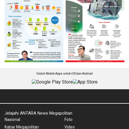
Unduh Mobile Apps untuk iOS dan Android
Jelajahi ANTARA News Megapolitan
Nasional
Foto
Kabar Megapolitan
Video