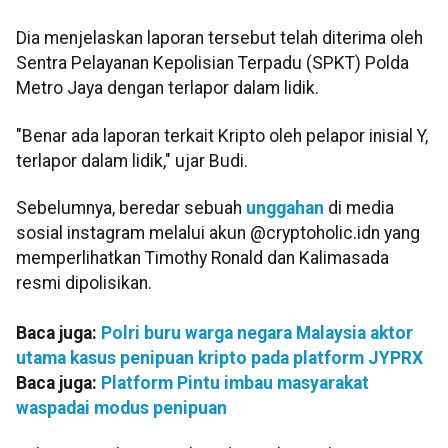
Dia menjelaskan laporan tersebut telah diterima oleh
Sentra Pelayanan Kepolisian Terpadu (SPKT) Polda
Metro Jaya dengan terlapor dalam lidik.
"Benar ada laporan terkait Kripto oleh pelapor inisial Y,
terlapor dalam lidik," ujar Budi.
Sebelumnya, beredar sebuah
unggahan
di media
sosial instagram melalui akun @cryptoholic.idn yang
memperlihatkan Timothy Ronald dan Kalimasada
resmi dipolisikan.
Baca juga:
Polri buru warga negara Malaysia aktor
utama kasus penipuan kripto pada platform JYPRX
Baca juga:
Platform Pintu imbau masyarakat
waspadai modus penipuan