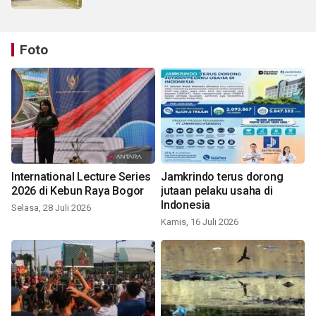
Foto
International Lecture Series
Jamkrindo terus dorong
2026 di Kebun Raya Bogor
jutaan pelaku usaha di
Indonesia
Selasa, 28 Juli 2026
Kamis, 16 Juli 2026