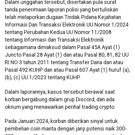
Dalam unggahan tersebut, disertakan pula surat
tanda penerimaan laporan polisi yang bertuliskan
telah melaporkan dugaan Tindak Pidana Kejahatan
Informasi Dan Transaksi Elektronik UU Nomor 1/2024
tentang Perubahan Kedua UU Nomor 11/2008
tentang Informasi dan Transaksi Elektronik
sebagaimana dimaksud dalam Pasal 45A Ayat (1)
Juncto Pasal 28 Ayat (1) dan atau Pasal 80, 81, 82 UU
RI NO 3 tahun 2011 tentang Transfer Dana dan atau
Pasal 492 KUHP dan atau Pasal 607 Ayat (1) huruf (a),
(b), (c) UU 1/2023 tentang KUHP.
Dalam laporannya, kasus tersebut berawal saat
korban bergabung dalam grup Discord, dan ada
oknum yang menawarkan perihal trading crypto.
Pada Januari 2024, korban diberikan sinyal untuk
pembelian coin manta dengan janji potensi naik 300-