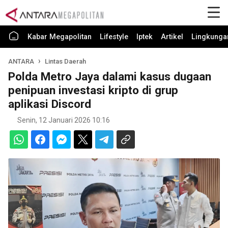
Kabar Megapolitan
Lifestyle
Iptek
Artikel
Lingkunga
ANTARA
Lintas Daerah
Polda Metro Jaya dalami kasus dugaan
penipuan investasi kripto di grup
aplikasi Discord
Senin, 12 Januari 2026 10:16