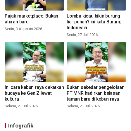
Pajak marketplace: Bukan
Lomba kicau bikin burung
aturan baru
liar punah? ini kata Burung
Indonesia
Senin, 3 Agustus 2026
Senin, 27 Juli 2026
Ini cara kebun raya dekatkan
Bukan sekedar pengelolaan
budaya ke Gen Z lewat
PT MNR hadirkan belasan
kultura
taman baru di kebun raya
Selasa, 21 Juli 2026
Selasa, 21 Juli 2026
Infografik