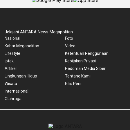
Jelajahi ANTARA News Megapolitan
Nasional
Foto
Kabar Megapolitan
Video
Lifestyle
Ketentuan Penggunaan
Iptek
Kebijakan Privasi
Artikel
Pedoman Media Siber
Lingkungan Hidup
Tentang Kami
Wisata
Rilis Pers
Internasional
Olahraga