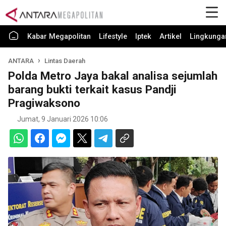
Kabar Megapolitan
Lifestyle
Iptek
Artikel
Lingkunga
ANTARA
Lintas Daerah
Polda Metro Jaya bakal analisa sejumlah
barang bukti terkait kasus Pandji
Pragiwaksono
Jumat, 9 Januari 2026 10:06