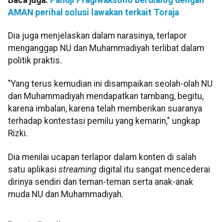
AMAN perihal solusi lawakan terkait Toraja
Dia juga menjelaskan dalam narasinya, terlapor
menganggap NU dan Muhammadiyah terlibat dalam
politik praktis.
"Yang terus kemudian ini disampaikan seolah-olah NU
dan Muhammadiyah mendapatkan tambang, begitu,
karena imbalan, karena telah memberikan suaranya
terhadap kontestasi pemilu yang kemarin," ungkap
Rizki.
Dia menilai ucapan terlapor dalam konten di salah
satu aplikasi
streaming
digital itu sangat mencederai
dirinya sendiri dan teman-teman serta anak-anak
muda NU dan Muhammadiyah.