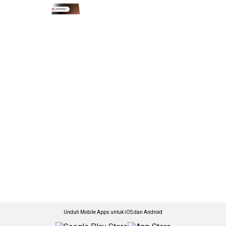
Unduh Mobile Apps untuk iOS dan Android