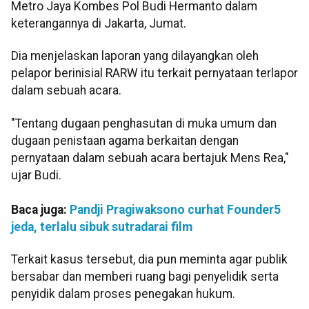
Metro Jaya Kombes Pol Budi Hermanto dalam
keterangannya di Jakarta, Jumat.
Dia menjelaskan laporan yang dilayangkan oleh
pelapor berinisial RARW itu terkait pernyataan terlapor
dalam sebuah acara.
"Tentang dugaan penghasutan di muka umum dan
dugaan penistaan agama berkaitan dengan
pernyataan dalam sebuah acara bertajuk Mens Rea,"
ujar Budi.
Baca juga:
Pandji Pragiwaksono curhat Founder5
jeda, terlalu sibuk sutradarai film
Terkait kasus tersebut, dia pun meminta agar publik
bersabar dan memberi ruang bagi penyelidik serta
penyidik dalam proses penegakan hukum.