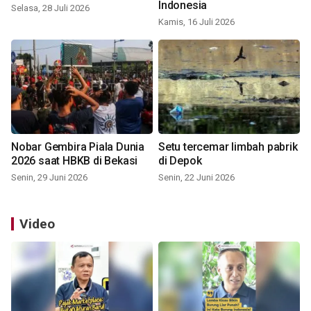
Indonesia
Selasa, 28 Juli 2026
Kamis, 16 Juli 2026
Nobar Gembira Piala Dunia
Setu tercemar limbah pabrik
2026 saat HBKB di Bekasi
di Depok
Senin, 29 Juni 2026
Senin, 22 Juni 2026
Video