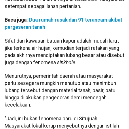
setempat sebagai lahan pertanian.
Baca juga:
Dua rumah rusak dan 91 terancam akibat
pergeseran tanah
Sifat dari kawasan batuan kapur adalah mudah larut
jika terkena air hujan, kemudian terjadi retakan yang
pada akhirnya menciptakan lubang besar atau disebut
juga dengan fenomena
sinkhole
.
Menurutnya, pemerintah daerah atau masyarakat
perlu sesegera mungkin menutup atau menimbun
lubang tersebut dengan material tanah, pasir, batu
hingga dilakukan pengecoran demi mencegah
kecelakaan.
"Jadi, ini bukan fenomena baru di Situjuah.
Masyarakat lokal kerap menyebutnya dengan istilah