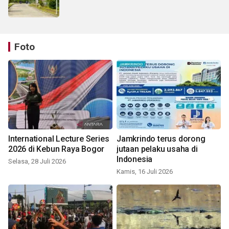
Foto
International Lecture Series
Jamkrindo terus dorong
2026 di Kebun Raya Bogor
jutaan pelaku usaha di
Indonesia
Selasa, 28 Juli 2026
Kamis, 16 Juli 2026