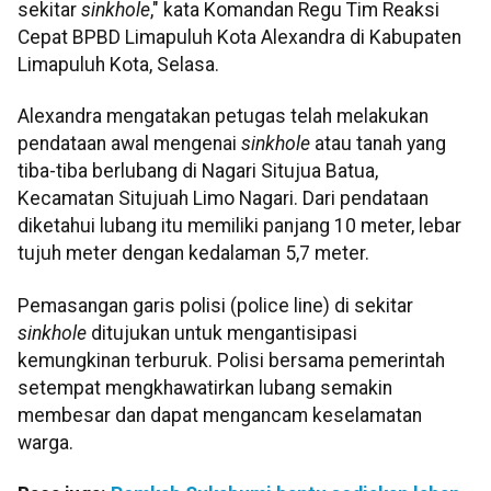
sekitar
sinkhole
," kata Komandan Regu Tim Reaksi
Cepat BPBD Limapuluh Kota Alexandra di Kabupaten
Limapuluh Kota, Selasa.
Alexandra mengatakan petugas telah melakukan
pendataan awal mengenai
sinkhole
atau tanah yang
tiba-tiba berlubang di Nagari Situjua Batua,
Kecamatan Situjuah Limo Nagari. Dari pendataan
diketahui lubang itu memiliki panjang 10 meter, lebar
tujuh meter dengan kedalaman 5,7 meter.
Pemasangan garis polisi (police line) di sekitar
sinkhole
ditujukan untuk mengantisipasi
kemungkinan terburuk. Polisi bersama pemerintah
setempat mengkhawatirkan lubang semakin
membesar dan dapat mengancam keselamatan
warga.