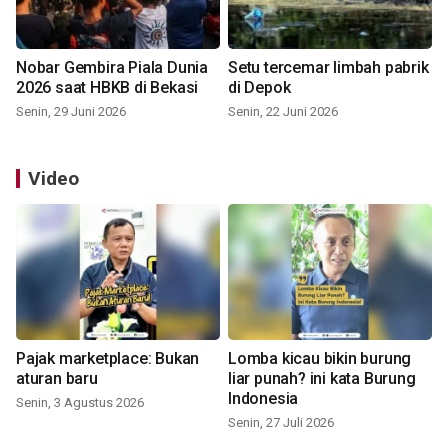
Nobar Gembira Piala Dunia
Setu tercemar limbah pabrik
2026 saat HBKB di Bekasi
di Depok
Senin, 29 Juni 2026
Senin, 22 Juni 2026
Video
Pajak marketplace: Bukan
Lomba kicau bikin burung
aturan baru
liar punah? ini kata Burung
Indonesia
Senin, 3 Agustus 2026
Senin, 27 Juli 2026