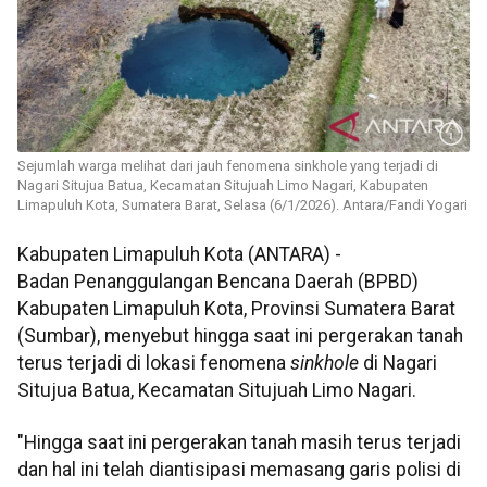
Sejumlah warga melihat dari jauh fenomena sinkhole yang terjadi di
Nagari Situjua Batua, Kecamatan Situjuah Limo Nagari, Kabupaten
Limapuluh Kota, Sumatera Barat, Selasa (6/1/2026). Antara/Fandi Yogari
Kabupaten Limapuluh Kota (ANTARA) -
Badan Penanggulangan Bencana Daerah (BPBD)
Kabupaten Limapuluh Kota, Provinsi Sumatera Barat
(Sumbar), menyebut hingga saat ini pergerakan tanah
terus terjadi di lokasi fenomena
sinkhole
di Nagari
Situjua Batua, Kecamatan Situjuah Limo Nagari.
"Hingga saat ini pergerakan tanah masih terus terjadi
dan hal ini telah diantisipasi memasang garis polisi di