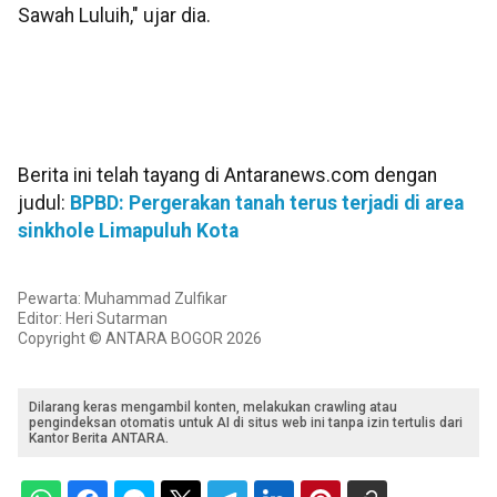
Sawah Luluih," ujar dia.
Berita ini telah tayang di Antaranews.com dengan
judul:
BPBD: Pergerakan tanah terus terjadi di area
sinkhole Limapuluh Kota
Pewarta: Muhammad Zulfikar
Editor: Heri Sutarman
Copyright © ANTARA BOGOR 2026
Dilarang keras mengambil konten, melakukan crawling atau
pengindeksan otomatis untuk AI di situs web ini tanpa izin tertulis dari
Kantor Berita ANTARA.