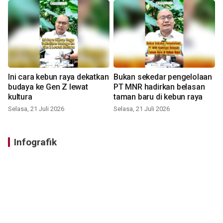
Ini cara kebun raya dekatkan
Bukan sekedar pengelolaan
budaya ke Gen Z lewat
PT MNR hadirkan belasan
kultura
taman baru di kebun raya
Selasa, 21 Juli 2026
Selasa, 21 Juli 2026
Infografik