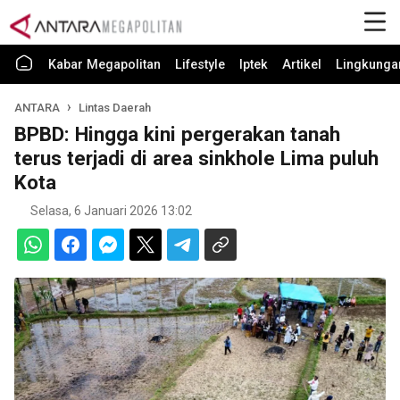
Kabar Megapolitan
Lifestyle
Iptek
Artikel
Lingkunga
ANTARA
Lintas Daerah
BPBD: Hingga kini pergerakan tanah
terus terjadi di area sinkhole Lima puluh
Kota
Selasa, 6 Januari 2026 13:02