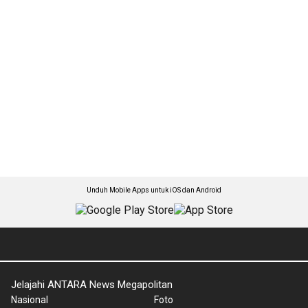
Unduh Mobile Apps untuk iOS dan Android
Jelajahi ANTARA News Megapolitan
Nasional
Foto