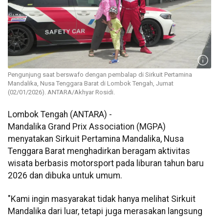
Pengunjung saat berswafo dengan pembalap di Sirkuit Pertamina
Mandalika, Nusa Tenggara Barat di Lombok Tengah, Jumat
(02/01/2026). ANTARA/Akhyar Rosidi.
Lombok Tengah (ANTARA) -
Mandalika Grand Prix Association (MGPA)
menyatakan Sirkuit Pertamina Mandalika, Nusa
Tenggara Barat menghadirkan beragam aktivitas
wisata berbasis motorsport pada liburan tahun baru
2026 dan dibuka untuk umum.
"Kami ingin masyarakat tidak hanya melihat Sirkuit
Mandalika dari luar, tetapi juga merasakan langsung