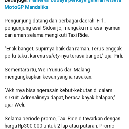
MotoGP Mandalika
Pengunjung datang dari berbagai daerah. Firli,
pengunjung asal Sidoarjo, mengaku merasa nyaman
dan aman selama mengikuti Taxi Ride.
“Enak banget, supirnya baik dan ramah. Terus enggak
perlu takut karena
safety
-nya terasa banget,” ujar Firli.
Sementara itu, Weli Yunus dari Malang
mengungkapkan kesan yang ia rasakan.
"Akhirnya bisa ngerasain kebut-kebutan di dalam
sirkuit. Adrenalinnya dapat, berasa kayak balapan,”
ujar Weli.
Selama periode promo, Taxi Ride ditawarkan dengan
harga Rp300.000 untuk 2 lap atau putaran. Promo