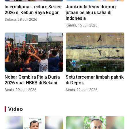
International Lecture Series
Jamkrindo terus dorong
2026 di Kebun Raya Bogor
jutaan pelaku usaha di
Indonesia
Selasa, 28 Juli 2026
Kamis, 16 Juli 2026
Nobar Gembira Piala Dunia
Setu tercemar limbah pabrik
2026 saat HBKB di Bekasi
di Depok
Senin, 29 Juni 2026
Senin, 22 Juni 2026
Video