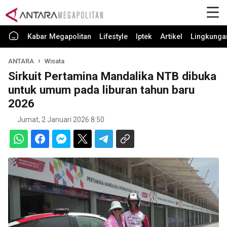
Kabar Megapolitan
Lifestyle
Iptek
Artikel
Lingkunga
ANTARA
Wisata
Sirkuit Pertamina Mandalika NTB dibuka
untuk umum pada liburan tahun baru
2026
Jumat, 2 Januari 2026 8:50