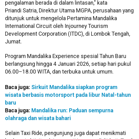
pengalaman berada di dalam lintasan," kata
Priandi Satria, Direktur Utama MGPA, perusahaan yang
ditunjuk untuk mengelola Pertamina Mandalika
International Circuit oleh Injourney Tourism
Development Corporation (ITDC), di Lombok Tengah,
Jumat.
Program Mandalika Experience spesial Tahun Baru
berlangsung hingga 4 Januari 2026, setiap hari pukul
06.00–18.00 WITA, dan terbuka untuk umum.
Baca juga:
Sirkuit Mandalika siapkan program
wisata berbasis motorsport pada libur Natal-tahun
baru
Baca juga:
Mandalika run: Paduan sempurna
olahraga dan wisata bahari
Selain Taxi Ride, pengunjung juga dapat menikmati