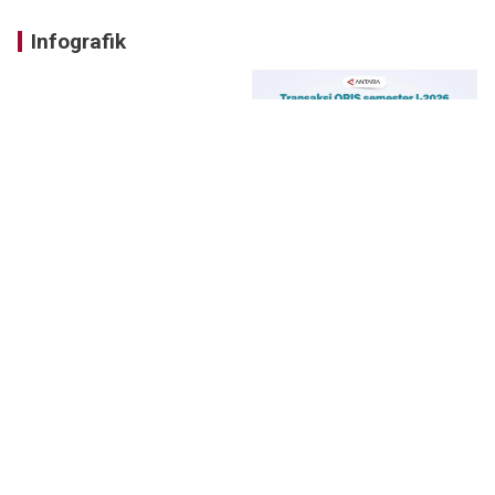
Infografik