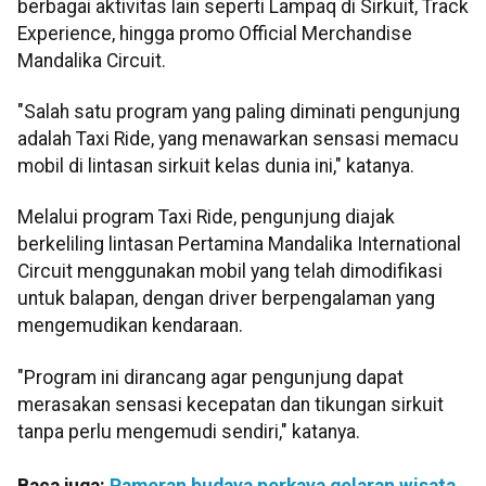
berbagai aktivitas lain seperti Lampaq di Sirkuit, Track
Experience, hingga promo Official Merchandise
Mandalika Circuit.
"Salah satu program yang paling diminati pengunjung
adalah Taxi Ride, yang menawarkan sensasi memacu
mobil di lintasan sirkuit kelas dunia ini," katanya.
Melalui program Taxi Ride, pengunjung diajak
berkeliling lintasan Pertamina Mandalika International
Circuit menggunakan mobil yang telah dimodifikasi
untuk balapan, dengan driver berpengalaman yang
mengemudikan kendaraan.
"Program ini dirancang agar pengunjung dapat
merasakan sensasi kecepatan dan tikungan sirkuit
tanpa perlu mengemudi sendiri," katanya.
Baca juga:
Pameran budaya perkaya gelaran wisata