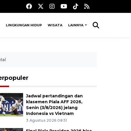
LINGKUNGAN HIDUP
WISATA
LAINNYA
tal
erpopuler
Jadwal pertandingan dan
klasemen Piala AFF 2026,
Senin (3/8/2026) jelang
Indonesia vs Vietnam
3 Agustus 2026 08:51