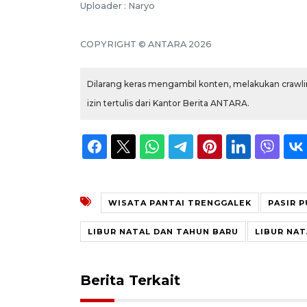
Uploader : Naryo
COPYRIGHT © ANTARA 2026
Dilarang keras mengambil konten, melakukan crawlin
izin tertulis dari Kantor Berita ANTARA.
WISATA PANTAI TRENGGALEK
PASIR P
LIBUR NATAL DAN TAHUN BARU
LIBUR NA
Berita Terkait