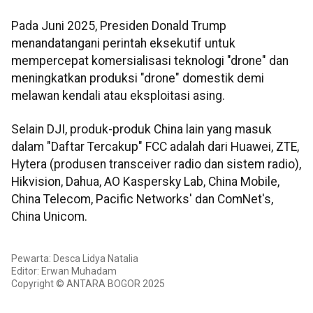
Pada Juni 2025, Presiden Donald Trump
menandatangani perintah eksekutif untuk
mempercepat komersialisasi teknologi "drone" dan
meningkatkan produksi "drone" domestik demi
melawan kendali atau eksploitasi asing.
Selain DJI, produk-produk China lain yang masuk
dalam "Daftar Tercakup" FCC adalah dari Huawei, ZTE,
Hytera (produsen transceiver radio dan sistem radio),
Hikvision, Dahua, AO Kaspersky Lab, China Mobile,
China Telecom, Pacific Networks' dan ComNet's,
China Unicom.
Pewarta: Desca Lidya Natalia
Editor: Erwan Muhadam
Copyright © ANTARA BOGOR 2025