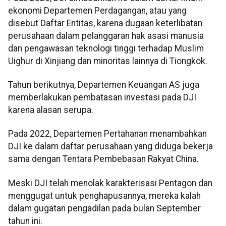
ekonomi Departemen Perdagangan, atau yang
disebut Daftar Entitas, karena dugaan keterlibatan
perusahaan dalam pelanggaran hak asasi manusia
dan pengawasan teknologi tinggi terhadap Muslim
Uighur di Xinjiang dan minoritas lainnya di Tiongkok.
Tahun berikutnya, Departemen Keuangan AS juga
memberlakukan pembatasan investasi pada DJI
karena alasan serupa.
Pada 2022, Departemen Pertahanan menambahkan
DJI ke dalam daftar perusahaan yang diduga bekerja
sama dengan Tentara Pembebasan Rakyat China.
Meski DJI telah menolak karakterisasi Pentagon dan
menggugat untuk penghapusannya, mereka kalah
dalam gugatan pengadilan pada bulan September
tahun ini.