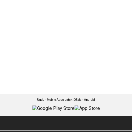
Unduh Mobile Apps untuk iOS dan Android