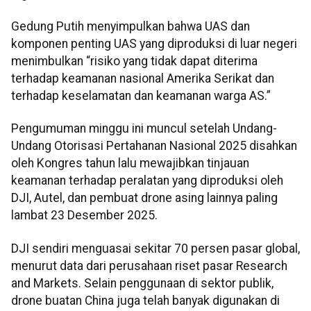
Gedung Putih menyimpulkan bahwa UAS dan
komponen penting UAS yang diproduksi di luar negeri
menimbulkan “risiko yang tidak dapat diterima
terhadap keamanan nasional Amerika Serikat dan
terhadap keselamatan dan keamanan warga AS.”
Pengumuman minggu ini muncul setelah Undang-
Undang Otorisasi Pertahanan Nasional 2025 disahkan
oleh Kongres tahun lalu mewajibkan tinjauan
keamanan terhadap peralatan yang diproduksi oleh
DJI, Autel, dan pembuat drone asing lainnya paling
lambat 23 Desember 2025.
DJI sendiri menguasai sekitar 70 persen pasar global,
menurut data dari perusahaan riset pasar Research
and Markets. Selain penggunaan di sektor publik,
drone buatan China juga telah banyak digunakan di