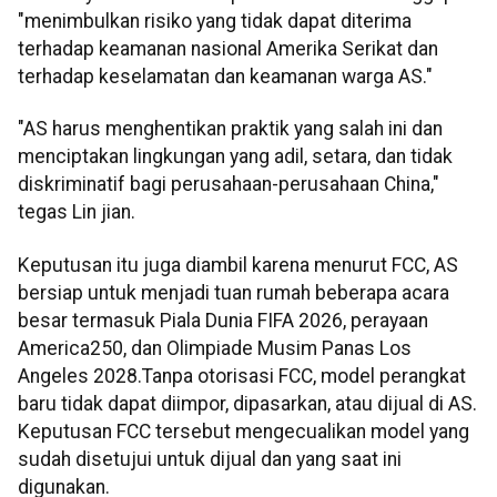
"menimbulkan risiko yang tidak dapat diterima
terhadap keamanan nasional Amerika Serikat dan
terhadap keselamatan dan keamanan warga AS."
"AS harus menghentikan praktik yang salah ini dan
menciptakan lingkungan yang adil, setara, dan tidak
diskriminatif bagi perusahaan-perusahaan China,"
tegas Lin jian.
Keputusan itu juga diambil karena menurut FCC, AS
bersiap untuk menjadi tuan rumah beberapa acara
besar termasuk Piala Dunia FIFA 2026, perayaan
America250, dan Olimpiade Musim Panas Los
Angeles 2028.Tanpa otorisasi FCC, model perangkat
baru tidak dapat diimpor, dipasarkan, atau dijual di AS.
Keputusan FCC tersebut mengecualikan model yang
sudah disetujui untuk dijual dan yang saat ini
digunakan.