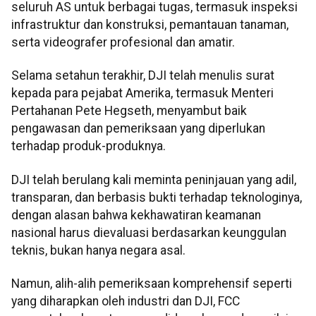
seluruh AS untuk berbagai tugas, termasuk inspeksi
infrastruktur dan konstruksi, pemantauan tanaman,
serta videografer profesional dan amatir.
Selama setahun terakhir, DJI telah menulis surat
kepada para pejabat Amerika, termasuk Menteri
Pertahanan Pete Hegseth, menyambut baik
pengawasan dan pemeriksaan yang diperlukan
terhadap produk-produknya.
DJI telah berulang kali meminta peninjauan yang adil,
transparan, dan berbasis bukti terhadap teknologinya,
dengan alasan bahwa kekhawatiran keamanan
nasional harus dievaluasi berdasarkan keunggulan
teknis, bukan hanya negara asal.
Namun, alih-alih pemeriksaan komprehensif seperti
yang diharapkan oleh industri dan DJI, FCC