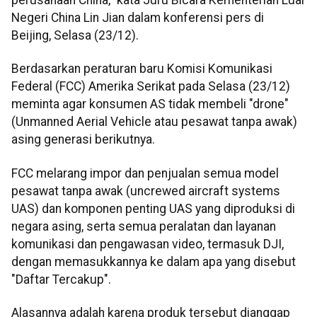
Negeri China Lin Jian dalam konferensi pers di
Beijing, Selasa (23/12).
Berdasarkan peraturan baru Komisi Komunikasi
Federal (FCC) Amerika Serikat pada Selasa (23/12)
meminta agar konsumen AS tidak membeli "drone"
(Unmanned Aerial Vehicle atau pesawat tanpa awak)
asing generasi berikutnya.
FCC melarang impor dan penjualan semua model
pesawat tanpa awak (uncrewed aircraft systems
UAS) dan komponen penting UAS yang diproduksi di
negara asing, serta semua peralatan dan layanan
komunikasi dan pengawasan video, termasuk DJI,
dengan memasukkannya ke dalam apa yang disebut
"Daftar Tercakup".
Alasannya adalah karena produk tersebut dianggap