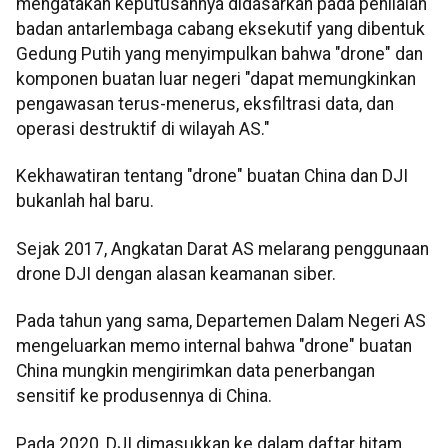
mengatakan keputusannya didasarkan pada penilaian
badan antarlembaga cabang eksekutif yang dibentuk
Gedung Putih yang menyimpulkan bahwa "drone" dan
komponen buatan luar negeri "dapat memungkinkan
pengawasan terus-menerus, eksfiltrasi data, dan
operasi destruktif di wilayah AS."
Kekhawatiran tentang "drone" buatan China dan DJI
bukanlah hal baru.
Sejak 2017, Angkatan Darat AS melarang penggunaan
drone DJI dengan alasan keamanan siber.
Pada tahun yang sama, Departemen Dalam Negeri AS
mengeluarkan memo internal bahwa "drone" buatan
China mungkin mengirimkan data penerbangan
sensitif ke produsennya di China.
Pada 2020, DJI dimasukkan ke dalam daftar hitam