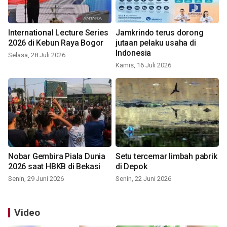
International Lecture Series
Jamkrindo terus dorong
2026 di Kebun Raya Bogor
jutaan pelaku usaha di
Indonesia
Selasa, 28 Juli 2026
Kamis, 16 Juli 2026
Nobar Gembira Piala Dunia
Setu tercemar limbah pabrik
2026 saat HBKB di Bekasi
di Depok
Senin, 29 Juni 2026
Senin, 22 Juni 2026
Video