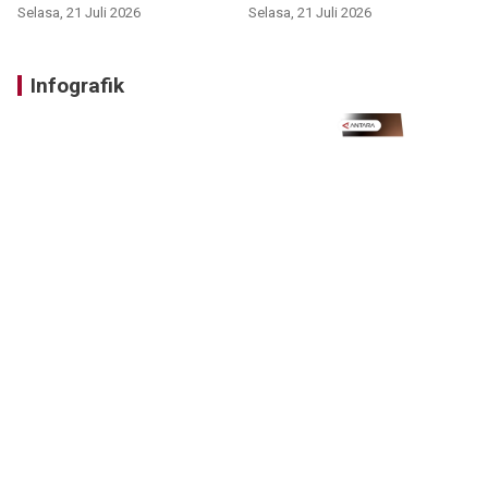
Selasa, 21 Juli 2026
Selasa, 21 Juli 2026
Infografik