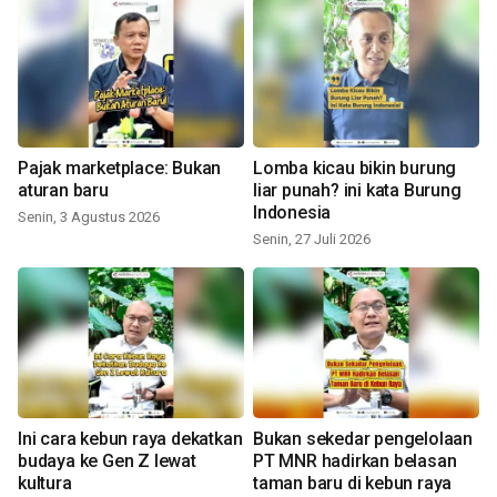
Pajak marketplace: Bukan
Lomba kicau bikin burung
aturan baru
liar punah? ini kata Burung
Indonesia
Senin, 3 Agustus 2026
Senin, 27 Juli 2026
Ini cara kebun raya dekatkan
Bukan sekedar pengelolaan
budaya ke Gen Z lewat
PT MNR hadirkan belasan
kultura
taman baru di kebun raya