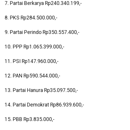
7. Partai Berkarya Rp240.340.199,-
8. PKS Rp284.500.000,-
9. Partai Perindo Rp350.557.400,-
10. PPP Rp1.065.399.000,-
11. PSI Rp147.960.000,-
12. PAN Rp590.544.000,-
13. Partai Hanura Rp35.097.500,-
14. Partai Demokrat Rp86.939.600,-
15. PBB Rp3.835.000,-