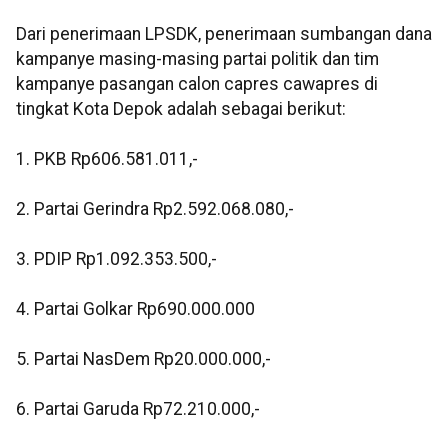
Dari penerimaan LPSDK, penerimaan sumbangan dana
kampanye masing-masing partai politik dan tim
kampanye pasangan calon capres cawapres di
tingkat Kota Depok adalah sebagai berikut:
1. PKB Rp606.581.011,-
2. Partai Gerindra Rp2.592.068.080,-
3. PDIP Rp1.092.353.500,-
4. Partai Golkar Rp690.000.000
5. Partai NasDem Rp20.000.000,-
6. Partai Garuda Rp72.210.000,-