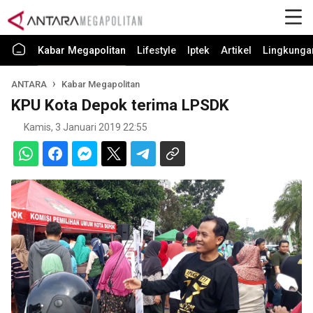
Kabar Megapolitan
Lifestyle
Iptek
Artikel
Lingkunga
ANTARA
Kabar Megapolitan
KPU Kota Depok terima LPSDK
Kamis, 3 Januari 2019 22:55