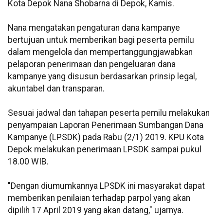
Kota Depok Nana Shobarna di Depok, Kamis.
Nana mengatakan pengaturan dana kampanye
bertujuan untuk memberikan bagi peserta pemilu
dalam mengelola dan mempertanggungjawabkan
pelaporan penerimaan dan pengeluaran dana
kampanye yang disusun berdasarkan prinsip legal,
akuntabel dan transparan.
Sesuai jadwal dan tahapan peserta pemilu melakukan
penyampaian Laporan Penerimaan Sumbangan Dana
Kampanye (LPSDK) pada Rabu (2/1) 2019. KPU Kota
Depok melakukan penerimaan LPSDK sampai pukul
18.00 WIB.
"Dengan diumumkannya LPSDK ini masyarakat dapat
memberikan penilaian terhadap parpol yang akan
dipilih 17 April 2019 yang akan datang," ujarnya.