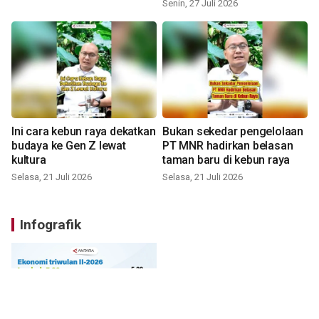
Senin, 27 Juli 2026
Ini cara kebun raya dekatkan
Bukan sekedar pengelolaan
budaya ke Gen Z lewat
PT MNR hadirkan belasan
kultura
taman baru di kebun raya
Selasa, 21 Juli 2026
Selasa, 21 Juli 2026
Infografik