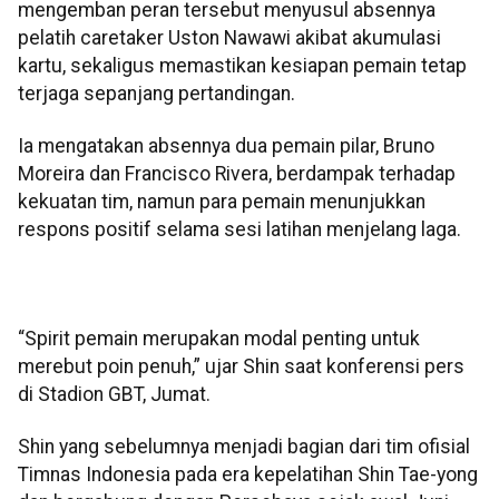
mengemban peran tersebut menyusul absennya
pelatih caretaker Uston Nawawi akibat akumulasi
kartu, sekaligus memastikan kesiapan pemain tetap
terjaga sepanjang pertandingan.
Ia mengatakan absennya dua pemain pilar, Bruno
Moreira dan Francisco Rivera, berdampak terhadap
kekuatan tim, namun para pemain menunjukkan
respons positif selama sesi latihan menjelang laga.
“Spirit pemain merupakan modal penting untuk
merebut poin penuh,” ujar Shin saat konferensi pers
di Stadion GBT, Jumat.
Shin yang sebelumnya menjadi bagian dari tim ofisial
Timnas Indonesia pada era kepelatihan Shin Tae-yong