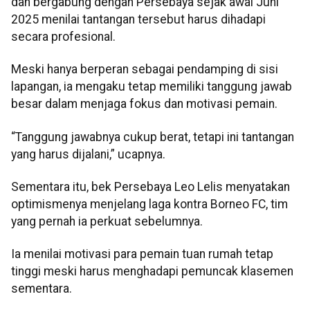
dan bergabung dengan Persebaya sejak awal Juni
2025 menilai tantangan tersebut harus dihadapi
secara profesional.
Meski hanya berperan sebagai pendamping di sisi
lapangan, ia mengaku tetap memiliki tanggung jawab
besar dalam menjaga fokus dan motivasi pemain.
“Tanggung jawabnya cukup berat, tetapi ini tantangan
yang harus dijalani,” ucapnya.
Sementara itu, bek Persebaya Leo Lelis menyatakan
optimismenya menjelang laga kontra Borneo FC, tim
yang pernah ia perkuat sebelumnya.
Ia menilai motivasi para pemain tuan rumah tetap
tinggi meski harus menghadapi pemuncak klasemen
sementara.