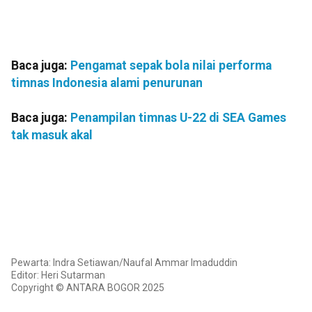
Baca juga:
Pengamat sepak bola nilai performa
timnas Indonesia alami penurunan
Baca juga:
Penampilan timnas U-22 di SEA Games
tak masuk akal
Pewarta: Indra Setiawan/Naufal Ammar Imaduddin
Editor: Heri Sutarman
Copyright © ANTARA BOGOR 2025