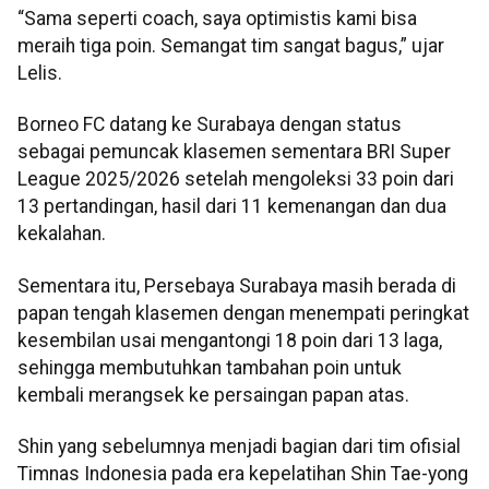
“Sama seperti coach, saya optimistis kami bisa
meraih tiga poin. Semangat tim sangat bagus,” ujar
Lelis.
Borneo FC datang ke Surabaya dengan status
sebagai pemuncak klasemen sementara BRI Super
League 2025/2026 setelah mengoleksi 33 poin dari
13 pertandingan, hasil dari 11 kemenangan dan dua
kekalahan.
Sementara itu, Persebaya Surabaya masih berada di
papan tengah klasemen dengan menempati peringkat
kesembilan usai mengantongi 18 poin dari 13 laga,
sehingga membutuhkan tambahan poin untuk
kembali merangsek ke persaingan papan atas.
Shin yang sebelumnya menjadi bagian dari tim ofisial
Timnas Indonesia pada era kepelatihan Shin Tae-yong