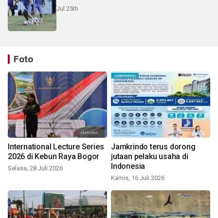
Jul 25th
Foto
International Lecture Series
Jamkrindo terus dorong
2026 di Kebun Raya Bogor
jutaan pelaku usaha di
Indonesia
Selasa, 28 Juli 2026
Kamis, 16 Juli 2026