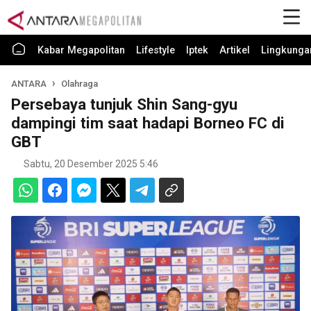
Kabar Megapolitan
Lifestyle
Iptek
Artikel
Lingkunga
ANTARA
Olahraga
Persebaya tunjuk Shin Sang-gyu
dampingi tim saat hadapi Borneo FC di
GBT
Sabtu, 20 Desember 2025 5:46