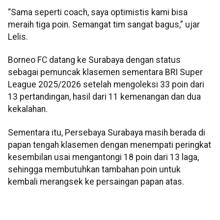
“Sama seperti coach, saya optimistis kami bisa
meraih tiga poin. Semangat tim sangat bagus,” ujar
Lelis.
Borneo FC datang ke Surabaya dengan status
sebagai pemuncak klasemen sementara BRI Super
League 2025/2026 setelah mengoleksi 33 poin dari
13 pertandingan, hasil dari 11 kemenangan dan dua
kekalahan.
Sementara itu, Persebaya Surabaya masih berada di
papan tengah klasemen dengan menempati peringkat
kesembilan usai mengantongi 18 poin dari 13 laga,
sehingga membutuhkan tambahan poin untuk
kembali merangsek ke persaingan papan atas.