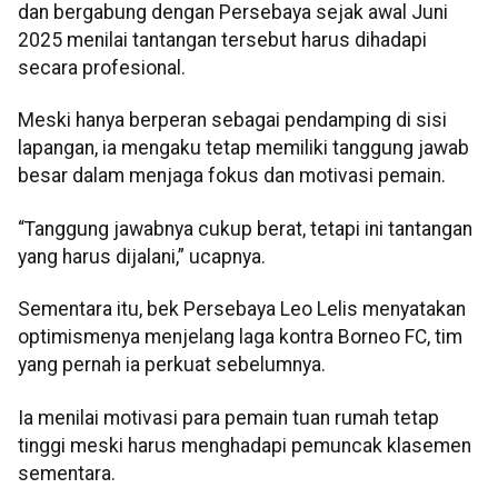
dan bergabung dengan Persebaya sejak awal Juni
2025 menilai tantangan tersebut harus dihadapi
secara profesional.
Meski hanya berperan sebagai pendamping di sisi
lapangan, ia mengaku tetap memiliki tanggung jawab
besar dalam menjaga fokus dan motivasi pemain.
“Tanggung jawabnya cukup berat, tetapi ini tantangan
yang harus dijalani,” ucapnya.
Sementara itu, bek Persebaya Leo Lelis menyatakan
optimismenya menjelang laga kontra Borneo FC, tim
yang pernah ia perkuat sebelumnya.
Ia menilai motivasi para pemain tuan rumah tetap
tinggi meski harus menghadapi pemuncak klasemen
sementara.