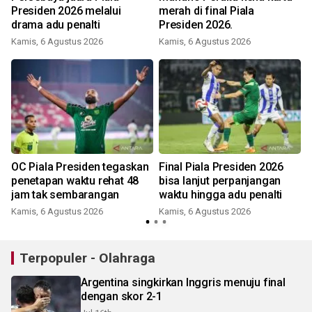
Presiden 2026 melalui
merah di final Piala
drama adu penalti
Presiden 2026.
Kamis, 6 Agustus 2026
Kamis, 6 Agustus 2026
OC Piala Presiden tegaskan
Final Piala Presiden 2026
penetapan waktu rehat 48
bisa lanjut perpanjangan
jam tak sembarangan
waktu hingga adu penalti
Kamis, 6 Agustus 2026
Kamis, 6 Agustus 2026
Terpopuler - Olahraga
Argentina singkirkan Inggris menuju final
dengan skor 2-1