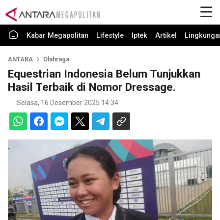
Kabar Megapolitan
Lifestyle
Iptek
Artikel
Lingkunga
ANTARA
Olahraga
Equestrian Indonesia Belum Tunjukkan
Hasil Terbaik di Nomor Dressage.
Selasa, 16 Desember 2025 14:34