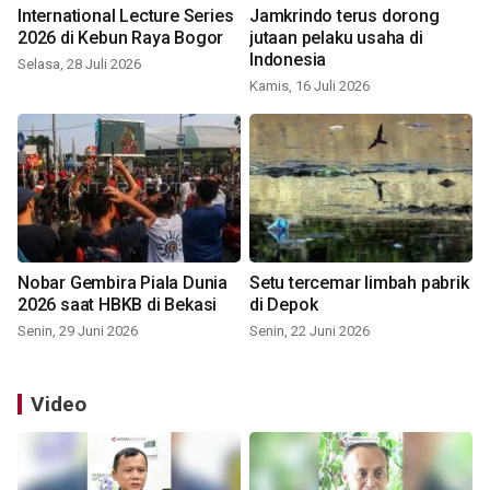
International Lecture Series
Jamkrindo terus dorong
2026 di Kebun Raya Bogor
jutaan pelaku usaha di
Indonesia
Selasa, 28 Juli 2026
Kamis, 16 Juli 2026
Nobar Gembira Piala Dunia
Setu tercemar limbah pabrik
2026 saat HBKB di Bekasi
di Depok
Senin, 29 Juni 2026
Senin, 22 Juni 2026
Video