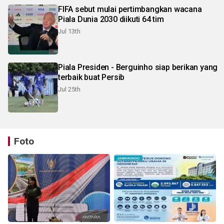
FIFA sebut mulai pertimbangkan wacana
Piala Dunia 2030 diikuti 64 tim
Jul 13th
Piala Presiden - Berguinho siap berikan yang
terbaik buat Persib
Jul 25th
Foto