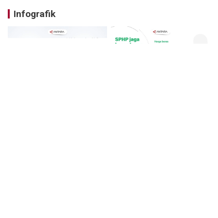
Infografik