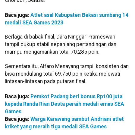
Baca juga:
Atlet asal Kabupaten Bekasi sumbang 14
medali SEA Games 2023
Berlaga di babak final, Dara Ninggar Prameswari
tampil cukup stabil sepanjang pertandingan dan
mampu mengamankan total 70.285 poin.
Sementara itu, Alfaro Menayang tampil konsisten dan
bisa mendulang total 69.750 poin ketika melewati
lintasan-lintasan pada putaran final.
Baca juga:
Pemkot Padang beri bonus Rp100 juta
kepada Randa Rian Desta peraih medali emas SEA
Games
Baca juga:
Warga Karawang sambut Andriani atlet
kriket yang meraih tiga medali SEA Games