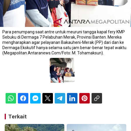
Para penumpang saat antre untuk meuruni tangga kapal fery KMP
Sebuku di Dermaga 7 Pelabuhan Merak, Provinsi Banten. Mereka
mengharapkan agar pelayanan Bakauheni-Merak (PP) dari dan ke
Dermaga Ekskutif hanya selama satu jam benar-benar tepat waktu.
(Megapolitan.Antaranews.Com/Foto: M. Tohamaksun).
Terkait