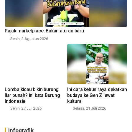
Pajak marketplace: Bukan aturan baru
Senin, 3 Agustus 2026
Lomba kicau bikin burung
Ini cara kebun raya dekatkan
liar punah? ini kata Burung
budaya ke Gen Z lewat
Indonesia
kultura
Senin, 27 Juli 2026
Selasa, 21 Juli 2026
Infografik