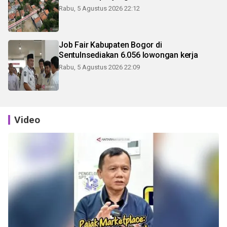
Rabu, 5 Agustus 2026 22:12
Job Fair Kabupaten Bogor di
Sentulnsediakan 6.056 lowongan kerja
Rabu, 5 Agustus 2026 22:09
Video