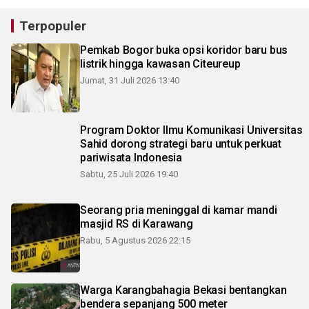
Terpopuler
Pemkab Bogor buka opsi koridor baru bus
listrik hingga kawasan Citeureup
Jumat, 31 Juli 2026 13:40
Program Doktor Ilmu Komunikasi Universitas
Sahid dorong strategi baru untuk perkuat
pariwisata Indonesia
Sabtu, 25 Juli 2026 19:40
Seorang pria meninggal di kamar mandi
masjid RS di Karawang
Rabu, 5 Agustus 2026 22:15
Warga Karangbahagia Bekasi bentangkan
bendera sepanjang 500 meter