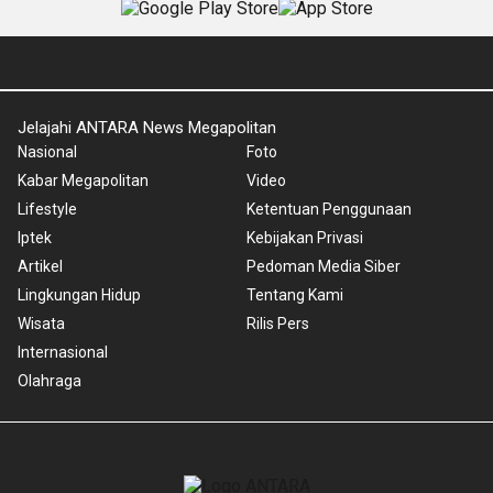
Jelajahi ANTARA News Megapolitan
Nasional
Foto
Kabar Megapolitan
Video
Lifestyle
Ketentuan Penggunaan
Iptek
Kebijakan Privasi
Artikel
Pedoman Media Siber
Lingkungan Hidup
Tentang Kami
Wisata
Rilis Pers
Internasional
Olahraga