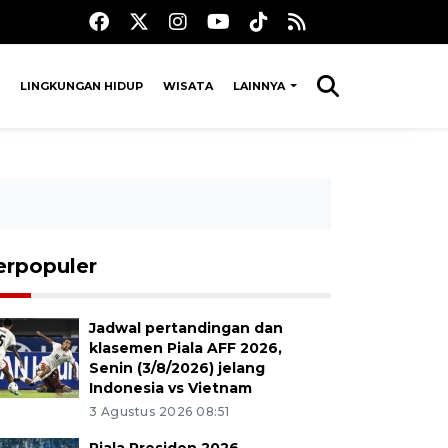
LINGKUNGAN HIDUP
WISATA
LAINNYA
erpopuler
Jadwal pertandingan dan
klasemen Piala AFF 2026,
Senin (3/8/2026) jelang
Indonesia vs Vietnam
3 Agustus 2026 08:51