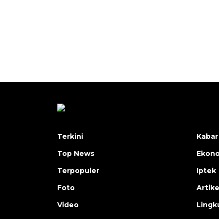
Terkini
Kabar
Top News
Ekon
Terpopuler
Iptek
Foto
Artike
Video
Lingk