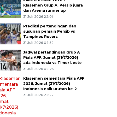
Piala Presiden 2026 -
Klasemen Grup A, Persib juara
dan Arema runner up
31 Juli 2026 22:01
Prediksi pertandingan dan
susunan pemain Persib vs
Tampines Rovers
31 Juli 2026 09:52
Jadwal pertandingan Grup A
Piala AFF, Jumat (31/7/2026)
ada Indonesia vs Timor Leste
31 Juli 2026 09:23
Klasemen sementara Piala AFF
2026, Jumat (31/7/2026)
Indonesia naik urutan ke-2
31 Juli 2026 22:22