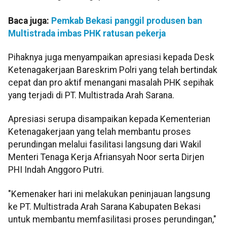
Baca juga:
Pemkab Bekasi panggil produsen ban
Multistrada imbas PHK ratusan pekerja
Pihaknya juga menyampaikan apresiasi kepada Desk
Ketenagakerjaan Bareskrim Polri yang telah bertindak
cepat dan pro aktif menangani masalah PHK sepihak
yang terjadi di PT. Multistrada Arah Sarana.
Apresiasi serupa disampaikan kepada Kementerian
Ketenagakerjaan yang telah membantu proses
perundingan melalui fasilitasi langsung dari Wakil
Menteri Tenaga Kerja Afriansyah Noor serta Dirjen
PHI Indah Anggoro Putri.
"Kemenaker hari ini melakukan peninjauan langsung
ke PT. Multistrada Arah Sarana Kabupaten Bekasi
untuk membantu memfasilitasi proses perundingan,"