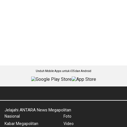
Unduh Mobile Apps untuk iOS dan Android
Jelajahi ANTARA News Megapolitan
Nasional
Foto
Kabar Megapolitan
Video