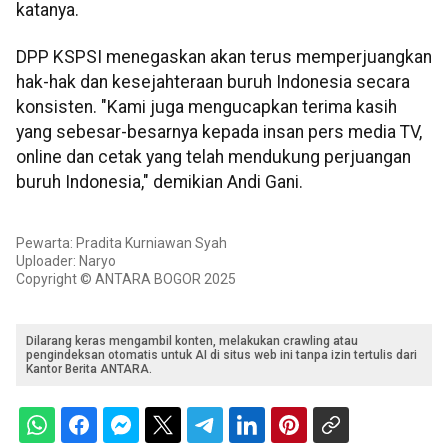
katanya.
DPP KSPSI menegaskan akan terus memperjuangkan
hak-hak dan kesejahteraan buruh Indonesia secara
konsisten. "Kami juga mengucapkan terima kasih
yang sebesar-besarnya kepada insan pers media TV,
online dan cetak yang telah mendukung perjuangan
buruh Indonesia," demikian Andi Gani.
Pewarta: Pradita Kurniawan Syah
Uploader: Naryo
Copyright © ANTARA BOGOR 2025
Dilarang keras mengambil konten, melakukan crawling atau
pengindeksan otomatis untuk AI di situs web ini tanpa izin tertulis dari
Kantor Berita ANTARA.