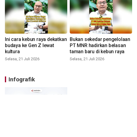
Ini cara kebun raya dekatkan
Bukan sekedar pengelolaan
budaya ke Gen Z lewat
PT MNR hadirkan belasan
kultura
taman baru di kebun raya
Selasa, 21 Juli 2026
Selasa, 21 Juli 2026
Infografik