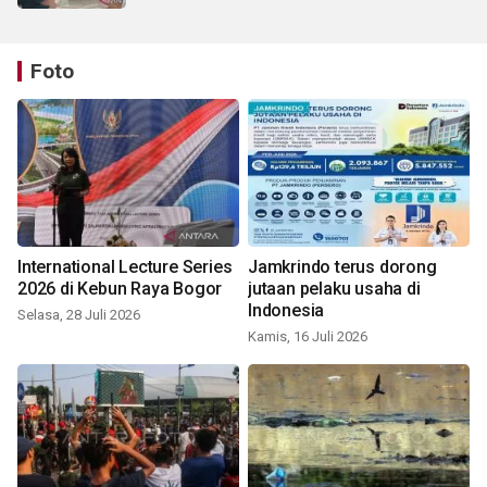
Foto
International Lecture Series
Jamkrindo terus dorong
2026 di Kebun Raya Bogor
jutaan pelaku usaha di
Indonesia
Selasa, 28 Juli 2026
Kamis, 16 Juli 2026