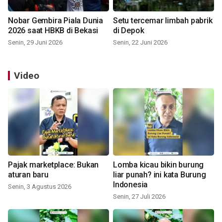
Nobar Gembira Piala Dunia
Setu tercemar limbah pabrik
2026 saat HBKB di Bekasi
di Depok
Senin, 29 Juni 2026
Senin, 22 Juni 2026
Video
Pajak marketplace: Bukan
Lomba kicau bikin burung
aturan baru
liar punah? ini kata Burung
Indonesia
Senin, 3 Agustus 2026
Senin, 27 Juli 2026