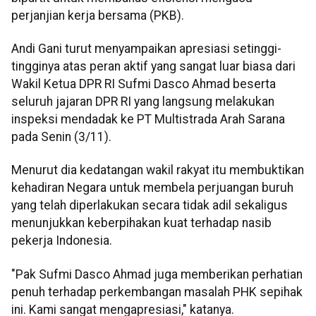
perjanjian kerja bersama (PKB).
Andi Gani turut menyampaikan apresiasi setinggi-
tingginya atas peran aktif yang sangat luar biasa dari
Wakil Ketua DPR RI Sufmi Dasco Ahmad beserta
seluruh jajaran DPR RI yang langsung melakukan
inspeksi mendadak ke PT Multistrada Arah Sarana
pada Senin (3/11).
Menurut dia kedatangan wakil rakyat itu membuktikan
kehadiran Negara untuk membela perjuangan buruh
yang telah diperlakukan secara tidak adil sekaligus
menunjukkan keberpihakan kuat terhadap nasib
pekerja Indonesia.
"Pak Sufmi Dasco Ahmad juga memberikan perhatian
penuh terhadap perkembangan masalah PHK sepihak
ini. Kami sangat mengapresiasi," katanya.