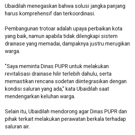
Ubaidilah menegaskan bahwa solusi jangka panjang
harus komprehensif dan terkoordinasi.
Pembangunan trotoar adalah upaya perbaikan kota
yang baik, namun apabila tidak dilengkapi sistem
drainase yang memadai, dampaknya justru merugikan
warga.
"Saya meminta Dinas PUPR untuk melakukan
revitalisasi drainase hilir terlebih dahulu, serta
memastikan rencana sodetan diintegrasikan dengan
kondisi saluran yang ada,” kata Ubaidilah saat
mendengarkan keluhan warga.
Selain itu, Ubaidilah mendorong agar Dinas PUPR dan
pihak terkait melakukan perawatan berkala terhadap
saluran air.