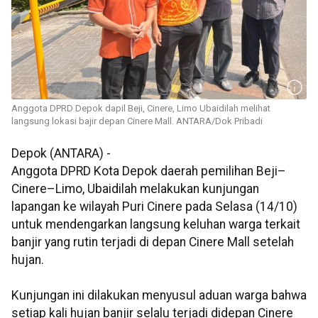
Anggota DPRD Depok dapil Beji, Cinere, Limo Ubaidilah melihat
langsung lokasi bajir depan Cinere Mall. ANTARA/Dok Pribadi
Depok (ANTARA) -
Anggota DPRD Kota Depok daerah pemilihan Beji–
Cinere–Limo, Ubaidilah melakukan kunjungan
lapangan ke wilayah Puri Cinere pada Selasa (14/10)
untuk mendengarkan langsung keluhan warga terkait
banjir yang rutin terjadi di depan Cinere Mall setelah
hujan.
Kunjungan ini dilakukan menyusul aduan warga bahwa
setiap kali hujan banjir selalu terjadi didepan Cinere