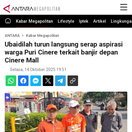
Kabar Megapolitan
Lifestyle
Iptek
Artikel
Lingkunga
ANTARA
Kabar Megapolitan
Ubaidilah turun langsung serap aspirasi
warga Puri Cinere terkait banjir depan
Cinere Mall
Selasa, 14 Oktober 2025 19:51