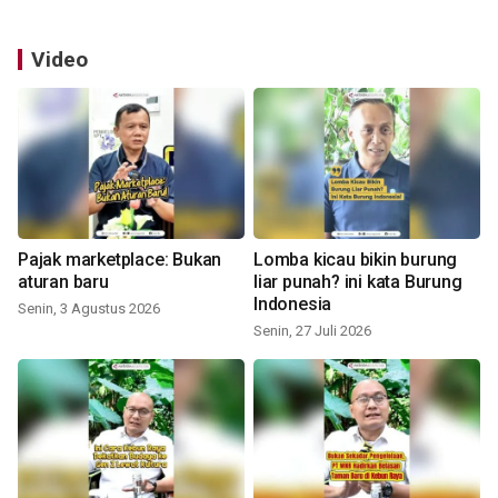
Video
Pajak marketplace: Bukan
Lomba kicau bikin burung
aturan baru
liar punah? ini kata Burung
Indonesia
Senin, 3 Agustus 2026
Senin, 27 Juli 2026