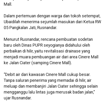
Mall.
Dalam pertemuan dengan warga dan tokoh setempat,
Ubaidilah menerima sejumlah masukan dari Ketua RW
05 Pangkalan Jati, Rusnandar.
Menurut Rusnandar, rencana pembuatan sodetan
baru oleh Dinas PUPR seyogianya didahului oleh
perbaikan di hilir, yaitu revitalisasi drainase yang
menjadi muara pembuangan air dari area Cinere Mall
ke Jalan Ciater (samping Cinere Mall).
“Debit air dari kawasan Cinere Mall cukup besar.
Tanpa saluran penerima yang memadai di hilir, air
meluap dan membanjiri Jalan Ciater sehingga selain
mengganggu lalu lintas juga merusak badan jalan,”
ujar Rusnandar.