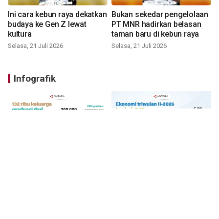
Ini cara kebun raya dekatkan
Bukan sekedar pengelolaan
budaya ke Gen Z lewat
PT MNR hadirkan belasan
kultura
taman baru di kebun raya
Selasa, 21 Juli 2026
Selasa, 21 Juli 2026
Infografik