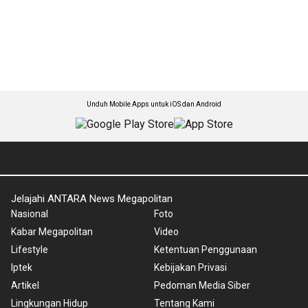
Unduh Mobile Apps untuk iOS dan Android
Jelajahi ANTARA News Megapolitan
Nasional
Foto
Kabar Megapolitan
Video
Lifestyle
Ketentuan Penggunaan
Iptek
Kebijakan Privasi
Artikel
Pedoman Media Siber
Lingkungan Hidup
Tentang Kami