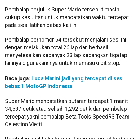
Pembalap berjuluk Super Mario tersebut masih
cukup kesulitan untuk mencatatkan waktu tercepat
pada sesi latihan bebas kali ini.
Pembalap bernomor 64 tersebut menjalani sesi ini
dengan melakukan total 26 lap dan berhasil
menyelesaikan sebanyak 23 lap sedangkan tiga lap
lainnya digunakannnya untuk memasuki pit stop.
Baca juga:
Luca Marini jadi yang tercepat di sesi
bebas 1 MotoGP Indonesia
Super Mario mencatatkan putaran tercepat 1 menit
34,537 detik atau selisih 1,292 detik dari pembalap
tercepat yakni pembalap Beta Tools SpeedRS Team
Celestino Vietti.
Pembalap asal Italia tersebut mampu tampil terdepan