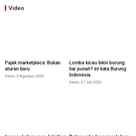
Video
Pajak marketplace: Bukan
Lomba kicau bikin burung
aturan baru
liar punah? ini kata Burung
Indonesia
Senin, 3 Agustus 2026
Senin, 27 Juli 2026