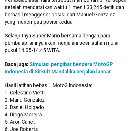
setelah mencatatkan waktu 1 menit 33,245 detik dan
berhasil menggeser posisi dari Manuel Gonzalez
yang menempati posisi kedua.
Selanjutnya Super Mario bersama dengan para
pembalap lainnya akan menjalani sesi latihan mulai
pukul 14.05-14.45 WITA.
Baca juga:
Simulasi pengibar bendera MotoGP
Indonesia di Sirkuit Mandalika berjalan lancar
Hasil latihan bebas 1 Moto2 Indonesia:
1. Celestino Vietti
2. Manu Gonzalez
3. Daniel Holgado
4. Diogo Moreira
5. Aron Canet
6. Joe Roberts