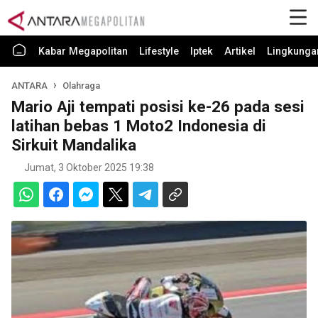
Kabar Megapolitan
Lifestyle
Iptek
Artikel
Lingkunga
ANTARA
Olahraga
Mario Aji tempati posisi ke-26 pada sesi
latihan bebas 1 Moto2 Indonesia di
Sirkuit Mandalika
Jumat, 3 Oktober 2025 19:38