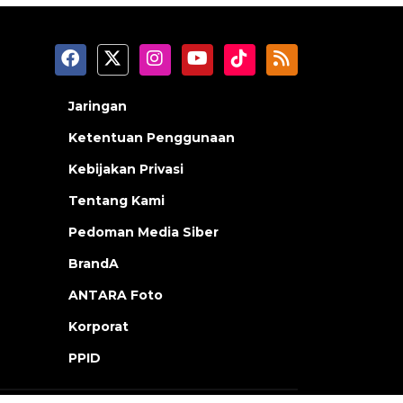
Jaringan
Ketentuan Penggunaan
Kebijakan Privasi
Tentang Kami
Pedoman Media Siber
BrandA
ANTARA Foto
Korporat
PPID