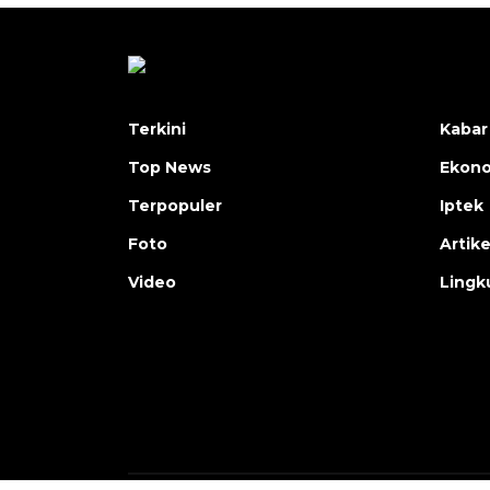
Terkini
Kabar
Top News
Ekon
Terpopuler
Iptek
Foto
Artike
Video
Lingk