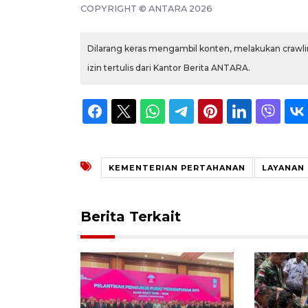
COPYRIGHT © ANTARA 2026
Dilarang keras mengambil konten, melakukan crawlin
izin tertulis dari Kantor Berita ANTARA.
KEMENTERIAN PERTAHANAN
LAYANAN
Berita Terkait