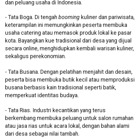
dan peluang usaha di Indonesia.
- Tata Boga. Di tengah
booming
kuliner dan pariwisata,
keterampilan ini memungkinkan peserta membuka
usaha catering atau memasok produk lokal ke pasar
kota. Bayangkan kue tradisional dari desa yang dijual
secara online, menghidupkan kembali warisan kuliner,
sekaligus perekonomian.
- Tata Busana. Dengan pelatihan menjahit dan desain,
peserta bisa membuka butik kecil atau memproduksi
busana berbasis kain tradisional seperti batik,
memperkuat identitas budaya.
- Tata Rias. Industri kecantikan yang terus
berkembang membuka peluang untuk salon rumahan
atau jasa rias untuk acara lokal, dengan bahan alami
dari desa sebagai nilai tambah.