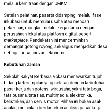
melalui kemitraan dengan UMKM.
Setelah pelatihan, peserta didampingi melalui fase
inkubasi untuk memulai usaha atau mencari
pekerjaan, mungkin melalui kerja sama dengan
perusahaan lokal atau platform digital, seperti
marketplace
. Pendekatan ini mencerminkan
semangat gotong royong, sekaligus menjadikan desa
sebagai pusat inovasi ekonomi.
Kebutuhan zaman
Sekolah Rakyat Berbasis Vokasi menawarkan tujuh
bidang keterampilan yang selaras dengan kebutuhan
pasar kerja dan potensi wirausaha, yakni tata boga,
tata busana, tata rias, multimedia, elektronika,
kelistrikan, dan servis motor. Pilihan ini bukan asal-
asalan, melainkan berdasarkan analisis pasar kerja