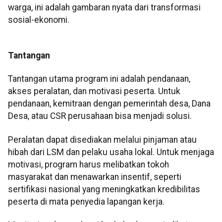
warga, ini adalah gambaran nyata dari transformasi
sosial-ekonomi.
Tantangan
Tantangan utama program ini adalah pendanaan,
akses peralatan, dan motivasi peserta. Untuk
pendanaan, kemitraan dengan pemerintah desa, Dana
Desa, atau CSR perusahaan bisa menjadi solusi.
Peralatan dapat disediakan melalui pinjaman atau
hibah dari LSM dan pelaku usaha lokal. Untuk menjaga
motivasi, program harus melibatkan tokoh
masyarakat dan menawarkan insentif, seperti
sertifikasi nasional yang meningkatkan kredibilitas
peserta di mata penyedia lapangan kerja.