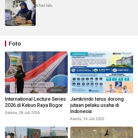
6 hari lalu
Foto
International Lecture Series
Jamkrindo terus dorong
2026 di Kebun Raya Bogor
jutaan pelaku usaha di
Indonesia
Selasa, 28 Juli 2026
Kamis, 16 Juli 2026