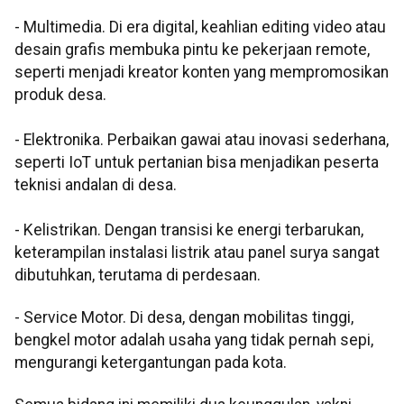
- Multimedia. Di era digital, keahlian editing video atau
desain grafis membuka pintu ke pekerjaan remote,
seperti menjadi kreator konten yang mempromosikan
produk desa.
- Elektronika. Perbaikan gawai atau inovasi sederhana,
seperti IoT untuk pertanian bisa menjadikan peserta
teknisi andalan di desa.
- Kelistrikan. Dengan transisi ke energi terbarukan,
keterampilan instalasi listrik atau panel surya sangat
dibutuhkan, terutama di perdesaan.
- Service Motor. Di desa, dengan mobilitas tinggi,
bengkel motor adalah usaha yang tidak pernah sepi,
mengurangi ketergantungan pada kota.