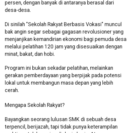
persen, dengan banyak di antaranya berasal dari
desa-desa.
Di sinilah "Sekolah Rakyat Berbasis Vokasi" muncul
bak angin segar sebagai gagasan revolusioner yang
menjanjikan kemandirian ekonomi bagi pemuda desa
melalui pelatihan 120 jam yang disesuaikan dengan
minat, bakat, dan hobi.
Program ini bukan sekadar pelatihan, melainkan
gerakan pemberdayaan yang berpijak pada potensi
lokal untuk membangun masa depan yang lebih
cerah.
Mengapa Sekolah Rakyat?
Bayangkan seorang lulusan SMK di sebuah desa
terpencil, berijazah, tapi tidak punya keterampilan