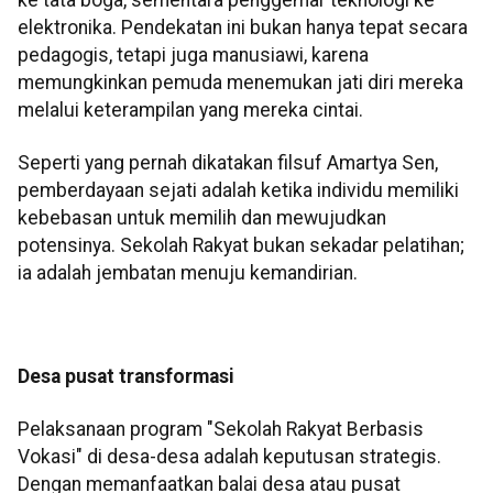
ke tata boga, sementara penggemar teknologi ke
elektronika. Pendekatan ini bukan hanya tepat secara
pedagogis, tetapi juga manusiawi, karena
memungkinkan pemuda menemukan jati diri mereka
melalui keterampilan yang mereka cintai.
Seperti yang pernah dikatakan filsuf Amartya Sen,
pemberdayaan sejati adalah ketika individu memiliki
kebebasan untuk memilih dan mewujudkan
potensinya. Sekolah Rakyat bukan sekadar pelatihan;
ia adalah jembatan menuju kemandirian.
Desa pusat transformasi
Pelaksanaan program "Sekolah Rakyat Berbasis
Vokasi" di desa-desa adalah keputusan strategis.
Dengan memanfaatkan balai desa atau pusat