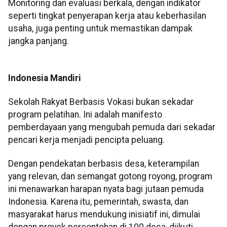
Monitoring dan evaluasi berkala, dengan indikator
seperti tingkat penyerapan kerja atau keberhasilan
usaha, juga penting untuk memastikan dampak
jangka panjang.
Indonesia Mandiri
Sekolah Rakyat Berbasis Vokasi bukan sekadar
program pelatihan. Ini adalah manifesto
pemberdayaan yang mengubah pemuda dari sekadar
pencari kerja menjadi pencipta peluang.
Dengan pendekatan berbasis desa, keterampilan
yang relevan, dan semangat gotong royong, program
ini menawarkan harapan nyata bagi jutaan pemuda
Indonesia. Karena itu, pemerintah, swasta, dan
masyarakat harus mendukung inisiatif ini, dimulai