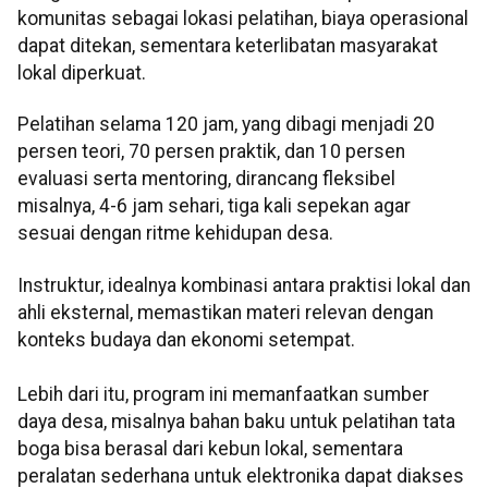
komunitas sebagai lokasi pelatihan, biaya operasional
dapat ditekan, sementara keterlibatan masyarakat
lokal diperkuat.
Pelatihan selama 120 jam, yang dibagi menjadi 20
persen teori, 70 persen praktik, dan 10 persen
evaluasi serta mentoring, dirancang fleksibel
misalnya, 4-6 jam sehari, tiga kali sepekan agar
sesuai dengan ritme kehidupan desa.
Instruktur, idealnya kombinasi antara praktisi lokal dan
ahli eksternal, memastikan materi relevan dengan
konteks budaya dan ekonomi setempat.
Lebih dari itu, program ini memanfaatkan sumber
daya desa, misalnya bahan baku untuk pelatihan tata
boga bisa berasal dari kebun lokal, sementara
peralatan sederhana untuk elektronika dapat diakses