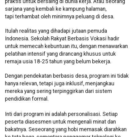
praktis untuk bersaing di dunia kerja. Atau seorang
sarjana yang kembali ke kampung halaman,
tapi terhambat oleh minimnya peluang di desa.
Itulah realitas yang dihadapi jutaan pemuda
Indonesia. Sekolah Rakyat Berbasis Vokasi hadir
untuk memecah kebuntuan itu, dengan menawarkan
pelatihan intensif yang dirancang khusus untuk
remaja usia 18-25 tahun yang belum bekerja.
Dengan pendekatan berbasis desa, program ini tidak
hanya relevan, tetapi juga inklusif, menjangkau
mereka yang sering terpinggirkan dari sistem
pendidikan formal.
Inti dari program ini adalah personalisasi. Setiap
peserta diasesmen untuk mengenali minat dan
bakatnya. Seseorang yang hobi memasak diarahkan