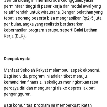
Semua bidang ini memiliki dua keunggulan, yakni
permintaan tinggi di pasar kerja dan modal awal yang
relatif rendah untuk wirausaha. Dengan pelatihan yang
tepat, seorang peserta bisa menghasilkan Rp2-5 juta
per bulan, angka yang realistis berdasarkan
keberhasilan program serupa, seperti Balai Latihan
Kerja (BLK).
Dampak nyata
Manfaat Sekolah Rakyat melampaui aspek ekonomi.
Bagi individu, program ini adalah tiket menuju
kemandirian finansial, sekaligus meningkatkan rasa
percaya diri dan mengurangi risiko depresi akibat
pengangguran.
Bagi komunitas, program ini memperkuat ikatan