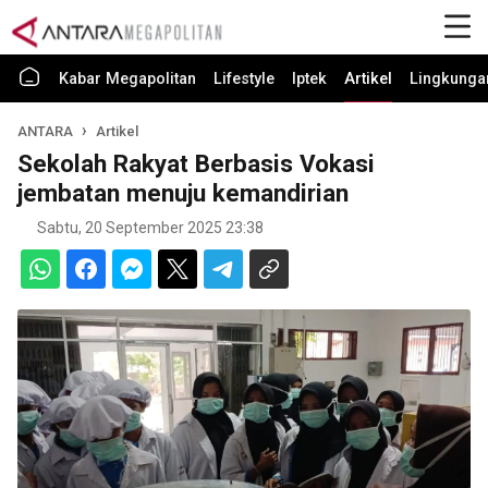
Kabar Megapolitan
Lifestyle
Iptek
Artikel
Lingkunga
ANTARA
Artikel
Sekolah Rakyat Berbasis Vokasi
jembatan menuju kemandirian
Sabtu, 20 September 2025 23:38