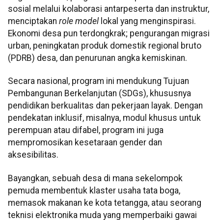
sosial melalui kolaborasi antarpeserta dan instruktur,
menciptakan
role model
lokal yang menginspirasi.
Ekonomi desa pun terdongkrak; pengurangan migrasi
urban, peningkatan produk domestik regional bruto
(PDRB) desa, dan penurunan angka kemiskinan.
Secara nasional, program ini mendukung Tujuan
Pembangunan Berkelanjutan (SDGs), khususnya
pendidikan berkualitas dan pekerjaan layak. Dengan
pendekatan inklusif, misalnya, modul khusus untuk
perempuan atau difabel, program ini juga
mempromosikan kesetaraan gender dan
aksesibilitas.
Bayangkan, sebuah desa di mana sekelompok
pemuda membentuk klaster usaha tata boga,
memasok makanan ke kota tetangga, atau seorang
teknisi elektronika muda yang memperbaiki gawai