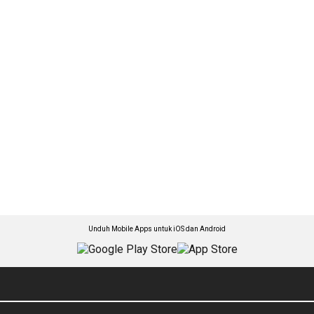
Unduh Mobile Apps untuk iOS dan Android