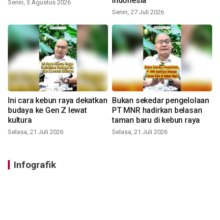
Indonesia
Senin, 3 Agustus 2026
Senin, 27 Juli 2026
Ini cara kebun raya dekatkan
Bukan sekedar pengelolaan
budaya ke Gen Z lewat
PT MNR hadirkan belasan
kultura
taman baru di kebun raya
Selasa, 21 Juli 2026
Selasa, 21 Juli 2026
Infografik