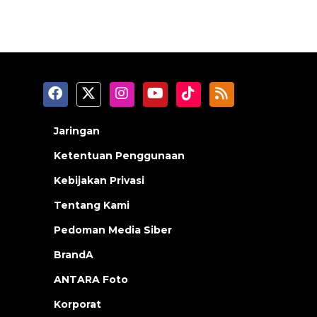
Jaringan
Ketentuan Penggunaan
Kebijakan Privasi
Tentang Kami
Pedoman Media Siber
BrandA
ANTARA Foto
Korporat