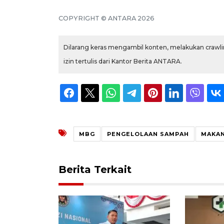
COPYRIGHT © ANTARA 2026
Dilarang keras mengambil konten, melakukan crawlin
izin tertulis dari Kantor Berita ANTARA.
MBG
PENGELOLAAN SAMPAH
MAKAN
Berita Terkait