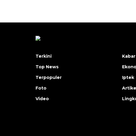
Terkini
Kabar
Top News
Ekon
Terpopuler
Iptek
Foto
Artike
Video
Lingk