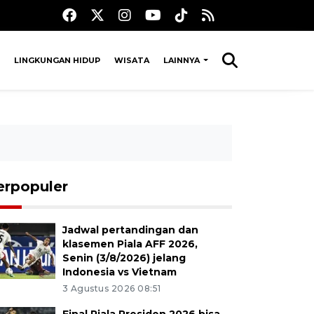
LINGKUNGAN HIDUP
WISATA
LAINNYA
erpopuler
Jadwal pertandingan dan
klasemen Piala AFF 2026,
Senin (3/8/2026) jelang
Indonesia vs Vietnam
3 Agustus 2026 08:51