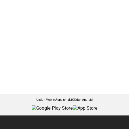
Unduh Mobile Apps untuk iOS dan Android