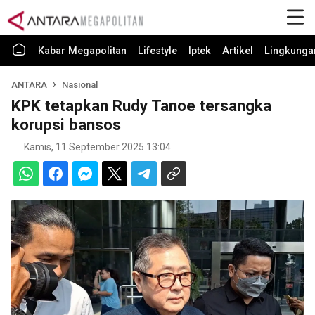
Kabar Megapolitan
Lifestyle
Iptek
Artikel
Lingkunga
ANTARA
Nasional
KPK tetapkan Rudy Tanoe tersangka
korupsi bansos
Kamis, 11 September 2025 13:04