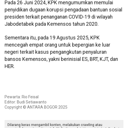
Pada 26 Juni 2024, KPK mengumumkan memulai
penyidikan dugaan korupsi pengadaan bantuan sosial
presiden terkait penanganan COVID-19 di wilayah
Jabodetabek pada Kemensos tahun 2020.
Sementara itu, pada 19 Agustus 2025, KPK
mencegah empat orang untuk bepergian ke luar
negeri terkait kasus pengangkutan penyaluran
bansos Kemensos, yakni berinisial ES, BRT, KJT, dan
HER.
Pewarta: Rio Feisal
Editor: Budi Setiawanto
Copyright © ANTARA BOGOR 2025
Dilarang keras mengambil konten, melakukan crawling atau