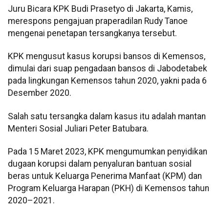
Juru Bicara KPK Budi Prasetyo di Jakarta, Kamis,
merespons pengajuan praperadilan Rudy Tanoe
mengenai penetapan tersangkanya tersebut.
KPK mengusut kasus korupsi bansos di Kemensos,
dimulai dari suap pengadaan bansos di Jabodetabek
pada lingkungan Kemensos tahun 2020, yakni pada 6
Desember 2020.
Salah satu tersangka dalam kasus itu adalah mantan
Menteri Sosial Juliari Peter Batubara.
Pada 15 Maret 2023, KPK mengumumkan penyidikan
dugaan korupsi dalam penyaluran bantuan sosial
beras untuk Keluarga Penerima Manfaat (KPM) dan
Program Keluarga Harapan (PKH) di Kemensos tahun
2020–2021.