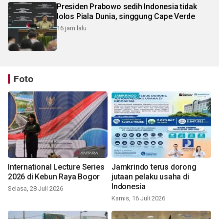
Presiden Prabowo sedih Indonesia tidak
lolos Piala Dunia, singgung Cape Verde
16 jam lalu
Foto
International Lecture Series
Jamkrindo terus dorong
2026 di Kebun Raya Bogor
jutaan pelaku usaha di
Indonesia
Selasa, 28 Juli 2026
Kamis, 16 Juli 2026