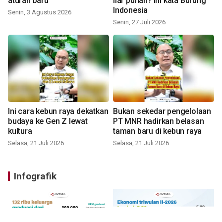
aturan baru
liar punah? ini kata Burung
Indonesia
Senin, 3 Agustus 2026
Senin, 27 Juli 2026
Ini cara kebun raya dekatkan
Bukan sekedar pengelolaan
budaya ke Gen Z lewat
PT MNR hadirkan belasan
kultura
taman baru di kebun raya
Selasa, 21 Juli 2026
Selasa, 21 Juli 2026
Infografik