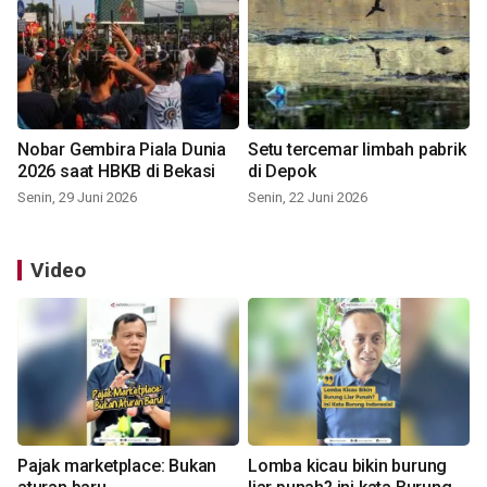
Nobar Gembira Piala Dunia
Setu tercemar limbah pabrik
2026 saat HBKB di Bekasi
di Depok
Senin, 29 Juni 2026
Senin, 22 Juni 2026
Video
Pajak marketplace: Bukan
Lomba kicau bikin burung