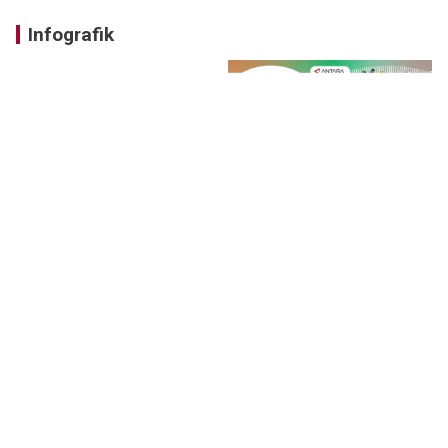
Infografik