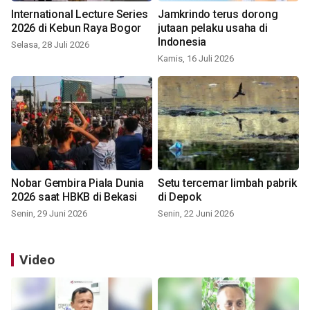
International Lecture Series
Jamkrindo terus dorong
2026 di Kebun Raya Bogor
jutaan pelaku usaha di
Indonesia
Selasa, 28 Juli 2026
Kamis, 16 Juli 2026
Nobar Gembira Piala Dunia
Setu tercemar limbah pabrik
2026 saat HBKB di Bekasi
di Depok
Senin, 29 Juni 2026
Senin, 22 Juni 2026
Video