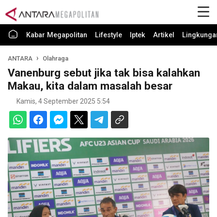
Kabar Megapolitan
Lifestyle
Iptek
Artikel
Lingkunga
ANTARA
Olahraga
Vanenburg sebut jika tak bisa kalahkan
Makau, kita dalam masalah besar
Kamis, 4 September 2025 5:54