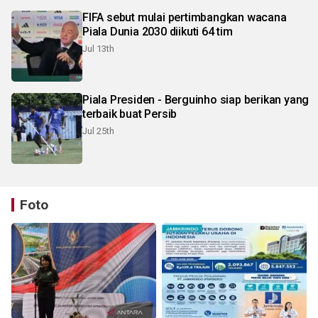
FIFA sebut mulai pertimbangkan wacana
Piala Dunia 2030 diikuti 64 tim
Jul 13th
Piala Presiden - Berguinho siap berikan yang
terbaik buat Persib
Jul 25th
Foto