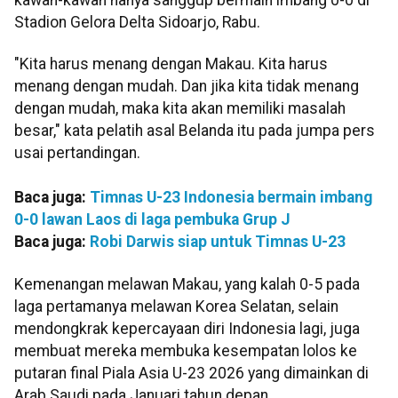
Stadion Gelora Delta Sidoarjo, Rabu.
"Kita harus menang dengan Makau. Kita harus
menang dengan mudah. Dan jika kita tidak menang
dengan mudah, maka kita akan memiliki masalah
besar," kata pelatih asal Belanda itu pada jumpa pers
usai pertandingan.
Baca juga:
Timnas U-23 Indonesia bermain imbang
0-0 lawan Laos di laga pembuka Grup J
Baca juga:
Robi Darwis siap untuk Timnas U-23
Kemenangan melawan Makau, yang kalah 0-5 pada
laga pertamanya melawan Korea Selatan, selain
mendongkrak kepercayaan diri Indonesia lagi, juga
membuat mereka membuka kesempatan lolos ke
putaran final Piala Asia U-23 2026 yang dimainkan di
Arab Saudi pada Januari tahun depan.