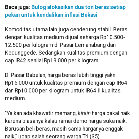
Baca juga:
Bulog alokasikan dua ton beras setiap
pekan untuk kendalikan inflasi Bekasi
Komoditas utama lain juga cenderung stabil. Beras
dengan kualitas medium dijual seharga Rp10.500-
12.500 per kilogram di Pasar Lemahabang dan
Kedunggede. Sedangkan kualitas premium dengan
cap IR42 senilai Rp13.000 per kilogram.
Di Pasar Babelan, harga beras lebih tinggi yakni
Rp15.000 untuk kualitas premium dengan cap IR64
dan Rp10.000 per kilogram untuk IR64 II kualitas
medium.
"Ya kan ada khawatir memang,
kirain
harga bakal naik
karena biasanya kalau ramai demo harga suka naik.
Barusan beli beras, masih sama harganya enggak
naik," ucap salah seorang warga Tri (35).