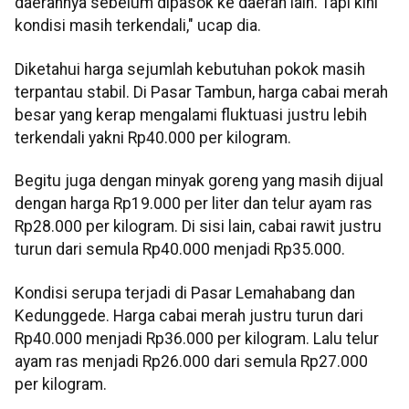
daerahnya sebelum dipasok ke daerah lain. Tapi kini
kondisi masih terkendali," ucap dia.
Diketahui harga sejumlah kebutuhan pokok masih
terpantau stabil. Di Pasar Tambun, harga cabai merah
besar yang kerap mengalami fluktuasi justru lebih
terkendali yakni Rp40.000 per kilogram.
Begitu juga dengan minyak goreng yang masih dijual
dengan harga Rp19.000 per liter dan telur ayam ras
Rp28.000 per kilogram. Di sisi lain, cabai rawit justru
turun dari semula Rp40.000 menjadi Rp35.000.
Kondisi serupa terjadi di Pasar Lemahabang dan
Kedunggede. Harga cabai merah justru turun dari
Rp40.000 menjadi Rp36.000 per kilogram. Lalu telur
ayam ras menjadi Rp26.000 dari semula Rp27.000
per kilogram.