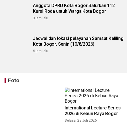
Anggota DPRD Kota Bogor Salurkan 112
Kursi Roda untuk Warga Kota Bogor
3 jam lalu
Jadwal dan lokasi pelayanan Samsat Keliling
Kota Bogor, Senin (10/8/2026)
5 jam lalu
Foto