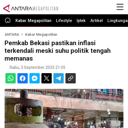
Kabar Megapolitan
Lifestyle
Iptek
Artikel
Lingkunga
ANTARA
Kabar Megapolitan
Pemkab Bekasi pastikan inflasi
terkendali meski suhu politik tengah
memanas
Rabu, 3 September 2025 21:05