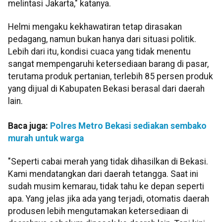
melintasi Jakarta," katanya.
Helmi mengaku kekhawatiran tetap dirasakan
pedagang, namun bukan hanya dari situasi politik.
Lebih dari itu, kondisi cuaca yang tidak menentu
sangat mempengaruhi ketersediaan barang di pasar,
terutama produk pertanian, terlebih 85 persen produk
yang dijual di Kabupaten Bekasi berasal dari daerah
lain.
Baca juga:
Polres Metro Bekasi sediakan sembako
murah untuk warga
"Seperti cabai merah yang tidak dihasilkan di Bekasi.
Kami mendatangkan dari daerah tetangga. Saat ini
sudah musim kemarau, tidak tahu ke depan seperti
apa. Yang jelas jika ada yang terjadi, otomatis daerah
produsen lebih mengutamakan ketersediaan di