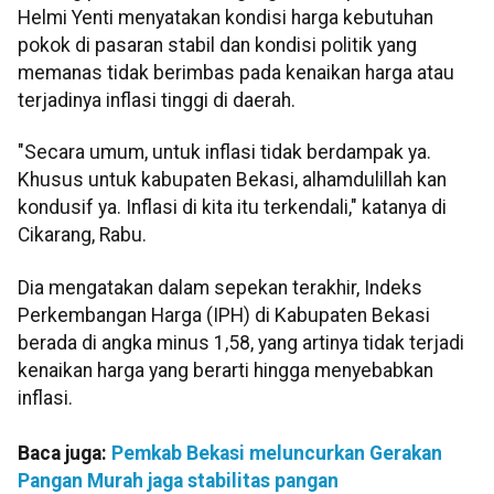
Helmi Yenti menyatakan kondisi harga kebutuhan
pokok di pasaran stabil dan kondisi politik yang
memanas tidak berimbas pada kenaikan harga atau
terjadinya inflasi tinggi di daerah.
"Secara umum, untuk inflasi tidak berdampak ya.
Khusus untuk kabupaten Bekasi, alhamdulillah kan
kondusif ya. Inflasi di kita itu terkendali," katanya di
Cikarang, Rabu.
Dia mengatakan dalam sepekan terakhir, Indeks
Perkembangan Harga (IPH) di Kabupaten Bekasi
berada di angka minus 1,58, yang artinya tidak terjadi
kenaikan harga yang berarti hingga menyebabkan
inflasi.
Baca juga:
Pemkab Bekasi meluncurkan Gerakan
Pangan Murah jaga stabilitas pangan