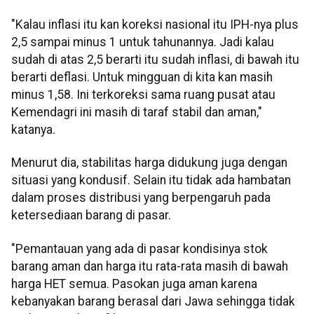
"Kalau inflasi itu kan koreksi nasional itu IPH-nya plus
2,5 sampai minus 1 untuk tahunannya. Jadi kalau
sudah di atas 2,5 berarti itu sudah inflasi, di bawah itu
berarti deflasi. Untuk mingguan di kita kan masih
minus 1,58. Ini terkoreksi sama ruang pusat atau
Kemendagri ini masih di taraf stabil dan aman,"
katanya.
Menurut dia, stabilitas harga didukung juga dengan
situasi yang kondusif. Selain itu tidak ada hambatan
dalam proses distribusi yang berpengaruh pada
ketersediaan barang di pasar.
"Pemantauan yang ada di pasar kondisinya stok
barang aman dan harga itu rata-rata masih di bawah
harga HET semua. Pasokan juga aman karena
kebanyakan barang berasal dari Jawa sehingga tidak