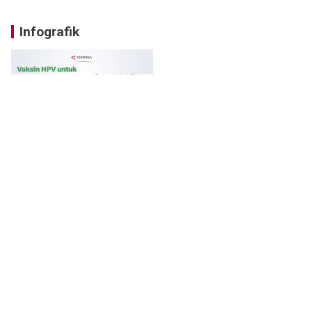
Infografik