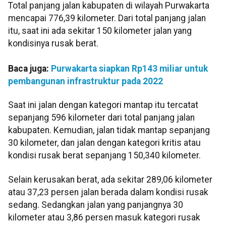
Total panjang jalan kabupaten di wilayah Purwakarta
mencapai 776,39 kilometer. Dari total panjang jalan
itu, saat ini ada sekitar 150 kilometer jalan yang
kondisinya rusak berat.
Baca juga:
Purwakarta siapkan Rp143 miliar untuk
pembangunan infrastruktur pada 2022
Saat ini jalan dengan kategori mantap itu tercatat
sepanjang 596 kilometer dari total panjang jalan
kabupaten. Kemudian, jalan tidak mantap sepanjang
30 kilometer, dan jalan dengan kategori kritis atau
kondisi rusak berat sepanjang 150,340 kilometer.
Selain kerusakan berat, ada sekitar 289,06 kilometer
atau 37,23 persen jalan berada dalam kondisi rusak
sedang. Sedangkan jalan yang panjangnya 30
kilometer atau 3,86 persen masuk kategori rusak