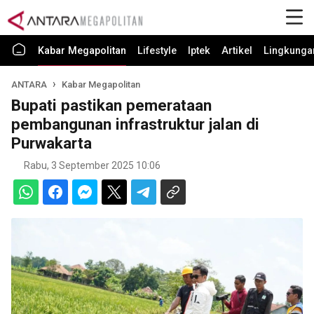
Kabar Megapolitan
Lifestyle
Iptek
Artikel
Lingkunga
ANTARA
Kabar Megapolitan
Bupati pastikan pemerataan
pembangunan infrastruktur jalan di
Purwakarta
Rabu, 3 September 2025 10:06