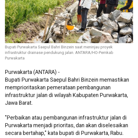
Bupati Purwakarta Saepul Bahri Binzein saat meninjau proyek
infrastruktur drainase pendukung jalan. ANTARA/HO-Pemkab
Purwakarta
Purwakarta (ANTARA) -
Bupati Purwakarta Saepul Bahri Binzein memastikan
memprioritaskan pemerataan pembangunan
infrastruktur jalan di wilayah Kabupaten Purwakarta,
Jawa Barat.
"Perbaikan atau pembangunan infrastruktur jalan di
Purwakarta menjadi prioritas, dan akan diselesaikan
secara bertahap," kata bupati di Purwakarta, Rabu.