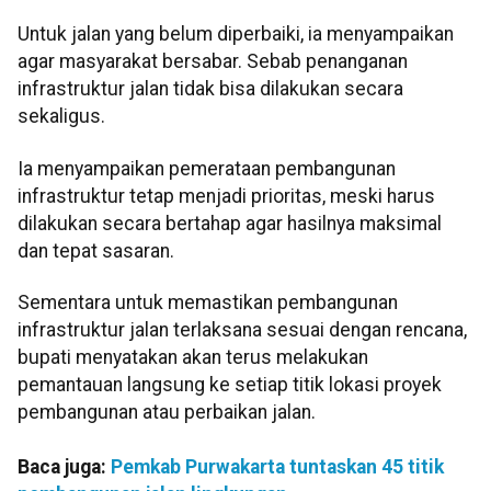
Untuk jalan yang belum diperbaiki, ia menyampaikan
agar masyarakat bersabar. Sebab penanganan
infrastruktur jalan tidak bisa dilakukan secara
sekaligus.
Ia menyampaikan pemerataan pembangunan
infrastruktur tetap menjadi prioritas, meski harus
dilakukan secara bertahap agar hasilnya maksimal
dan tepat sasaran.
Sementara untuk memastikan pembangunan
infrastruktur jalan terlaksana sesuai dengan rencana,
bupati menyatakan akan terus melakukan
pemantauan langsung ke setiap titik lokasi proyek
pembangunan atau perbaikan jalan.
Baca juga:
Pemkab Purwakarta tuntaskan 45 titik