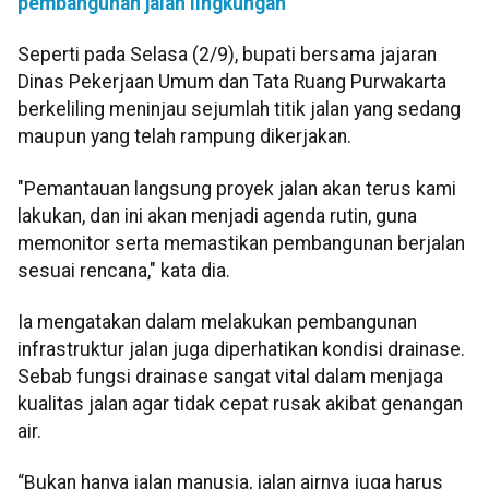
pembangunan jalan lingkungan
Seperti pada Selasa (2/9), bupati bersama jajaran
Dinas Pekerjaan Umum dan Tata Ruang Purwakarta
berkeliling meninjau sejumlah titik jalan yang sedang
maupun yang telah rampung dikerjakan.
"Pemantauan langsung proyek jalan akan terus kami
lakukan, dan ini akan menjadi agenda rutin, guna
memonitor serta memastikan pembangunan berjalan
sesuai rencana," kata dia.
Ia mengatakan dalam melakukan pembangunan
infrastruktur jalan juga diperhatikan kondisi drainase.
Sebab fungsi drainase sangat vital dalam menjaga
kualitas jalan agar tidak cepat rusak akibat genangan
air.
“Bukan hanya jalan manusia, jalan airnya juga harus