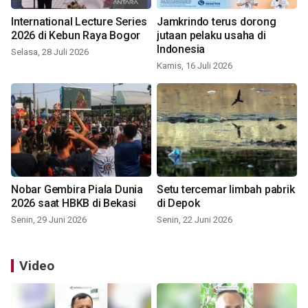
International Lecture Series
Jamkrindo terus dorong
2026 di Kebun Raya Bogor
jutaan pelaku usaha di
Indonesia
Selasa, 28 Juli 2026
Kamis, 16 Juli 2026
Nobar Gembira Piala Dunia
Setu tercemar limbah pabrik
2026 saat HBKB di Bekasi
di Depok
Senin, 29 Juni 2026
Senin, 22 Juni 2026
Video