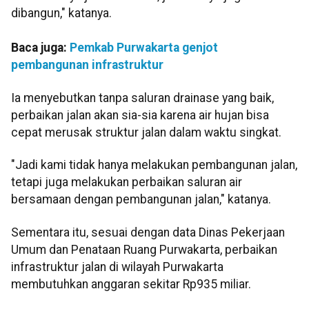
dibangun," katanya.
Baca juga:
Pemkab Purwakarta genjot
pembangunan infrastruktur
Ia menyebutkan tanpa saluran drainase yang baik,
perbaikan jalan akan sia-sia karena air hujan bisa
cepat merusak struktur jalan dalam waktu singkat.
"Jadi kami tidak hanya melakukan pembangunan jalan,
tetapi juga melakukan perbaikan saluran air
bersamaan dengan pembangunan jalan," katanya.
Sementara itu, sesuai dengan data Dinas Pekerjaan
Umum dan Penataan Ruang Purwakarta, perbaikan
infrastruktur jalan di wilayah Purwakarta
membutuhkan anggaran sekitar Rp935 miliar.