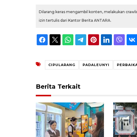
Dilarang keras mengambil konten, melakukan crawlin
izin tertulis dari Kantor Berita ANTARA.
CIPULARANG
PADALEUNYI
PERBAIK
Berita Terkait