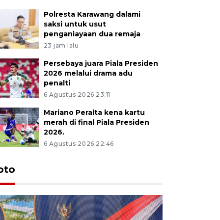
Polresta Karawang dalami
saksi untuk usut
penganiayaan dua remaja
23 jam lalu
Persebaya juara Piala Presiden
2026 melalui drama adu
penalti
6 Agustus 2026 23:11
Mariano Peralta kena kartu
merah di final Piala Presiden
2026.
6 Agustus 2026 22:46
oto