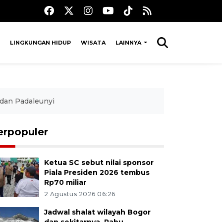
LINGKUNGAN HIDUP
WISATA
LAINNYA
 dan Padaleunyi
erpopuler
Ketua SC sebut nilai sponsor
Piala Presiden 2026 tembus
Rp70 miliar
2 Agustus 2026 06:26
Jadwal shalat wilayah Bogor