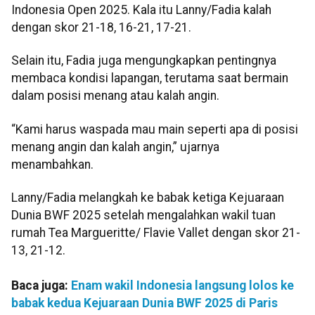
Indonesia Open 2025. Kala itu Lanny/Fadia kalah
dengan skor 21-18, 16-21, 17-21.
Selain itu, Fadia juga mengungkapkan pentingnya
membaca kondisi lapangan, terutama saat bermain
dalam posisi menang atau kalah angin.
“Kami harus waspada mau main seperti apa di posisi
menang angin dan kalah angin,” ujarnya
menambahkan.
Lanny/Fadia melangkah ke babak ketiga Kejuaraan
Dunia BWF 2025 setelah mengalahkan wakil tuan
rumah Tea Margueritte/ Flavie Vallet dengan skor 21-
13, 21-12.
Baca juga:
Enam wakil Indonesia langsung lolos ke
babak kedua Kejuaraan Dunia BWF 2025 di Paris