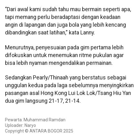
“Dari awal kami sudah tahu mau bermain seperti apa,
tapi memang perlu beradaptasi dengan keadaan
angin di lapangan dan juga bola yang lebih kencang
dibandingkan saat latihan,” kata Lanny.
Menurutnya, penyesuaian pada gim pertama lebih
difokuskan untuk menemukan ritme pukulan agar
bisa lebih nyaman mengendalikan permainan.
Sedangkan Pearly/Thinaah yang berstatus sebagai
unggulan kedua pada laga sebelumnya menyingkirkan
pasangan asal Hong Kong Lui Lok Lok/Tsang Hiu Yan
dua gim langsung 21-17, 21-14.
Pewarta: Muhammad Ramdan
Uploader: Naryo
Copyright © ANTARA BOGOR 2025