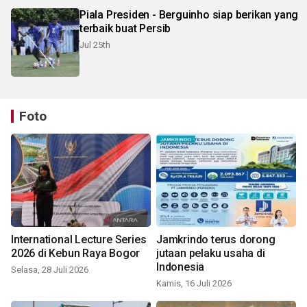
Piala Presiden - Berguinho siap berikan yang
terbaik buat Persib
Jul 25th
Foto
International Lecture Series
Jamkrindo terus dorong
2026 di Kebun Raya Bogor
jutaan pelaku usaha di
Indonesia
Selasa, 28 Juli 2026
Kamis, 16 Juli 2026