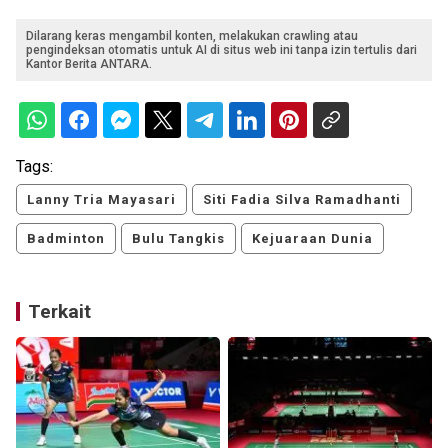
Dilarang keras mengambil konten, melakukan crawling atau
pengindeksan otomatis untuk AI di situs web ini tanpa izin tertulis dari
Kantor Berita ANTARA.
Tags:
Lanny Tria Mayasari
Siti Fadia Silva Ramadhanti
Badminton
Bulu Tangkis
Kejuaraan Dunia
Terkait