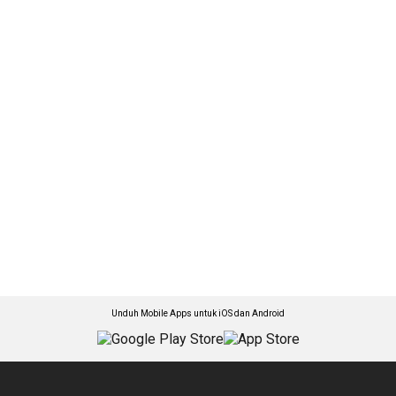
Unduh Mobile Apps untuk iOS dan Android