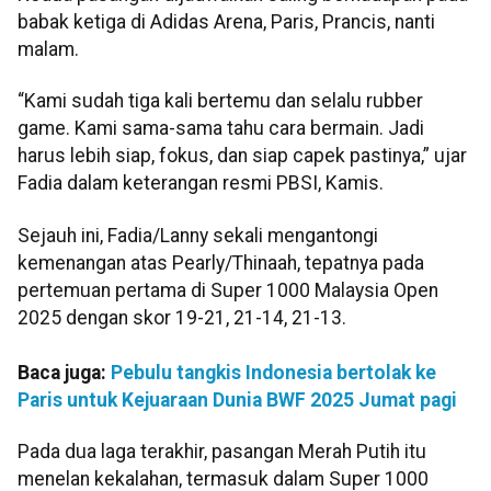
babak ketiga di Adidas Arena, Paris, Prancis, nanti
malam.
“Kami sudah tiga kali bertemu dan selalu rubber
game. Kami sama-sama tahu cara bermain. Jadi
harus lebih siap, fokus, dan siap capek pastinya,” ujar
Fadia dalam keterangan resmi PBSI, Kamis.
Sejauh ini, Fadia/Lanny sekali mengantongi
kemenangan atas Pearly/Thinaah, tepatnya pada
pertemuan pertama di Super 1000 Malaysia Open
2025 dengan skor 19-21, 21-14, 21-13.
Baca juga:
Pebulu tangkis Indonesia bertolak ke
Paris untuk Kejuaraan Dunia BWF 2025 Jumat pagi
Pada dua laga terakhir, pasangan Merah Putih itu
menelan kekalahan, termasuk dalam Super 1000