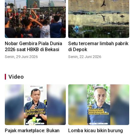
Nobar Gembira Piala Dunia
Setu tercemar limbah pabrik
2026 saat HBKB di Bekasi
di Depok
Senin, 29 Juni 2026
Senin, 22 Juni 2026
Video
Pajak marketplace: Bukan
Lomba kicau bikin burung