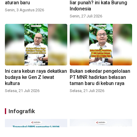
aturan baru
liar punah? ini kata Burung
Indonesia
Senin, 3 Agustus 2026
Senin, 27 Juli 2026
Ini cara kebun raya dekatkan
Bukan sekedar pengelolaan
budaya ke Gen Z lewat
PT MNR hadirkan belasan
kultura
taman baru di kebun raya
Selasa, 21 Juli 2026
Selasa, 21 Juli 2026
Infografik