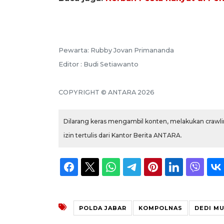
Pewarta: Rubby Jovan Primananda
Editor : Budi Setiawanto
COPYRIGHT © ANTARA 2026
Dilarang keras mengambil konten, melakukan crawlin
izin tertulis dari Kantor Berita ANTARA.
POLDA JABAR
KOMPOLNAS
DEDI MU