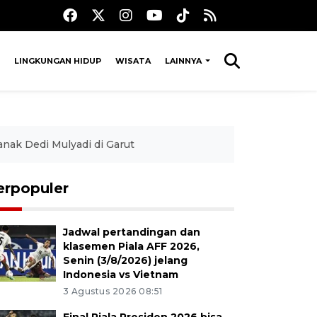
LINGKUNGAN HIDUP
WISATA
LAINNYA
anak Dedi Mulyadi di Garut
erpopuler
Jadwal pertandingan dan
klasemen Piala AFF 2026,
Senin (3/8/2026) jelang
Indonesia vs Vietnam
3 Agustus 2026 08:51