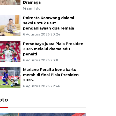
Dramaga
14 jam lalu
Polresta Karawang dalami
saksi untuk usut
penganiayaan dua remaja
6 Agustus 2026 23:24
Persebaya juara Piala Presiden
2026 melalui drama adu
penalti
6 Agustus 2026 23:11
Mariano Peralta kena kartu
merah di final Piala Presiden
2026.
6 Agustus 2026 22:46
oto