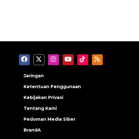
Jaringan
Ketentuan Penggunaan
Kebijakan Privasi
Tentang Kami
Pedoman Media Siber
BrandA