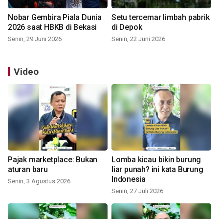
Nobar Gembira Piala Dunia
Setu tercemar limbah pabrik
2026 saat HBKB di Bekasi
di Depok
Senin, 29 Juni 2026
Senin, 22 Juni 2026
Video
Pajak marketplace: Bukan
Lomba kicau bikin burung
aturan baru
liar punah? ini kata Burung
Indonesia
Senin, 3 Agustus 2026
Senin, 27 Juli 2026