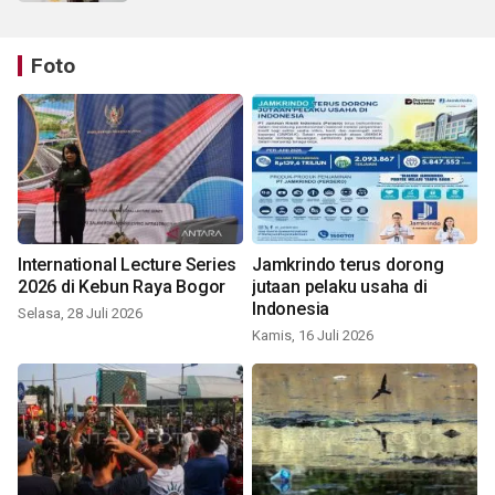
Foto
International Lecture Series
Jamkrindo terus dorong
2026 di Kebun Raya Bogor
jutaan pelaku usaha di
Indonesia
Selasa, 28 Juli 2026
Kamis, 16 Juli 2026