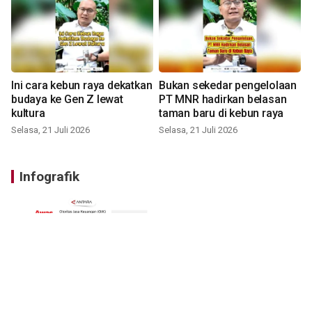
Ini cara kebun raya dekatkan
Bukan sekedar pengelolaan
budaya ke Gen Z lewat
PT MNR hadirkan belasan
kultura
taman baru di kebun raya
Selasa, 21 Juli 2026
Selasa, 21 Juli 2026
Infografik