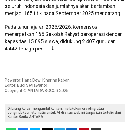
seluruh Indonesia dan jumlahnya akan bertambah
menjadi 165 titik pada September 2025 mendatang.
Pada tahun ajaran 2025/2026, Kemensos
menargetkan 165 Sekolah Rakyat beroperasi dengan
kapasitas 15.895 siswa, didukung 2.407 guru dan
4.442 tenaga pendidik.
Pewarta: Hana Dewi Kinarina Kaban
Editor: Budi Setiawanto
Copyright © ANTARA BOGOR 2025
Dilarang keras mengambil konten, melakukan crawling atau
pengindeksan otomatis untuk AI di situs web ini tanpa izin tertulis dari
Kantor Berita ANTARA.