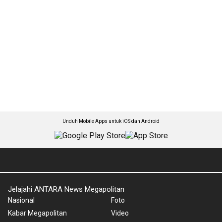
Unduh Mobile Apps untuk iOS dan Android
Jelajahi ANTARA News Megapolitan
Nasional
Foto
Kabar Megapolitan
Video