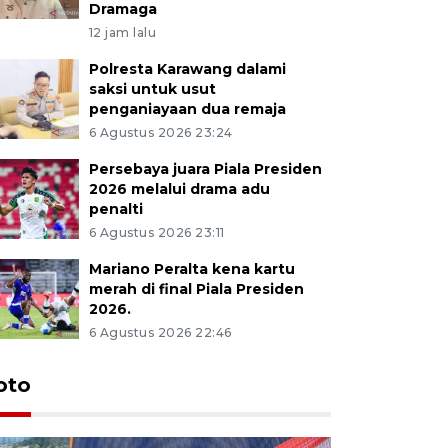
Dramaga
12 jam lalu
Polresta Karawang dalami
saksi untuk usut
penganiayaan dua remaja
6 Agustus 2026 23:24
Persebaya juara Piala Presiden
2026 melalui drama adu
penalti
6 Agustus 2026 23:11
Mariano Peralta kena kartu
merah di final Piala Presiden
2026.
6 Agustus 2026 22:46
oto