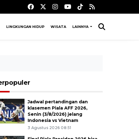
LINGKUNGAN HIDUP
WISATA
LAINNYA
erpopuler
Jadwal pertandingan dan
klasemen Piala AFF 2026,
Senin (3/8/2026) jelang
Indonesia vs Vietnam
3 Agustus 2026 08:51