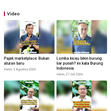
Video
Pajak marketplace: Bukan
Lomba kicau bikin burung
aturan baru
liar punah? ini kata Burung
Indonesia
Senin, 3 Agustus 2026
Senin, 27 Juli 2026