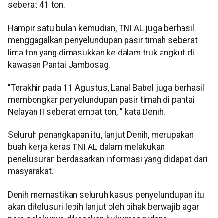
seberat 41 ton.
Hampir satu bulan kemudian, TNI AL juga berhasil
menggagalkan penyelundupan pasir timah seberat
lima ton yang dimasukkan ke dalam truk angkut di
kawasan Pantai Jambosag.
"Terakhir pada 11 Agustus, Lanal Babel juga berhasil
membongkar penyelundupan pasir timah di pantai
Nelayan II seberat empat ton, " kata Denih.
Seluruh penangkapan itu, lanjut Denih, merupakan
buah kerja keras TNI AL dalam melakukan
penelusuran berdasarkan informasi yang didapat dari
masyarakat.
Denih memastikan seluruh kasus penyelundupan itu
akan ditelusuri lebih lanjut oleh pihak berwajib agar