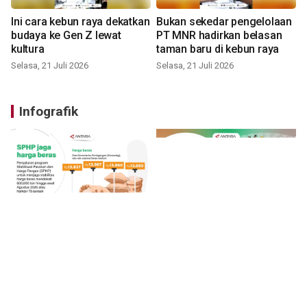
Ini cara kebun raya dekatkan
Bukan sekedar pengelolaan
budaya ke Gen Z lewat
PT MNR hadirkan belasan
kultura
taman baru di kebun raya
Selasa, 21 Juli 2026
Selasa, 21 Juli 2026
Infografik