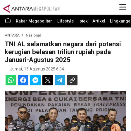
Kabar Megapolitan
Lifestyle
Iptek
Artikel
Lingkunga
ANTARA
Nasional
TNI AL selamatkan negara dari potensi
kerugian belasan triliun rupiah pada
Januari-Agustus 2025
Jumat, 15 Agustus 2025 6:04