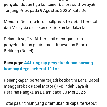
penyelundupan tiga kontainer ballpress di wilayah
Tanjung Priok pada 9 Agustus 2025," kata Denih.
Menurut Denih, seluruh ballpress tersebut berasal
dari Malaysia dan akan dikirimkan ke Jakarta.
Selanjutnya, TNI AL berhasil menggagalkan
penyelundupan pasir timah di kawasan Bangka
Belitung (Babel).
Baca juga:
AAL ungkap penyelundupan bawang
bombay ilegal seberat 11 ton
Penangkapan pertama terjadi ketika tim Lanal Babel
menggerebek Kapal Motor (KM) Indah Jaya di
Perairan Pangkalan Balam pada 30 Mei 2025.
Total pasir timah yang ditemukan di kapal tersebut