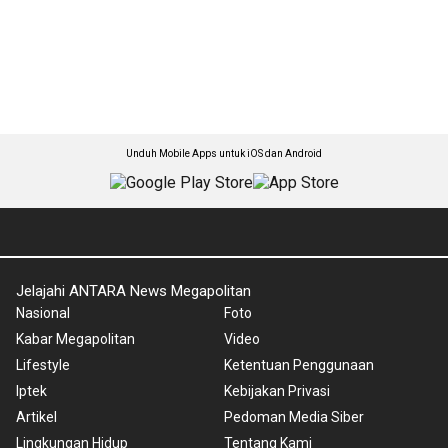
Unduh Mobile Apps untuk iOS dan Android
Jelajahi ANTARA News Megapolitan
Nasional
Foto
Kabar Megapolitan
Video
Lifestyle
Ketentuan Penggunaan
Iptek
Kebijakan Privasi
Artikel
Pedoman Media Siber
Lingkungan Hidup
Tentang Kami