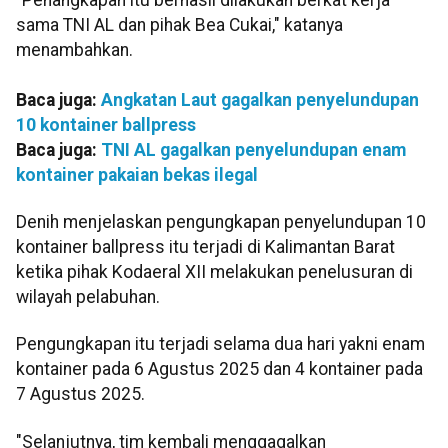
sama TNI AL dan pihak Bea Cukai," katanya
menambahkan.
Baca juga:
Angkatan Laut gagalkan penyelundupan
10 kontainer ballpress
Baca juga:
TNI AL gagalkan penyelundupan enam
kontainer pakaian bekas ilegal
Denih menjelaskan pengungkapan penyelundupan 10
kontainer ballpress itu terjadi di Kalimantan Barat
ketika pihak Kodaeral XII melakukan penelusuran di
wilayah pelabuhan.
Pengungkapan itu terjadi selama dua hari yakni enam
kontainer pada 6 Agustus 2025 dan 4 kontainer pada
7 Agustus 2025.
"Selanjutnya, tim kembali menggagalkan