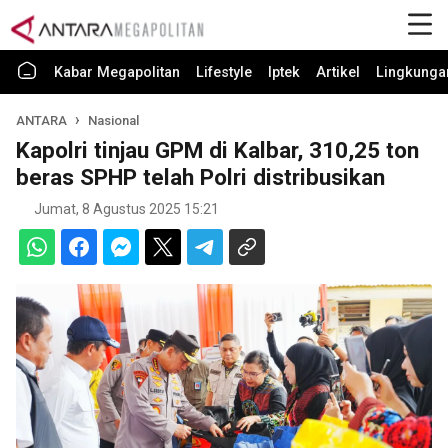
Kabar Megapolitan
Lifestyle
Iptek
Artikel
Lingkunga
ANTARA
Nasional
Kapolri tinjau GPM di Kalbar, 310,25 ton
beras SPHP telah Polri distribusikan
Jumat, 8 Agustus 2025 15:21