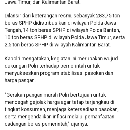
Jawa Timur, dan Kalimantan Barat.
Dilansir dari keterangan resmi, sebanyak 283,75 ton
beras SPHP didistribusikan di wilayah Polda Jawa
Tengah, 14 ton beras SPHP di wilayah Polda Banten,
10 ton beras SPHP di wilayah Polda Jawa Timur, serta
2,5 ton beras SPHP di wilayah Kalimantan Barat.
Kapolri mengatakan, kegiatan ini merupakan wujud
dukungan Polri terhadap pemerintah untuk
menyukseskan program stabilisasi pasokan dan
harga pangan.
"Gerakan pangan murah Polri bertujuan untuk
mencegah gejolak harga agar tetap terjangkau di
tingkat konsumen, menjaga ketersediaan pasokan,
serta mengendalikan inflasi melalui pemanfaatan
cadangan beras pemerintah," ujarnya.