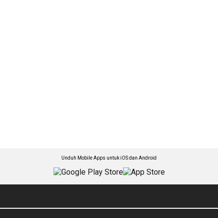
Unduh Mobile Apps untuk iOS dan Android