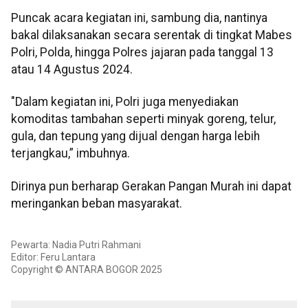
Puncak acara kegiatan ini, sambung dia, nantinya
bakal dilaksanakan secara serentak di tingkat Mabes
Polri, Polda, hingga Polres jajaran pada tanggal 13
atau 14 Agustus 2024.
"Dalam kegiatan ini, Polri juga menyediakan
komoditas tambahan seperti minyak goreng, telur,
gula, dan tepung yang dijual dengan harga lebih
terjangkau,” imbuhnya.
Dirinya pun berharap Gerakan Pangan Murah ini dapat
meringankan beban masyarakat.
Pewarta: Nadia Putri Rahmani
Editor: Feru Lantara
Copyright © ANTARA BOGOR 2025