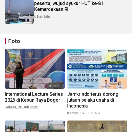
peserta, wujud syukur HUT ke-81
Kemerdekaan RI
6 hari lalu
Foto
International Lecture Series
Jamkrindo terus dorong
2026 di Kebun Raya Bogor
jutaan pelaku usaha di
Indonesia
Selasa, 28 Juli 2026
Kamis, 16 Juli 2026