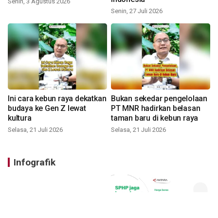
Senin, 3 Agustus 2026
Senin, 27 Juli 2026
Ini cara kebun raya dekatkan
Bukan sekedar pengelolaan
budaya ke Gen Z lewat
PT MNR hadirkan belasan
kultura
taman baru di kebun raya
Selasa, 21 Juli 2026
Selasa, 21 Juli 2026
Infografik