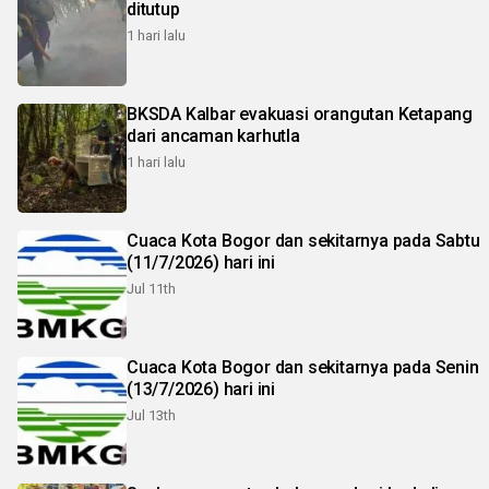
ditutup
1 hari lalu
BKSDA Kalbar evakuasi orangutan Ketapang
dari ancaman karhutla
1 hari lalu
Cuaca Kota Bogor dan sekitarnya pada Sabtu
(11/7/2026) hari ini
Jul 11th
Cuaca Kota Bogor dan sekitarnya pada Senin
(13/7/2026) hari ini
Jul 13th