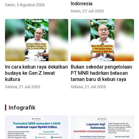
Indonesia
Senin, 3 Agustus 2026
Senin, 27 Juli 2026
Ini cara kebun raya dekatkan
Bukan sekedar pengelolaan
budaya ke Gen Z lewat
PT MNR hadirkan belasan
kultura
taman baru di kebun raya
Selasa, 21 Juli 2026
Selasa, 21 Juli 2026
Infografik