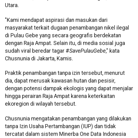
Utara.
"Kami mendapat aspirasi dan masukan dari
masyarakat terkait dugaan penambangan nikel ilegal
di Pulau Gebe yang secara geografis berdekatan
dengan Raja Ampat. Selain itu, di media sosial juga
sudah viral beredar tagar #
SavePulauGebe
," kata
Chusnunia di Jakarta, Kamis.
Praktik penambangan tanpa izin tersebut, menurut
dia, dapat merusak kawasan hutan dan pesisir,
dengan potensi dampak ekologis yang dapat menjalar
hingga perairan Raja Ampat karena keterkaitan
ekoregion di wilayah tersebut.
Chusnunia mengatakan penambangan yang dilakukan
tanpa Izin Usaha Pertambangan (IUP) dan tidak
tercatat dalam sistem Minerba One Data Indonesia