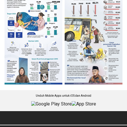
Unduh Mobile Apps untuk iOS dan Android