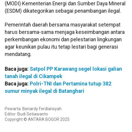
(MODI) Kementerian Energi dan Sumber Daya Mineral
(ESDM) dikategorikan sebagai penambangan ilegal.
Pemerintah daerah bersama masyarakat setempat
harus bersama-sama menjaga keseimbangan antara
perkembangan ekonomi dan pelestarian lingkungan
agar keunikan pulau itu tetap lestari bagi generasi
mendatang.
Baca juga:
Satpol PP Karawang segel lokasi galian
tanah ilegal di Cikampek
Baca juga:
Polri-TNI dan Pertamina tutup 382
sumur minyak ilegal di Batanghari
Pewarta: Benardy Ferdiansyah
Editor: Budi Setiawanto
Copyright © ANTARA BOGOR 2025