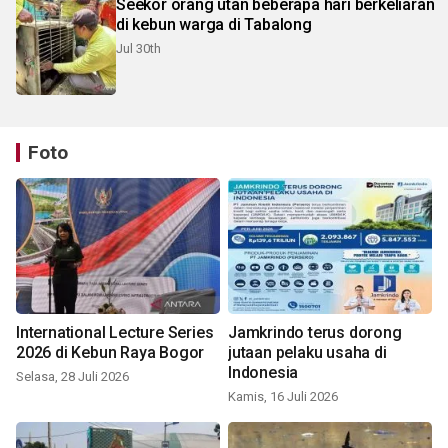
Seekor orang utan beberapa hari berkeliaran
di kebun warga di Tabalong
Jul 30th
Foto
International Lecture Series
Jamkrindo terus dorong
2026 di Kebun Raya Bogor
jutaan pelaku usaha di
Indonesia
Selasa, 28 Juli 2026
Kamis, 16 Juli 2026