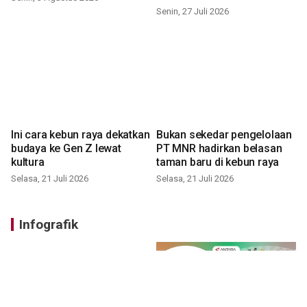
Senin, 27 Juli 2026
Ini cara kebun raya dekatkan
Bukan sekedar pengelolaan
budaya ke Gen Z lewat
PT MNR hadirkan belasan
kultura
taman baru di kebun raya
Selasa, 21 Juli 2026
Selasa, 21 Juli 2026
Infografik