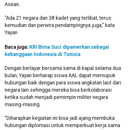
Asean.
"Ada 21 negara dan 38 kadet yang terlibat, terus
kemudian dan perwira pendampingnya juga," kata
Yayan
Baca juga:
KRI Bima Suci dipamerkan sebagai
kebanggaan Indonesia di Tunisia
Dengan berlayar bersama sama di kapal selama dua
bulan, Yayan berharap siswa AAL dapat memupuk
hubungan baik dengan para siswa angkatan laut dari
negara lain sehingga mereka bisa berkolaborasi
ketika sudah menjadi pemimpin militer negara
masing-masing.
"Diharapkan kegiatan ini bisa jadi ajang membuka
hubungan diplomasi untuk memperkuat kerja sama