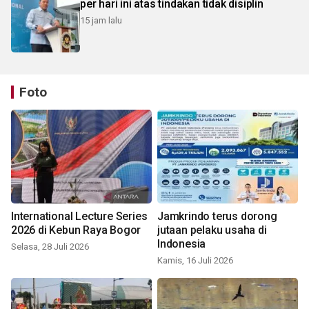
per hari ini atas tindakan tidak disiplin
15 jam lalu
Foto
International Lecture Series
Jamkrindo terus dorong
2026 di Kebun Raya Bogor
jutaan pelaku usaha di
Indonesia
Selasa, 28 Juli 2026
Kamis, 16 Juli 2026