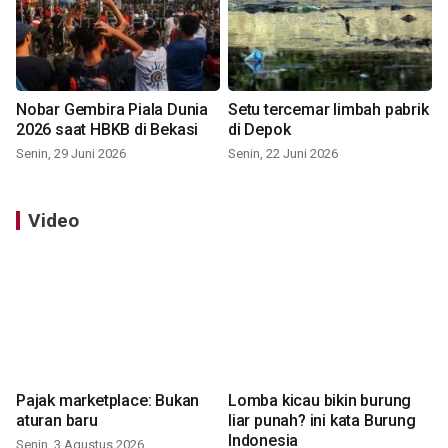
Nobar Gembira Piala Dunia
Setu tercemar limbah pabrik
2026 saat HBKB di Bekasi
di Depok
Senin, 29 Juni 2026
Senin, 22 Juni 2026
Video
Pajak marketplace: Bukan
Lomba kicau bikin burung
aturan baru
liar punah? ini kata Burung
Indonesia
Senin, 3 Agustus 2026