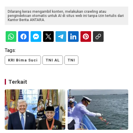
Dilarang keras mengambil konten, melakukan crawling atau
pengindeksan otomatis untuk AI di situs web ini tanpa izin tertulis dari
Kantor Berita ANTARA.
Tags:
KRI Bima Suci
TNI AL
TNI
Terkait