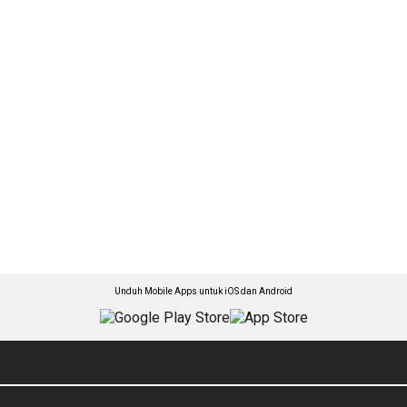
Unduh Mobile Apps untuk iOS dan Android