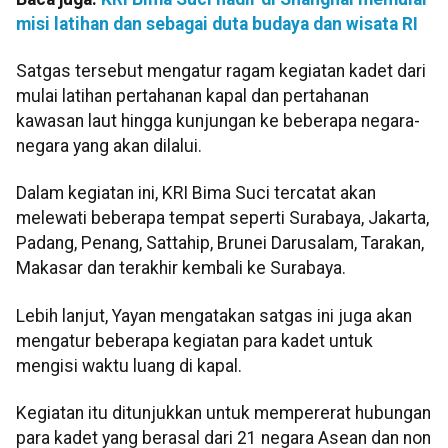
misi latihan dan sebagai duta budaya dan wisata RI
Satgas tersebut mengatur ragam kegiatan kadet dari
mulai latihan pertahanan kapal dan pertahanan
kawasan laut hingga kunjungan ke beberapa negara-
negara yang akan dilalui.
Dalam kegiatan ini, KRI Bima Suci tercatat akan
melewati beberapa tempat seperti Surabaya, Jakarta,
Padang, Penang, Sattahip, Brunei Darusalam, Tarakan,
Makasar dan terakhir kembali ke Surabaya.
Lebih lanjut, Yayan mengatakan satgas ini juga akan
mengatur beberapa kegiatan para kadet untuk
mengisi waktu luang di kapal.
Kegiatan itu ditunjukkan untuk mempererat hubungan
para kadet yang berasal dari 21 negara Asean dan non