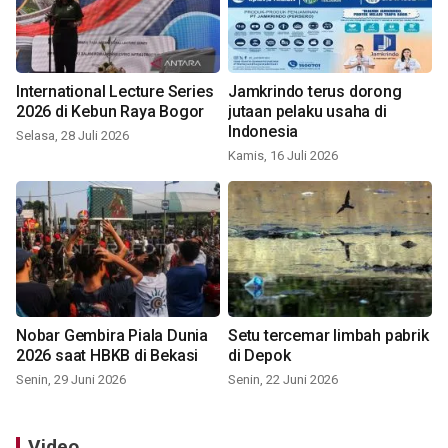
International Lecture Series
Jamkrindo terus dorong
2026 di Kebun Raya Bogor
jutaan pelaku usaha di
Indonesia
Selasa, 28 Juli 2026
Kamis, 16 Juli 2026
Nobar Gembira Piala Dunia
Setu tercemar limbah pabrik
2026 saat HBKB di Bekasi
di Depok
Senin, 29 Juni 2026
Senin, 22 Juni 2026
Video