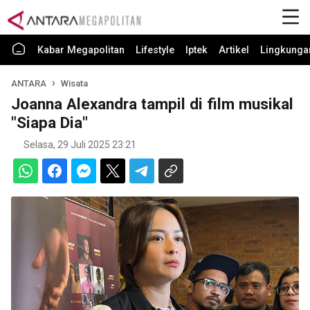
Kabar Megapolitan
Lifestyle
Iptek
Artikel
Lingkunga
ANTARA
Wisata
Joanna Alexandra tampil di film musikal
"Siapa Dia"
Selasa, 29 Juli 2025 23:21