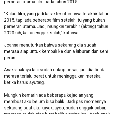
pemeran utama film pada tahun 2015.
"Kalau film, yang jadi karakter utamanya terakhir tahun
2015, tapi ada beberapa film setelah itu yang bukan
pemeran utama. Jadi, mungkin terakhir (akting) tahun
2020 sih, kalau enggak salah," katanya.
Joanna menuturkan bahwa sekarang dia sudah
merasa siap untuk kembali ke dunia hiburan dan seni
peran.
Anak-anaknya kini sudah cukup besar, jadi dia tidak
merasa terlalu berat untuk meninggalkan mereka
ketika harus syuting.
Mungkin kemarin ada beberapa kejadian yang
membuat aku belum bisa balik. Jadi pas momennya
sekarang buat aku kayak, ayoo, sudah enggak sabar,