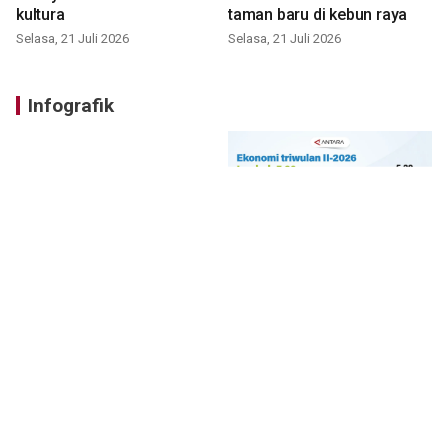
kultura
taman baru di kebun raya
Selasa, 21 Juli 2026
Selasa, 21 Juli 2026
Infografik