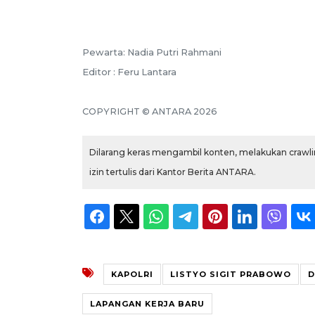
Pewarta: Nadia Putri Rahmani
Editor : Feru Lantara
COPYRIGHT © ANTARA 2026
Dilarang keras mengambil konten, melakukan crawlin
izin tertulis dari Kantor Berita ANTARA.
KAPOLRI
LISTYO SIGIT PRABOWO
D
LAPANGAN KERJA BARU