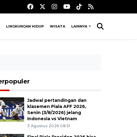
LINGKUNGAN HIDUP
WISATA
LAINNYA
erpopuler
Jadwal pertandingan dan
klasemen Piala AFF 2026,
Senin (3/8/2026) jelang
Indonesia vs Vietnam
3 Agustus 2026 08:51