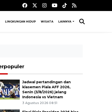
LINGKUNGAN HIDUP
WISATA
LAINNYA
erpopuler
Jadwal pertandingan dan
klasemen Piala AFF 2026,
Senin (3/8/2026) jelang
Indonesia vs Vietnam
3 Agustus 2026 08:51