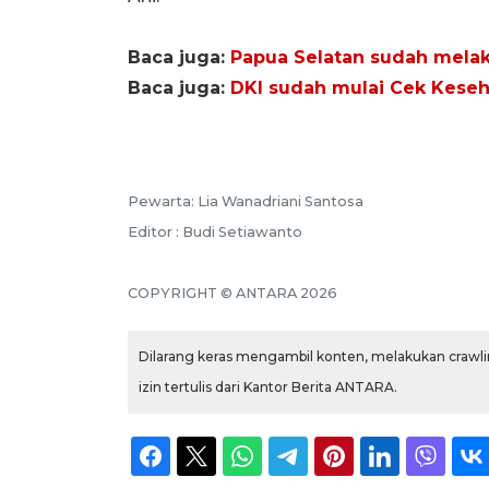
Baca juga:
Papua Selatan sudah melak
Baca juga:
DKI sudah mulai Cek Keseha
Pewarta: Lia Wanadriani Santosa
Editor : Budi Setiawanto
COPYRIGHT © ANTARA 2026
Dilarang keras mengambil konten, melakukan crawlin
izin tertulis dari Kantor Berita ANTARA.