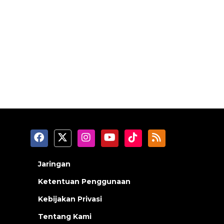
Jaringan
Ketentuan Penggunaan
Kebijakan Privasi
Tentang Kami