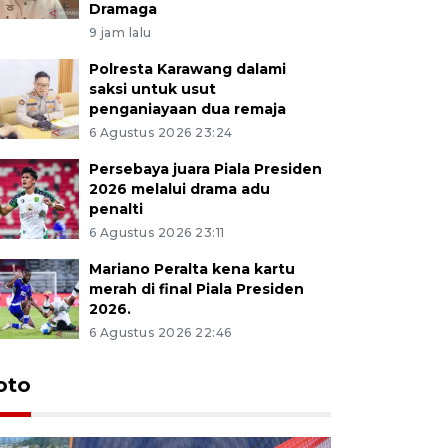
Dramaga
9 jam lalu
Polresta Karawang dalami
saksi untuk usut
penganiayaan dua remaja
6 Agustus 2026 23:24
Persebaya juara Piala Presiden
2026 melalui drama adu
penalti
6 Agustus 2026 23:11
Mariano Peralta kena kartu
merah di final Piala Presiden
2026.
6 Agustus 2026 22:46
oto