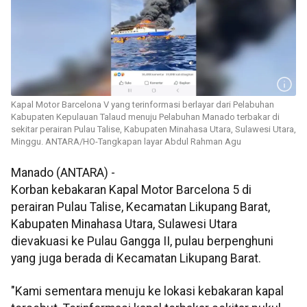
Kapal Motor Barcelona V yang terinformasi berlayar dari Pelabuhan
Kabupaten Kepulauan Talaud menuju Pelabuhan Manado terbakar di
sekitar perairan Pulau Talise, Kabupaten Minahasa Utara, Sulawesi Utara,
Minggu. ANTARA/HO-Tangkapan layar Abdul Rahman Agu
Manado (ANTARA) -
Korban kebakaran Kapal Motor Barcelona 5 di
perairan Pulau Talise, Kecamatan Likupang Barat,
Kabupaten Minahasa Utara, Sulawesi Utara
dievakuasi ke Pulau Gangga II, pulau berpenghuni
yang juga berada di Kecamatan Likupang Barat.
"Kami sementara menuju ke lokasi kebakaran kapal