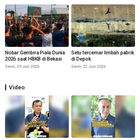
Nobar Gembira Piala Dunia
Setu tercemar limbah pabrik
2026 saat HBKB di Bekasi
di Depok
Senin, 29 Juni 2026
Senin, 22 Juni 2026
Video