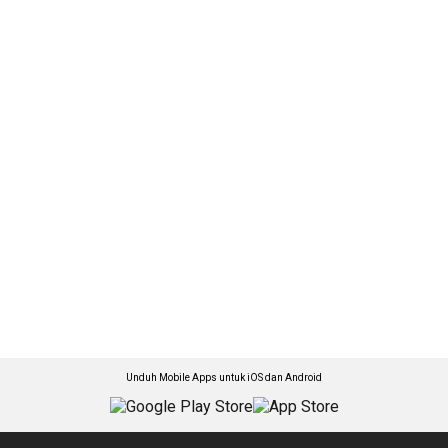
Unduh Mobile Apps untuk iOS dan Android