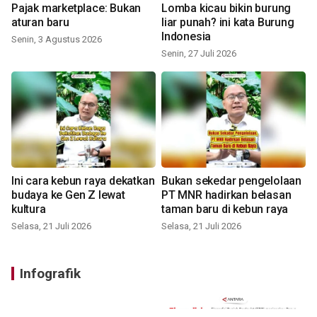
Pajak marketplace: Bukan
Lomba kicau bikin burung
aturan baru
liar punah? ini kata Burung
Indonesia
Senin, 3 Agustus 2026
Senin, 27 Juli 2026
Ini cara kebun raya dekatkan
Bukan sekedar pengelolaan
budaya ke Gen Z lewat
PT MNR hadirkan belasan
kultura
taman baru di kebun raya
Selasa, 21 Juli 2026
Selasa, 21 Juli 2026
Infografik