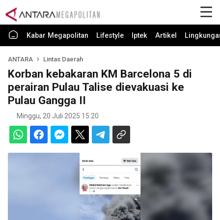
Kabar Megapolitan
Lifestyle
Iptek
Artikel
Lingkunga
ANTARA
Lintas Daerah
Korban kebakaran KM Barcelona 5 di
perairan Pulau Talise dievakuasi ke
Pulau Gangga II
Minggu, 20 Juli 2025 15:20