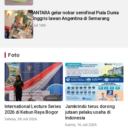
ANTARA gelar nobar semifinal Piala Dunia
Inggris lawan Angentina di Semarang
Jul 16th
Foto
International Lecture Series
Jamkrindo terus dorong
2026 di Kebun Raya Bogor
jutaan pelaku usaha di
Indonesia
Selasa, 28 Juli 2026
Kamis, 16 Juli 2026