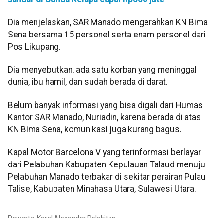
Dia menjelaskan, SAR Manado mengerahkan KN Bima
Sena bersama 15 personel serta enam personel dari
Pos Likupang.
Dia menyebutkan, ada satu korban yang meninggal
dunia, ibu hamil, dan sudah berada di darat.
Belum banyak informasi yang bisa digali dari Humas
Kantor SAR Manado, Nuriadin, karena berada di atas
KN Bima Sena, komunikasi juga kurang bagus.
Kapal Motor Barcelona V yang terinformasi berlayar
dari Pelabuhan Kabupaten Kepulauan Talaud menuju
Pelabuhan Manado terbakar di sekitar perairan Pulau
Talise, Kabupaten Minahasa Utara, Sulawesi Utara.